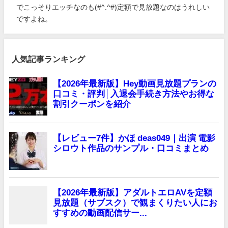
でこっそりエッチなのも(#^.^#)定額で見放題なのはうれしい
ですよね。
人気記事ランキング