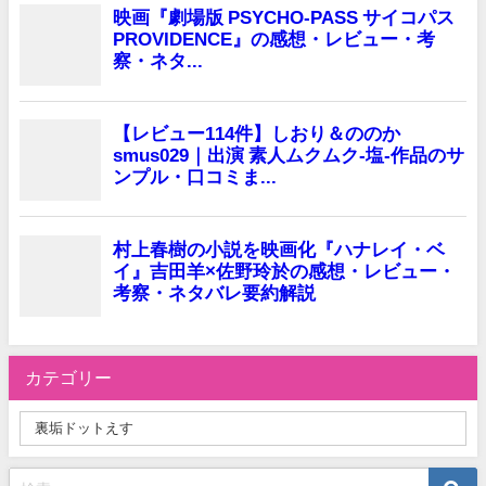
カテゴリー