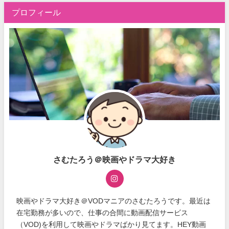
プロフィール
さむたろう＠映画やドラマ大好き
映画やドラマ大好き＠VODマニアのさむたろうです。最近は
在宅勤務が多いので、仕事の合間に動画配信サービス
（VOD)を利用して映画やドラマばかり見てます。HEY動画