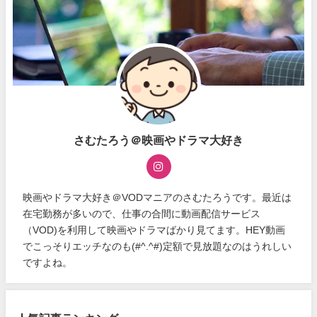
さむたろう＠映画やドラマ大好き
映画やドラマ大好き＠VODマニアのさむたろうです。最近は
在宅勤務が多いので、仕事の合間に動画配信サービス
（VOD)を利用して映画やドラマばかり見てます。HEY動画
でこっそりエッチなのも(#^.^#)定額で見放題なのはうれしい
ですよね。