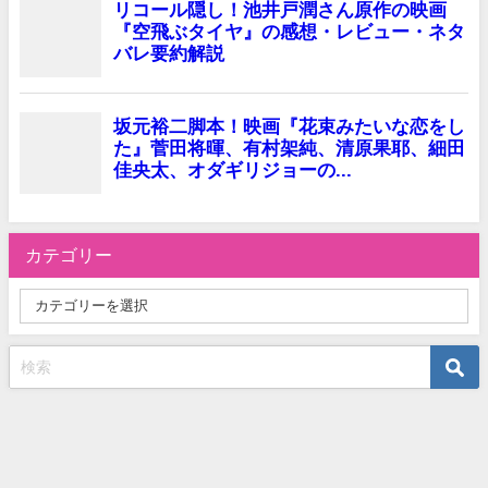
カテゴリー