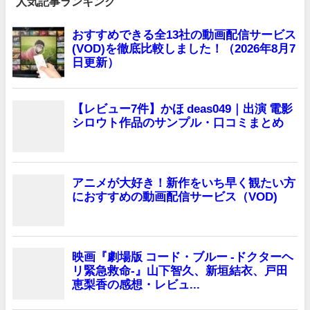
人気記事ランキング