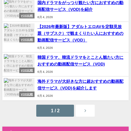
国内ドラマをがっつり観たい方におすすめの動
画配信サービス（VOD)を紹介
VOD比較
6月 4, 2026
【2026年最新版】アダルトエロAVを定額見放
題（サブスク）で観まくりたい人におすすめの
動画配信サービス（VOD）
VOD比較
6月 4, 2026
韓国ドラマ、韓流ドラマをとことん観たい方に
おすすめの動画配信サービス（VOD)
VOD比較
6月 4, 2026
海外ドラマが大好きな方に超おすすめの動画配
信サービス（VOD)を紹介します
VOD比較
6月 4, 2026
1 / 2