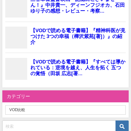
カテゴリー