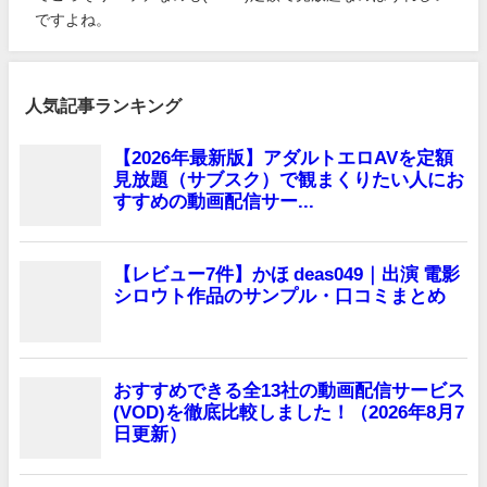
ですよね。
人気記事ランキング