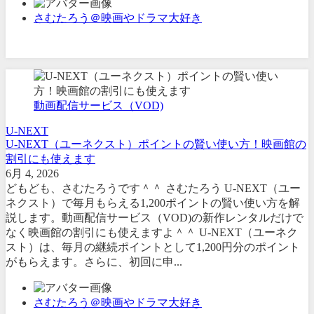
さむたろう＠映画やドラマ大好き
動画配信サービス（VOD)
U-NEXT
U-NEXT（ユーネクスト）ポイントの賢い使い方！映画館の
割引にも使えます
6月 4, 2026
どもども、さむたろうです＾＾ さむたろう U-NEXT（ユー
ネクスト）で毎月もらえる1,200ポイントの賢い使い方を解
説します。動画配信サービス（VOD)の新作レンタルだけで
なく映画館の割引にも使えますよ＾＾ U-NEXT（ユーネク
スト）は、毎月の継続ポイントとして1,200円分のポイント
がもらえます。さらに、初回に申...
さむたろう＠映画やドラマ大好き