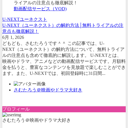
動画配信サービス（VOD)
U-NEXT
ユーネクスト
U-NEXT（ユーネクスト）の解約方法│無料トライアルの注
意点も徹底解説！
6月 1, 2026
どもども、さむたろうです＾＾ この記事では、U-
NEXT（ユーネクスト）の解約方法について、無料トライア
ルの注意点も含めて徹底的に解説します。 U-NEXTとは、
映画やドラマ、アニメなどの動画配信サービスです。月額料
金を払うと、豊富なコンテンツを見放題で楽しむことができ
ます。また、U-NEXTでは、初回登録時に31日間...
さむたろう＠映画やドラマ大好き
プロフィール
さむたろう＠映画やドラマ大好き