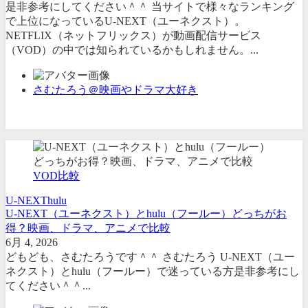
是非参考にしてください＾＾ 当サイトで様々なランキング
で上位になっているU-NEXT（ユーネクスト）。
NETFLIX（ネットフリックス）が動画配信サービス
（VOD）の中では知られているかもしれません。...
さむたろう＠映画やドラマ大好き
VOD比較
U-NEXT
hulu
U-NEXT（ユーネクスト）とhulu（フールー）どっちがお
得？映画、ドラマ、アニメで比較
6月 4, 2026
どもども、さむたろうです＾＾ さむたろう U-NEXT（ユー
ネクスト）とhulu（フールー）で迷っている方是非参考にし
てください＾＾...