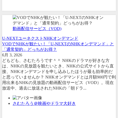
動画配信サービス（VOD)
U-NEXT
ユーネクスト
NHKオンデマンド
VODでNHKが観たい！「U-NEXTのNHKオンデマンド」と
「通常契約」どっちがお得？
6月 3, 2026
どもども、さむたろうです＾＾ NHKのドラマが好きな方
は、NHKの見放題を観たいとき、NHKの公式サイトから直
接、NHKオンデマンドを申し込みしたほうが最も効率的だ
と思っていませんか？ NHKオンデマンドとは月額900円で利
用出来るNHKの見放題の動画配信サービス（VOD）。現在
放送中、過去に放送されたNHKの「朝ドラ...
さむたろう＠映画やドラマ大好き