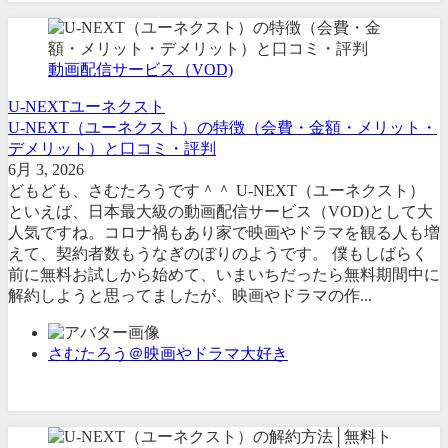
動画配信サービス（VOD)
U-NEXT
ユーネクスト
U-NEXT（ユーネクスト）の特徴（会費・金額・メリット・
デメリット）と口コミ・評判
6月 3, 2026
どもども、さむたろうです＾＾ U-NEXT（ユーネクスト）
といえば、日本最大級の動画配信サービス（VOD)として大
人気ですね。コロナ禍もあり家で映画やドラマを観る人も増
えて、契約者数もうなぎのぼりのようです。 僕もしばらく
前に無料お試しから始めて、いまいちだったら無料期間中に
解約しようと思ってましたが、映画やドラマの作...
さむたろう＠映画やドラマ大好き