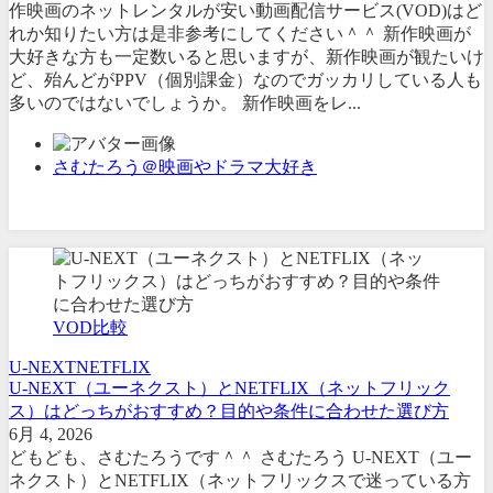
作映画のネットレンタルが安い動画配信サービス(VOD)はど
れか知りたい方は是非参考にしてください＾＾ 新作映画が
大好きな方も一定数いると思いますが、新作映画が観たいけ
ど、殆んどがPPV（個別課金）なのでガッカリしている人も
多いのではないでしょうか。 新作映画をレ...
さむたろう＠映画やドラマ大好き
VOD比較
U-NEXT
NETFLIX
U-NEXT（ユーネクスト）とNETFLIX（ネットフリック
ス）はどっちがおすすめ？目的や条件に合わせた選び方
6月 4, 2026
どもども、さむたろうです＾＾ さむたろう U-NEXT（ユー
ネクスト）とNETFLIX（ネットフリックスで迷っている方