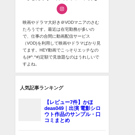
映画やドラマ大好き＠VODマニアのさむ
たろうです。最近は在宅勤務が多いの
で、仕事の合間に動画配信サービス
（VOD)を利用して映画やドラマばかり見
てます。HEY動画でこっそりエッチなの
も(#^.^#)定額で見放題なのはうれしいで
すよね。
人気記事ランキング