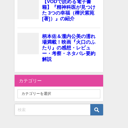
カテゴリー