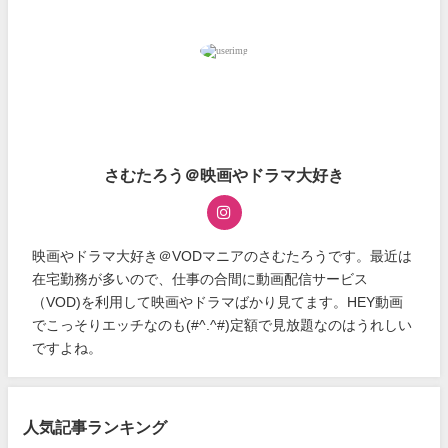
さむたろう＠映画やドラマ大好き
映画やドラマ大好き＠VODマニアのさむたろうです。最近は
在宅勤務が多いので、仕事の合間に動画配信サービス
（VOD)を利用して映画やドラマばかり見てます。HEY動画
でこっそりエッチなのも(#^.^#)定額で見放題なのはうれしい
ですよね。
人気記事ランキング