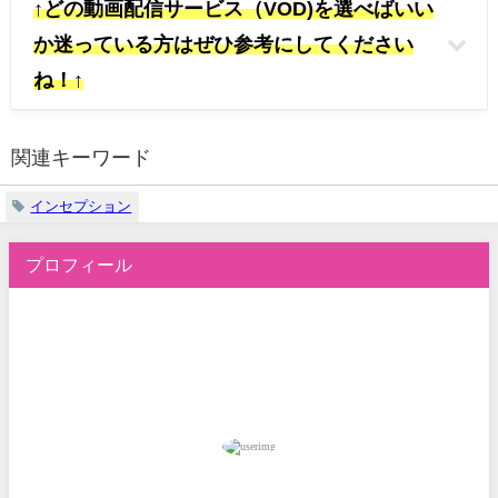
↑どの動画配信サービス（VOD)を選べばいい
か迷っている方はぜひ参考にしてください
ね！↑
関連キーワード
インセプション
プロフィール