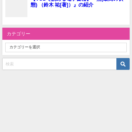
カテゴリー
お問い合わせ
プライバシーポリシー
サイトマップ