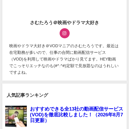
さむたろう＠映画やドラマ大好き
映画やドラマ大好き＠VODマニアのさむたろうです。最近は
在宅勤務が多いので、仕事の合間に動画配信サービス
（VOD)を利用して映画やドラマばかり見てます。HEY動画
でこっそりエッチなのも(#^.^#)定額で見放題なのはうれしい
ですよね。
人気記事ランキング