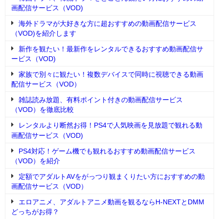
画配信サービス（VOD)
海外ドラマが大好きな方に超おすすめの動画配信サービス
（VOD)を紹介します
新作を観たい！最新作をレンタルできるおすすめ動画配信サ
ービス（VOD)
家族で別々に観たい！複数デバイスで同時に視聴できる動画
配信サービス（VOD）
雑誌読み放題、有料ポイント付きの動画配信サービス
（VOD）を徹底比較
レンタルより断然お得！PS4で人気映画を見放題で観れる動
画配信サービス（VOD)
PS4対応！ゲーム機でも観れるおすすめ動画配信サービス
（VOD）を紹介
定額でアダルトAVをがっつり観まくりたい方におすすめの動
画配信サービス（VOD）
エロアニメ、アダルトアニメ動画を観るならH-NEXTとDMM
どっちがお得？