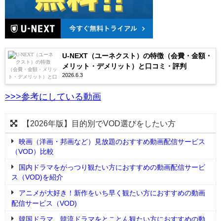
U-NEXT（ユーネクスト）の特徴（会費・金額・
メリット・デメリット）と口コミ・評判
2026.6.3
>>>参考にしている動画
【2026年版】目的別でVOD選びをしたい方
映画（洋画・邦画など）見放題のおすすめ動画配信サービス
（VOD）比較
国内ドラマをがっつり観たい方におすすめの動画配信サービ
ス（VOD)を紹介
アニメが大好き！新作をいち早く観たい方におすすめの動画
配信サービス（VOD)
韓国ドラマ、韓流ドラマをとことん観たい方におすすめの動