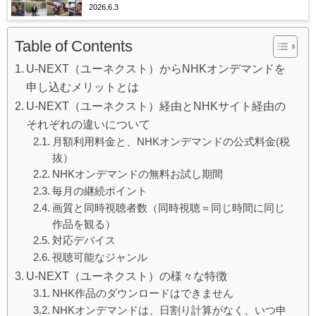
2026.6.3
Table of Contents
U-NEXT（ユーネクスト）からNHKオンデマンドを
申し込むメリットとは
U-NEXT（ユーネクスト）経由とNHKサイト経由の
それぞれの違いについて
月額利用料金と、NHKオンデマンドの公式料金(税
抜）
NHKオンデマンドの無料お試し期間
毎月の継続ポイント
画質と同時視聴者数（同時視聴＝同じ時間に同じ
作品を観る）
対応デバイス
視聴可能なジャンル
U-NEXT（ユーネクスト）の様々な特徴
NHK作品のダウンロードはできません
NHKオンデマンドは、日割り計算がなく、いつ申