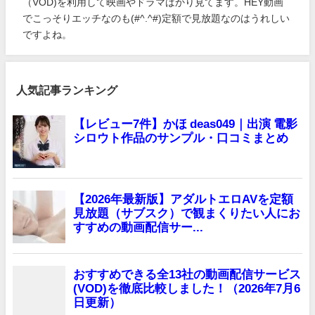
（VOD)を利用して映画やドラマばかり見てます。HEY動画
でこっそりエッチなのも(#^.^#)定額で見放題なのはうれしい
ですよね。
人気記事ランキング