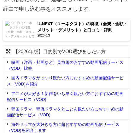
経由で申し込む事をオススメします。
U-NEXT（ユーネクスト）の特徴（会費・金額・
メリット・デメリット）と口コミ・評判
2026.6.3
【2026年版】目的別でVOD選びをしたい方
映画（洋画・邦画など）見放題のおすすめ動画配信サービス
（VOD）比較
国内ドラマをがっつり観たい方におすすめの動画配信サービ
ス（VOD)を紹介
アニメが大好き！新作をいち早く観たい方におすすめの動画
配信サービス（VOD)
韓国ドラマ、韓流ドラマをとことん観たい方におすすめの動
画配信サービス（VOD)
海外ドラマが大好きな方に超おすすめの動画配信サービス
（VOD)を紹介します