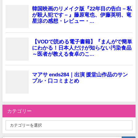
カテゴリー