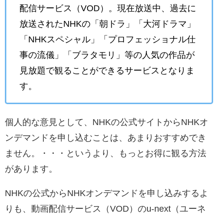
配信サービス（VOD）。現在放送中、過去に
放送されたNHKの「朝ドラ」「大河ドラマ」
「NHKスペシャル」「プロフェッショナル仕
事の流儀」「ブラタモリ」等の人気の作品が
見放題で観ることができるサービスとなりま
す。
個人的な意見として、NHKの公式サイトからNHKオ
ンデマンドを申し込むことは、あまりおすすめでき
ません。・・・というより、もっとお得に観る方法
があります。
NHKの公式からNHKオンデマンドを申し込みするよ
りも、動画配信サービス（VOD）のu-next（ユーネ