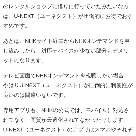
のレンタルショップに借りに行っていたみたいな方
は、U-NEXT（ユーネクスト）が圧倒的にお得でおす
すめです。
あとは、NHKサイト経由からNHKオンデマンドを申
し込みしたら、対応デバイスが少ない部分もデメリ
ットになります。
テレビ画面でNHKオンデマンドを視聴したい場合、
やはりU-NEXT（ユーネクスト）が圧倒的に利便性が
良いのは間違いないです。
専用アプリも、NHKの公式では、モバイルに対応さ
れてなく、画質が最適化されてなかったりします。
U-NEXT（ユーネクスト）のアプリはスマホやそれぞ