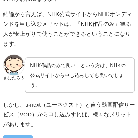
結論から言えば、NHK公式サイトからNHKオンデマ
ンドを申し込むメリットは、「NHK作品のみ」観る
人が安上がりで使うことができるということになり
ます。
NHK作品のみで良い！という方は、NHKの
公式サイトから申し込みしても良いでしょ
さむたろう
う。
しかし、u-next（ユーネクスト）と言う動画配信サー
ビス（VOD）から申し込みすれば、様々なメリット
があります。