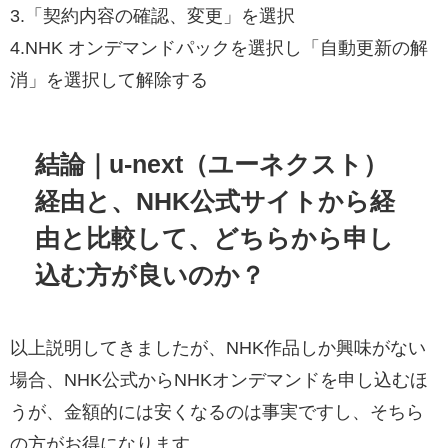
3.「契約内容の確認、変更」を選択
4.NHK オンデマンドパックを選択し「自動更新の解
消」を選択して解除する
結論｜u-next（ユーネクスト）
経由と、NHK公式サイトから経
由と比較して、どちらから申し
込む方が良いのか？
以上説明してきましたが、NHK作品しか興味がない
場合、NHK公式からNHKオンデマンドを申し込むほ
うが、金額的には安くなるのは事実ですし、そちら
の方がお得になります。