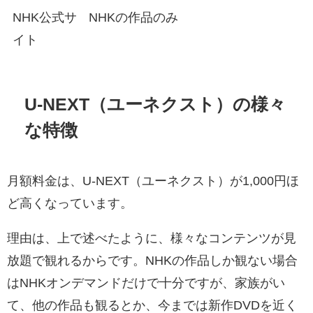
NHK公式サ
NHKの作品のみ
イト
U-NEXT（ユーネクスト）の様々
な特徴
月額料金は、U-NEXT（ユーネクスト）が1,000円ほ
ど高くなっています。
理由は、上で述べたように、様々なコンテンツが見
放題で観れるからです。NHKの作品しか観ない場合
はNHKオンデマンドだけで十分ですが、家族がい
て、他の作品も観るとか、今までは新作DVDを近く