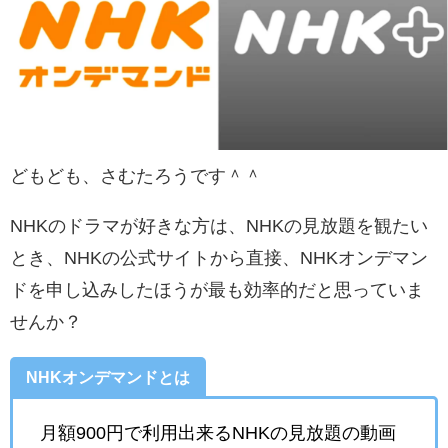
どもども、さむたろうです＾＾
NHKのドラマが好きな方は、NHKの見放題を観たい
とき、NHKの公式サイトから直接、NHKオンデマン
ドを申し込みしたほうが最も効率的だと思っていま
せんか？
NHKオンデマンドとは
月額900円で利用出来るNHKの見放題の動画