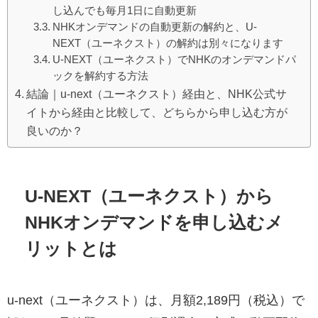
し込んでも毎月1日に自動更新
NHKオンデマンドの自動更新の解約と、U-
NEXT（ユーネクスト）の解約は別々になります
U-NEXT（ユーネクスト）でNHKのオンデマンドパ
ックを解約する方法
結論｜u-next（ユーネクスト）経由と、NHK公式サ
イトから経由と比較して、どちらから申し込む方が
良いのか？
U-NEXT（ユーネクスト）から
NHKオンデマンドを申し込むメ
リットとは
u-next（ユーネクスト）は、月額2,189円（税込）で