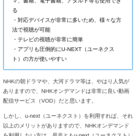
マ、書籍、電子書籍、アダルト等も使用でき
る
・対応デバイスが非常に多いため、様々な方
法で視聴が可能
・テレビの視聴が非常に簡単
・アプリも圧倒的にU-NEXT（ユーネクス
ト）の方が使いやすい
NHKの朝ドラマや、大河ドラマ等は、やはり人気が
ありますので、NHKオンデマンドは非常に良い動画
配信サービス（VOD）だと思います。
しかし、u-next（ユーネクスト）を利用すれば、それ
以上のメリットがありますので、NHKオンデマンド
を利用したい方は、是非ともu-next（ユーネクスト）