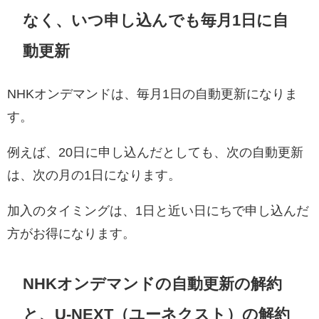
なく、いつ申し込んでも毎月1日に自
動更新
NHKオンデマンドは、毎月1日の自動更新になりま
す。
例えば、20日に申し込んだとしても、次の自動更新
は、次の月の1日になります。
加入のタイミングは、1日と近い日にちで申し込んだ
方がお得になります。
NHKオンデマンドの自動更新の解約
と、U-NEXT（ユーネクスト）の解約