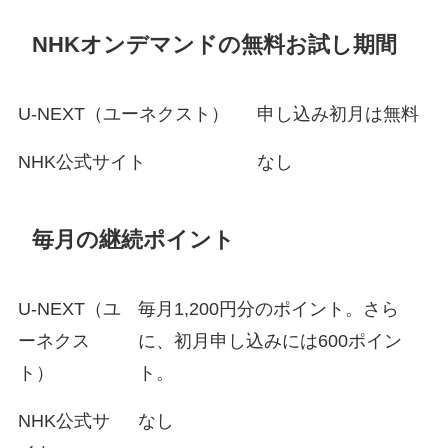
NHKオンデマンドの無料お試し期間
U-NEXT（ユーネクスト）
申し込み初月は無料
NHK公式サイト
なし
毎月の継続ポイント
U-NEXT（ユ
毎月1,200円分のポイント。さら
ーネクス
に、初月申し込みには600ポイン
ト）
ト。
NHK公式サ
なし