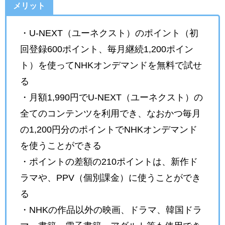
メリット
・U-NEXT（ユーネクスト）のポイント（初
回登録600ポイント、毎月継続1,200ポイン
ト）を使ってNHKオンデマンドを無料で試せ
る
・月額1,990円でU-NEXT（ユーネクスト）の
全てのコンテンツを利用でき、なおかつ毎月
の1,200円分のポイントでNHKオンデマンド
を使うことができる
・ポイントの差額の210ポイントは、新作ド
ラマや、PPV（個別課金）に使うことができ
る
・NHKの作品以外の映画、ドラマ、韓国ドラ