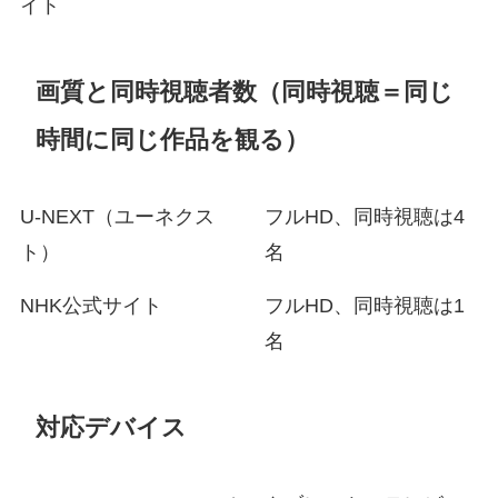
イト
画質と同時視聴者数（同時視聴＝同じ
時間に同じ作品を観る）
U-NEXT（ユーネクス
フルHD、同時視聴は4
ト）
名
NHK公式サイト
フルHD、同時視聴は1
名
対応デバイス