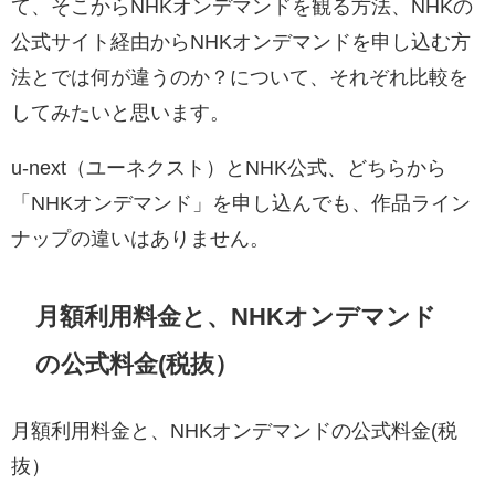
て、そこからNHKオンデマンドを観る方法、NHKの
公式サイト経由からNHKオンデマンドを申し込む方
法とでは何が違うのか？について、それぞれ比較を
してみたいと思います。
u-next（ユーネクスト）とNHK公式、どちらから
「NHKオンデマンド」を申し込んでも、作品ライン
ナップの違いはありません。
月額利用料金と、NHKオンデマンド
の公式料金(税抜）
月額利用料金と、NHKオンデマンドの公式料金(税
抜）