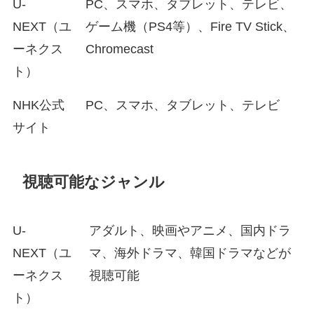
U-
PC、スマホ、タブレット、テレビ、
NEXT（ユ
ゲーム機（PS4等）、Fire TV Stick、
ーネクス
Chromecast
ト）
NHK公式
PC、スマホ、タブレット、テレビ
サイト
視聴可能なジャンル
U-
アダルト、映画やアニメ、国内ドラ
NEXT（ユ
マ、海外ドラマ、韓国ドラマなどが
ーネクス
視聴可能
ト）