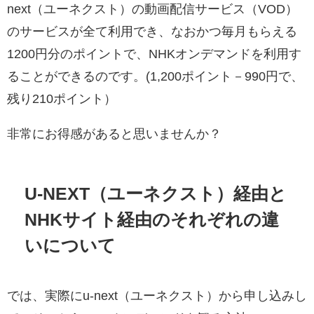
next（ユーネクスト）の動画配信サービス（VOD）
のサービスが全て利用でき、なおかつ毎月もらえる
1200円分のポイントで、NHKオンデマンドを利用す
ることができるのです。(1,200ポイント－990円で、
残り210ポイント）
非常にお得感があると思いませんか？
U-NEXT（ユーネクスト）経由と
NHKサイト経由のそれぞれの違
いについて
では、実際にu-next（ユーネクスト）から申し込みし