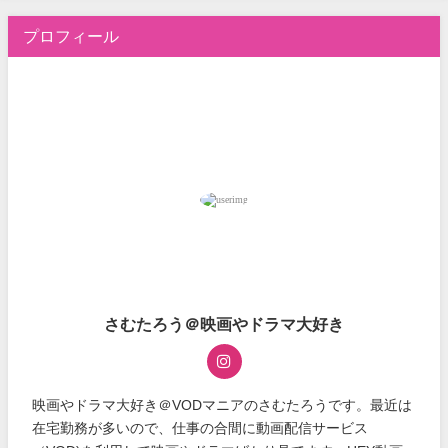
プロフィール
さむたろう＠映画やドラマ大好き
映画やドラマ大好き＠VODマニアのさむたろうです。最近は
在宅勤務が多いので、仕事の合間に動画配信サービス