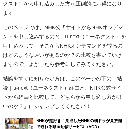
クスト）から申し込みした方が圧倒的にお得になり
ます。
このページでは、NHK公式サイトからNHKオンデマ
ンドを申し込みするのと、u-next（ユーネクスト）を
申し込みして、そこからNHKオンデマンドを観るの
はどのような違いがあるのか？の比較を書いていき
ますので、よかったら参考にしてみてください。
結論をすぐに知りたい方は、このページの下の「結
論｜u-next（ユーネクスト）経由と、NHK公式サイ
トから経由と比較して、どちらから申し込む方が良
いのか？」にジャンプしてください！
NHKが超好き！見逃したNHKの朝ドラが見放題
で観れる動画配信サービス（VOD）