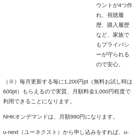
ウントが4つ作
れ、視聴履
歴、購入履歴
など、家族で
もプライバシ
ーが守られる
ので安心。
（※）毎月更新する毎に1,200円pt（無料お試し時は
600pt）もらえるので実質、月額料金1,000円程度で
利用できることになります。
NHKオンデマンドは、月額990円になります。
u-next（ユーネクスト）から申し込みをすれば、u-