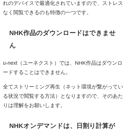
れのデバイスで最適化されていますので、ストレス
なく閲覧できるのも特徴の一つです。
NHK作品のダウンロードはできませ
ん
u-next（ユーネクスト）では、NHK作品はダウンロ
ードすることはできません。
全てストリーミング再生（ネット環境が繋がってい
る状況で閲覧する方法）となりますので、そのあた
りは理解をお願いします。
NHKオンデマンドは、日割り計算が