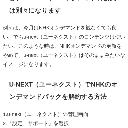
は別々になります
例えば、今月はNHKオンデマンドを観なくても良
い、でもu-next（ユーネクスト）のコンテンツは使い
たい。このような時は、NHKオンデマンドの更新を
やめて、u-next（ユーネクスト）はそのままみたいな
イメージになります。
U-NEXT（ユーネクスト）でNHKのオ
ンデマンドパックを解約する方法
1.u-next（ユーネクスト）の管理画面
2.「設定、サポート」を選択