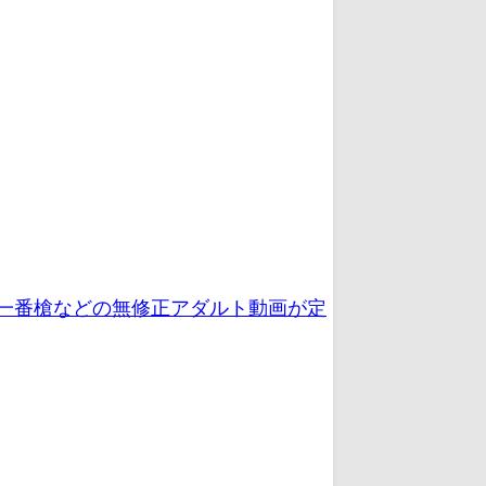
、一番槍などの無修正アダルト動画が定