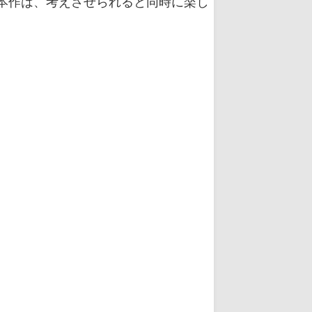
本作は、考えさせられると同時に楽し