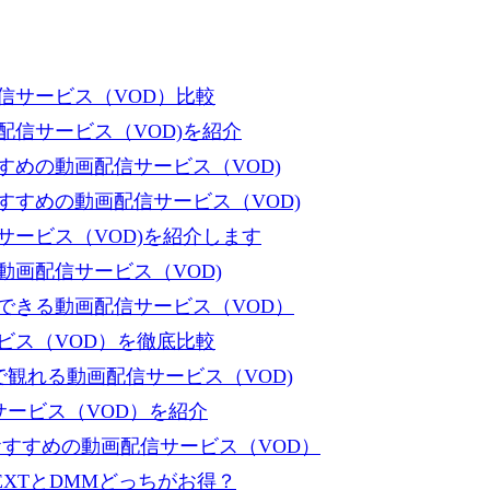
信サービス（VOD）比較
信サービス（VOD)を紹介
めの動画配信サービス（VOD)
すめの動画配信サービス（VOD)
ービス（VOD)を紹介します
画配信サービス（VOD)
できる動画配信サービス（VOD）
ビス（VOD）を徹底比較
で観れる動画配信サービス（VOD)
サービス（VOD）を紹介
すすめの動画配信サービス（VOD）
XTとDMMどっちがお得？