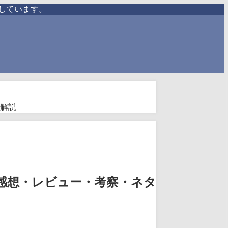
しています。
解説
感想・レビュー・考察・ネタ