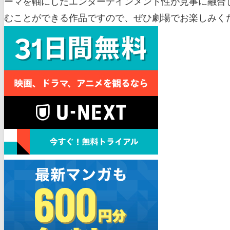
ーマを軸にしたエンターテインメント性が見事に融合
むことができる作品ですので、ぜひ劇場でお楽しみく