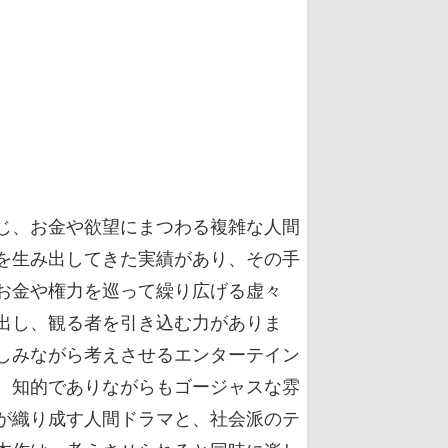
じ、お金や欲望にまつわる複雑な人間
を生み出してきた実績があり、その手
お金や権力を巡って繰り広げる虚々
出し、観る者を引き込む力がありま
しみながら考えさせるエンターテイン
、知的でありながらもゴージャスな雰
が織り成す人間ドラマと、社会派のテ