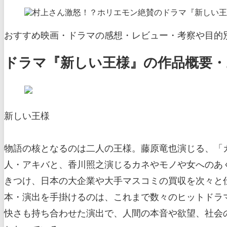
おすすめ映画・ドラマの感想・レビュー・考察や目的別
ドラマ『新しい王様』の作品概要・
新しい王様
物語の核となるのは二人の王様。藤原竜也演じる、「
人・アキバと、香川照之演じるカネやモノや女へのあ
きつけ、日本の大企業や大手マスコミの買収を次々と
本・演出を手掛けるのは、これまで数々のヒットドラ
快さも持ち合わせた演出で、人間の本音や欲望、社会