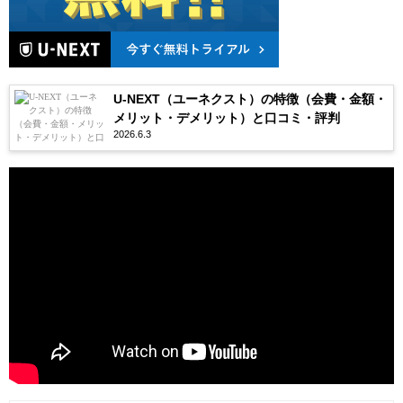
U-NEXT（ユーネクスト）の特徴（会費・金額・
メリット・デメリット）と口コミ・評判
2026.6.3