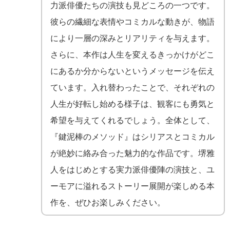
力派俳優たちの演技も見どころの一つです。
彼らの繊細な表情やコミカルな動きが、物語
により一層の深みとリアリティを与えます。
さらに、本作は人生を変えるきっかけがどこ
にあるか分からないというメッセージを伝え
ています。入れ替わったことで、それぞれの
人生が好転し始める様子は、観客にも勇気と
希望を与えてくれるでしょう。全体として、
『鍵泥棒のメソッド』はシリアスとコミカル
が絶妙に絡み合った魅力的な作品です。堺雅
人をはじめとする実力派俳優陣の演技と、ユ
ーモアに溢れるストーリー展開が楽しめる本
作を、ぜひお楽しみください。