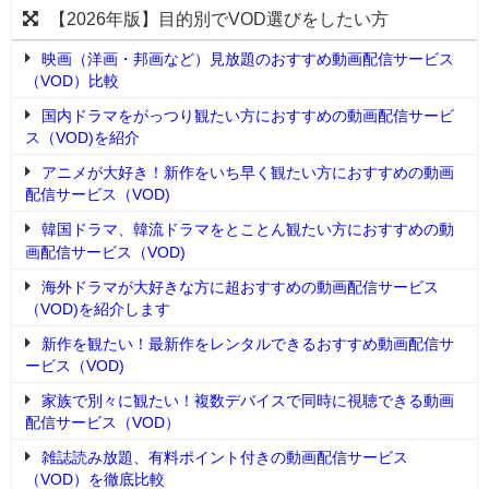
【2026年版】目的別でVOD選びをしたい方
映画（洋画・邦画など）見放題のおすすめ動画配信サービス
（VOD）比較
国内ドラマをがっつり観たい方におすすめの動画配信サービ
ス（VOD)を紹介
アニメが大好き！新作をいち早く観たい方におすすめの動画
配信サービス（VOD)
韓国ドラマ、韓流ドラマをとことん観たい方におすすめの動
画配信サービス（VOD)
海外ドラマが大好きな方に超おすすめの動画配信サービス
（VOD)を紹介します
新作を観たい！最新作をレンタルできるおすすめ動画配信サ
ービス（VOD)
家族で別々に観たい！複数デバイスで同時に視聴できる動画
配信サービス（VOD）
雑誌読み放題、有料ポイント付きの動画配信サービス
（VOD）を徹底比較