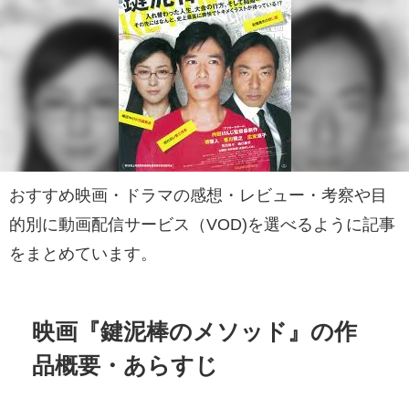
おすすめ映画・ドラマの感想・レビュー・考察や目
的別に動画配信サービス（VOD)を選べるように記事
をまとめています。
映画『鍵泥棒のメソッド』の作
品概要・あらすじ