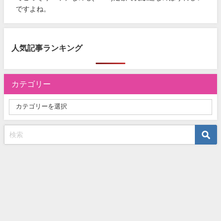
ですよね。
人気記事ランキング
カテゴリー