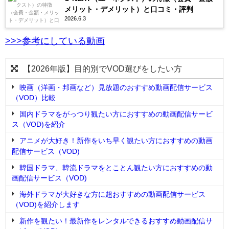
メリット・デメリット）と口コミ・評判
2026.6.3
>>>参考にしている動画
【2026年版】目的別でVOD選びをしたい方
映画（洋画・邦画など）見放題のおすすめ動画配信サービス
（VOD）比較
国内ドラマをがっつり観たい方におすすめの動画配信サービ
ス（VOD)を紹介
アニメが大好き！新作をいち早く観たい方におすすめの動画
配信サービス（VOD)
韓国ドラマ、韓流ドラマをとことん観たい方におすすめの動
画配信サービス（VOD)
海外ドラマが大好きな方に超おすすめの動画配信サービス
（VOD)を紹介します
新作を観たい！最新作をレンタルできるおすすめ動画配信サ