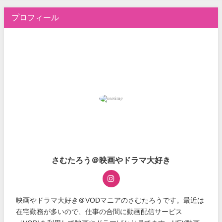
プロフィール
さむたろう＠映画やドラマ大好き
映画やドラマ大好き＠VODマニアのさむたろうです。最近は
在宅勤務が多いので、仕事の合間に動画配信サービス