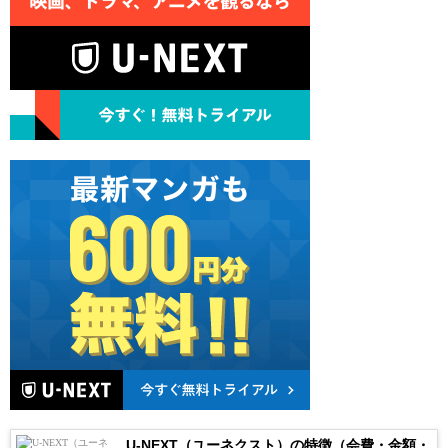
U-NEXT（ユーネクスト）の特徴（会費・金額・