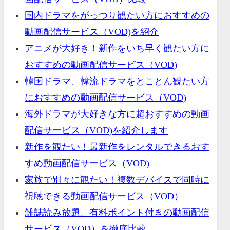
国内ドラマをがっつり観たい方におすすめの
動画配信サービス（VOD)を紹介
アニメが大好き！新作をいち早く観たい方に
おすすめの動画配信サービス（VOD)
韓国ドラマ、韓流ドラマをとことん観たい方
におすすめの動画配信サービス（VOD)
海外ドラマが大好きな方に超おすすめの動画
配信サービス（VOD)を紹介します
新作を観たい！最新作をレンタルできるおす
すめ動画配信サービス（VOD)
家族で別々に観たい！複数デバイスで同時に
視聴できる動画配信サービス（VOD）
雑誌読み放題、有料ポイント付きの動画配信
サービス（VOD）を徹底比較