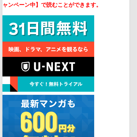
ャンペーン中】で読むことができます。