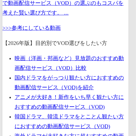
で動画配信サービス（VOD）の選ぶのもコスパを
考えた賢い選び方です。 ...
>>>参考にしている動画
【2026年版】目的別でVOD選びをしたい方
映画（洋画・邦画など）見放題のおすすめ動
画配信サービス（VOD）比較
国内ドラマをがっつり観たい方におすすめの
動画配信サービス（VOD)を紹介
アニメが大好き！新作をいち早く観たい方に
おすすめの動画配信サービス（VOD)
韓国ドラマ、韓流ドラマをとことん観たい方
におすすめの動画配信サービス（VOD)
海外ドラマが大好きな方に超おすすめの動画