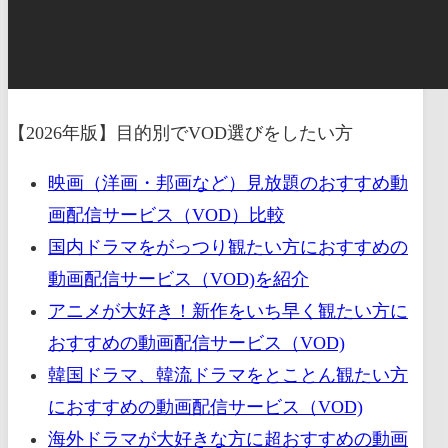
【2026年版】目的別でVOD選びをしたい方
映画（洋画・邦画など）見放題のおすすめ動
画配信サービス（VOD）比較
国内ドラマをがっつり観たい方におすすめの
動画配信サービス（VOD)を紹介
アニメが大好き！新作をいち早く観たい方に
おすすめの動画配信サービス（VOD)
韓国ドラマ、韓流ドラマをとことん観たい方
におすすめの動画配信サービス（VOD)
海外ドラマが大好きな方に超おすすめの動画