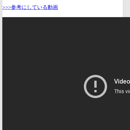
>>>参考にしている動画