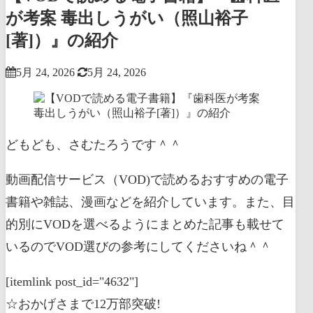
が考案 毒出しうがい（照山裕子
[著]）』の紹介
5月 24, 2026
5月 24, 2026
どもども、さむたろうです＾＾
動画配信サービス（VOD)で読めるおすすめの電子
書籍や雑誌、漫画などを紹介しています。また、目
的別にVODを選べるようにまとめた記事も載せて
いるのでVOD選びの参考にしてくださいね＾＾
[itemlink post_id="4632"]
☆おかげさまで12万部突破!