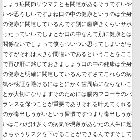
しょう症関節リウマチとも関連があるそうですいや
いや恐ろしいですよね口の中の健康というのは全身
の健康に関連しているんです別に歯磨きくらいサボ
ったっていいでしょとか口の中なんて別に健康とは
関係ないでしょって僕らついつい思ってしまいがち
ですがそれは大きな間違いであるということをここ
で再び肝に銘じておきましょう口の中の健康は全身
の健康と明確に関連しているんですさてこれらの病
気や検証を避けるにはとにかく歯周病にならないこ
とが大切になりますそのためには腸内フローラのバ
ランスを保つことが重要でありそれを叶えてくれる
のが毒出しうがいという習慣ですつまり毒出しうが
いはこれだけ多くの病気や現象があなたの人生に起
きちゃうリスクを下げることができるんですそして