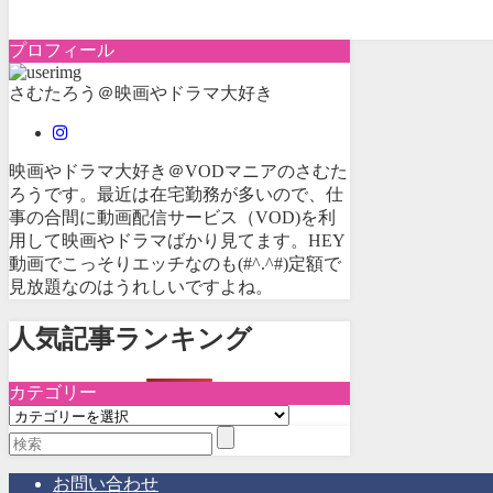
プロフィール
さむたろう＠映画やドラマ大好き
映画やドラマ大好き＠VODマニアのさむた
ろうです。最近は在宅勤務が多いので、仕
事の合間に動画配信サービス（VOD)を利
用して映画やドラマばかり見てます。HEY
動画でこっそりエッチなのも(#^.^#)定額で
見放題なのはうれしいですよね。
人気記事ランキング
カテゴリー
カ
テ
ゴ
リ
お問い合わせ