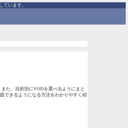
しています。
。また、目的別にVODを選べるようにまと
実践できるようになる方法をわかりやすく紹