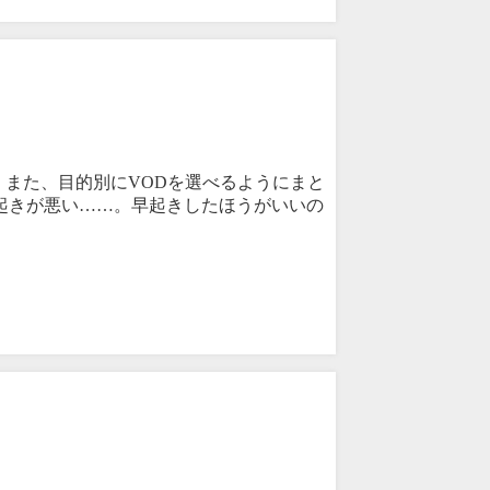
。また、目的別にVODを選べるようにまと
起きが悪い……。早起きしたほうがいいの