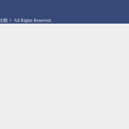
Rights Reserved.