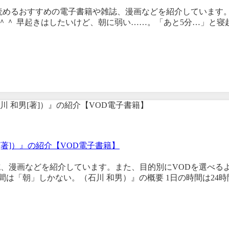
で読めるおすすめの電子書籍や雑誌、漫画などを紹介しています
＾＾ 早起きはしたいけど、朝に弱い……。「あと5分…」と寝
著]）』の紹介【VOD電子書籍】
誌、漫画などを紹介しています。また、目的別にVODを選べる
間は「朝」しかない。（石川 和男）』の概要 1日の時間は24