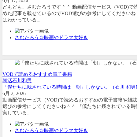
6月 17, 2026
どもども、さむたろうです＾＾ 動画配信サービス（VOD)
めた記事も載せているのでVOD選びの参考にしてくださいね
はわかっている...
さむたろう＠映画やドラマ大好き
VODで読めるおすすめ電子書籍
朝活
石川和男
『僕たちに残されている時間は「朝」しかない。（石川 和男[
6月 2, 2026
動画配信サービス（VOD)で読めるおすすめの電子書籍や雑
選びの参考にしてくださいね＾＾ 『僕たちに残されている時
実している...
さむたろう＠映画やドラマ大好き