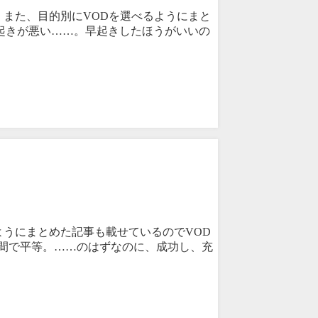
。また、目的別にVODを選べるようにまと
起きが悪い……。早起きしたほうがいいの
ようにまとめた記事も載せているのでVOD
時間で平等。……のはずなのに、成功し、充