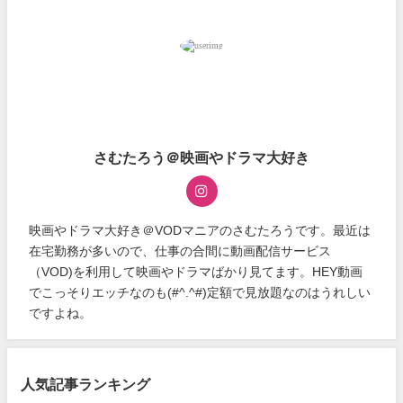
さむたろう＠映画やドラマ大好き
映画やドラマ大好き＠VODマニアのさむたろうです。最近は
在宅勤務が多いので、仕事の合間に動画配信サービス
（VOD)を利用して映画やドラマばかり見てます。HEY動画
でこっそりエッチなのも(#^.^#)定額で見放題なのはうれしい
ですよね。
人気記事ランキング