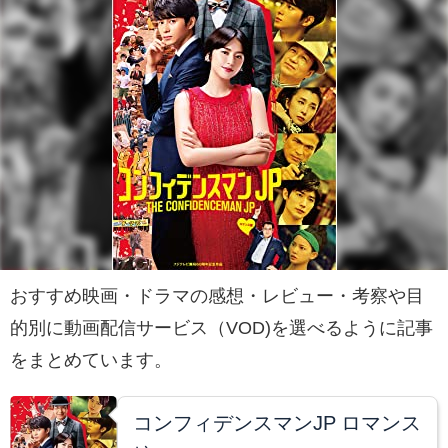
おすすめ映画・ドラマの感想・レビュー・考察や目
的別に動画配信サービス（VOD)を選べるように記事
をまとめています。
コンフィデンスマンJP ロマンス