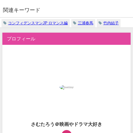
関連キーワード
コンフィデンスマンJP ロマンス編
三浦春馬
竹内結子
プロフィール
さむたろう＠映画やドラマ大好き