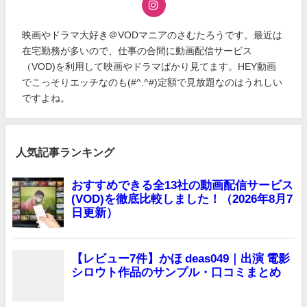
映画やドラマ大好き＠VODマニアのさむたろうです。最近は
在宅勤務が多いので、仕事の合間に動画配信サービス
（VOD)を利用して映画やドラマばかり見てます。HEY動画
でこっそりエッチなのも(#^.^#)定額で見放題なのはうれしい
ですよね。
人気記事ランキング