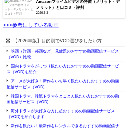
Amazonプライムビデオの特徴（メリット・デ
メリット）と口コミ・評判
2026.6.3
>>>参考にしている動画
【2026年版】目的別でVOD選びをしたい方
映画（洋画・邦画など）見放題のおすすめ動画配信サービス
（VOD）比較
国内ドラマをがっつり観たい方におすすめの動画配信サービ
ス（VOD)を紹介
アニメが大好き！新作をいち早く観たい方におすすめの動画
配信サービス（VOD)
韓国ドラマ、韓流ドラマをとことん観たい方におすすめの動
画配信サービス（VOD)
海外ドラマが大好きな方に超おすすめの動画配信サービス
（VOD)を紹介します
新作を観たい！最新作をレンタルできるおすすめ動画配信サ