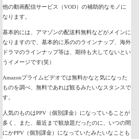
他の動画配信サービス（VOD）の補助的なモノに
なります。
基本的には、アマゾンの配送料無料などがメインに
なりますので、基本的に系ののラインナップ、海外
ドラマのラインナップ等は、期待も大してないとい
うイメージです(笑）
Amazonプライムビデオでは無料かなと気になった
ものを調べ、無料であれば観るみたいなスタンスで
す。
人気のものはPPV（個別課金）になっていることが
多く、また、最近まで観放題だったのに、いつの間
にかPPV（個別課金）になっていたみたいなことも