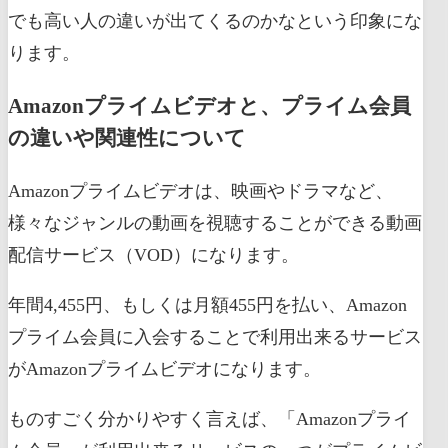
でも高い人の違いが出てくるのかなという印象にな
ります。
Amazonプライムビデオと、プライム会員
の違いや関連性について
Amazonプライムビデオは、映画やドラマなど、
様々なジャンルの動画を視聴することができる動画
配信サービス（VOD）になります。
年間4,455円、もしくは月額455円を払い、Amazon
プライム会員に入会することで利用出来るサービス
がAmazonプライムビデオになります。
ものすごく分かりやすく言えば、「Amazonプライ