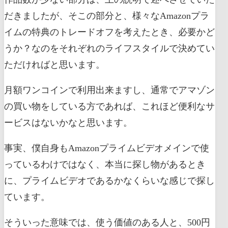
だきましたが、そこの部分と、様々なAmazonプラ
イムの特典のトレードオフを考えたとき、必要かど
うか？なのをそれぞれのライフスタイルで決めてい
ただければと思います。
月額ワンコインで利用出来ますし、通常でアマゾン
の買い物をしている方であれば、これほど便利なサ
ービスはないかなと思います。
事実、僕自身もAmazonプライムビデオメインで使
っているわけではなく、本当に探し物があるとき
に、プライムビデオであるかなくらいな感じで探し
ています。
そういった意味では、使う価値のある人と、500円