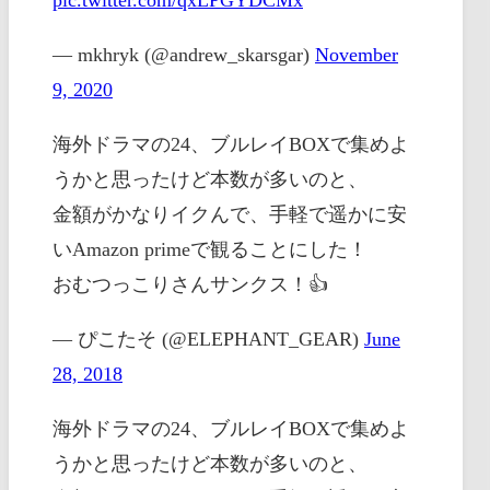
— mkhryk (@andrew_skarsgar)
November
9, 2020
海外ドラマの24、ブルレイBOXで集めよ
うかと思ったけど本数が多いのと、
金額がかなりイクんで、手軽で遥かに安
いAmazon primeで観ることにした！
おむつっこりさんサンクス！👍
— ぴこたそ (@ELEPHANT_GEAR)
June
28, 2018
海外ドラマの24、ブルレイBOXで集めよ
うかと思ったけど本数が多いのと、