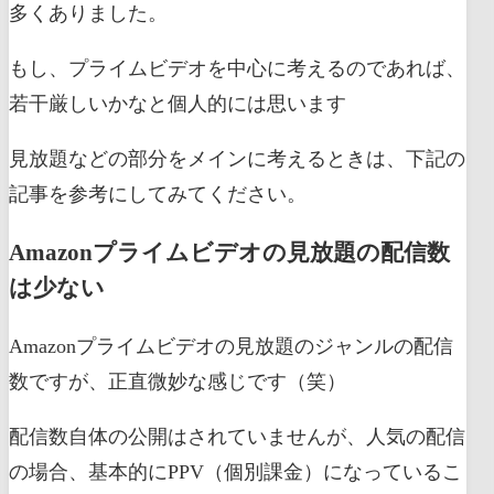
多くありました。
もし、プライムビデオを中心に考えるのであれば、
若干厳しいかなと個人的には思います
見放題などの部分をメインに考えるときは、下記の
記事を参考にしてみてください。
Amazonプライムビデオの見放題の配信数
は少ない
Amazonプライムビデオの見放題のジャンルの配信
数ですが、正直微妙な感じです（笑）
配信数自体の公開はされていませんが、人気の配信
の場合、基本的にPPV（個別課金）になっているこ