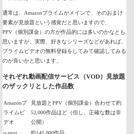
通常は、Amazonプライムがメインで、そのおまけ
要素が見放題という感覚だと思いますので、
PPV（個別課金）の方が作品的には多いのかなとも
思いますが、実際、好きなシリーズなどがあれば、
プライムビデオの無料登録をしてみて確認してみる
のが良いかと思います。
それぞれ動画配信サービス（VOD）見放題
のザックリとした作品数
Amazonプ
見放題とPPV（個別課金）合わせて約
ライムビ
52,000作品ほど（但し、正確な数は非
デオ
公開）
u-next
約145,000作品