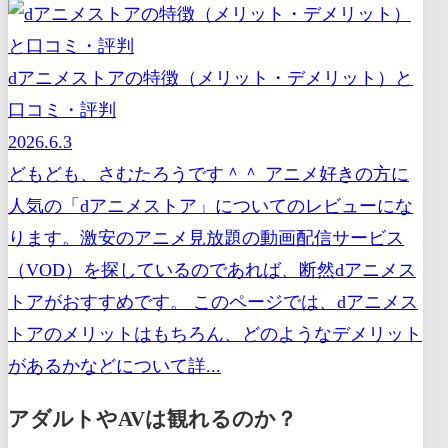
dアニメストアの特徴（メリット・デメリット）と
口コミ・評判
2026.6.3
どもども、さむたろうです＾＾ アニメ好きの方に
人気の「dアニメストア」についてのレビューにな
ります。激安のアニメ見放題の動画配信サービス
（VOD）を探しているのであれば、断然dアニメス
トアがおすすめです。 このページでは、dアニメス
トアのメリットはもちろん、どのようなデメリット
があるかなどについて詳...
アダルトやAVは観れるのか？