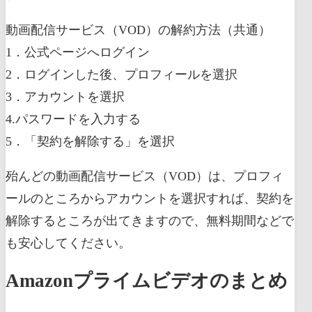
動画配信サービス（VOD）の解約方法（共通）
1．公式ページへログイン
2．ログインした後、プロフィールを選択
3．アカウントを選択
4.パスワードを入力する
5．「契約を解除する」を選択
殆んどの動画配信サービス（VOD）は、プロフィ
ールのところからアカウントを選択すれば、契約を
解除するところが出てきますので、無料期間などで
も安心してください。
Amazonプライムビデオのまとめ