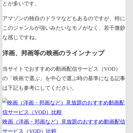
とが多いです。
アマゾンの独自のドラマなどもあるのですが、特に
このジャンルが強いみたいなモノがなく、若干微妙
な感じですね。
洋画、邦画等の映画のラインナップ
当サイトでおすすめの動画配信サービス（VOD）
の「映画で選ぶ」を中心で選ぶ時の基準になる記事
は下記も参考にしてください。
映画（洋画・邦画など）見放題のおすすめ動画配信
サービス（VOD）比較