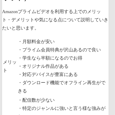
Amazonプライムビデオを利用する上でのメリッ
ト・デメリットや気になる点について説明していき
たいと思います。
・月額料金が安い
・プライム会員特典が沢山あるので良い
・学生なら半額になるのでお得
メリッ
・オリジナル作品がある
ト
・対応デバイスが豊富にある
・ダウンロード機能でオフライン再生がで
きる
・配信数が少ない
・特定のジャンルに強いと言う様な強みが