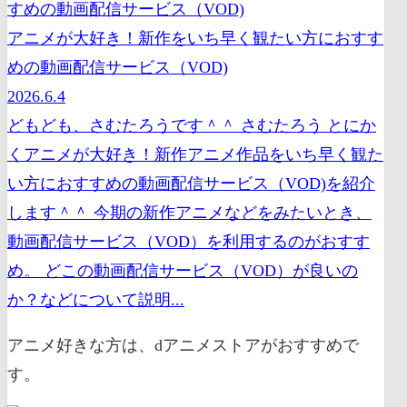
アニメが大好き！新作をいち早く観たい方におすす
めの動画配信サービス（VOD)
2026.6.4
どもども、さむたろうです＾＾ さむたろう とにか
くアニメが大好き！新作アニメ作品をいち早く観た
い方におすすめの動画配信サービス（VOD)を紹介
します＾＾ 今期の新作アニメなどをみたいとき、
動画配信サービス（VOD）を利用するのがおすす
め。 どこの動画配信サービス（VOD）が良いの
か？などについて説明...
アニメ好きな方は、dアニメストアがおすすめで
す。