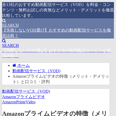
全13社のおすすめ動画配信サービス（VOD）を料金・コン
テンツ・無料お試しの有無などメリット・デメリットを徹底
比較しています。
SEARCH
【失敗しないVOD選び】おすすめの動画配信サービスを徹
底比較！
SEARCH
【失敗しないVOD選び】おすすめの動画配信サービスを徹
底比較！
ホーム
動画配信サービス（VOD)
Amazonプライムビデオの特徴（メリット・デメリッ
ト）と口コミ・評判
動画配信サービス（VOD)
Amazonプライムビデオ
AmazonPrimeVideo
Amazonプライムビデオの特徴（メリ