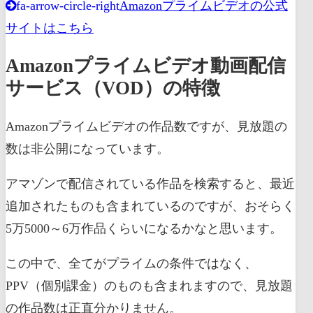
Amazonプライムビデオの公式
fa-arrow-circle-right
サイトはこちら
Amazonプライムビデオ動画配信
サービス（VOD）の特徴
Amazonプライムビデオの作品数ですが、見放題の
数は非公開になっています。
アマゾンで配信されている作品を検索すると、最近
追加されたものも含まれているのですが、おそらく
5万5000～6万作品くらいになるかなと思います。
この中で、全てがプライムの条件ではなく、
PPV（個別課金）のものも含まれますので、見放題
の作品数は正直分かりません。