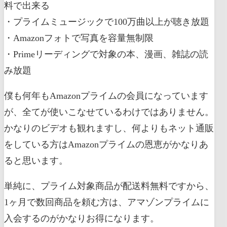
料で出来る
・プライムミュージックで100万曲以上が聴き放題
・Amazonフォトで写真を容量無制限
・Primeリーディングで対象の本、漫画、雑誌の読
み放題
僕も何年もAmazonプライムの会員になっています
が、全てが使いこなせているわけではありません。
かなりのビデオも観れますし、何よりもネット通販
をしている方はAmazonプライムの恩恵がかなりあ
ると思います。
単純に、プライム対象商品が配送料無料ですから、
1ヶ月で数回商品を頼む方は、アマゾンプライムに
入会するのがかなりお得になります。