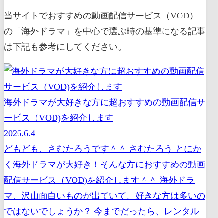
当サイトでおすすめの動画配信サービス（VOD）
の「海外ドラマ」を中心で選ぶ時の基準になる記事
は下記も参考にしてください。
海外ドラマが大好きな方に超おすすめの動画配信サ
ービス（VOD)を紹介します
2026.6.4
どもども、さむたろうです＾＾ さむたろう とにか
く海外ドラマが大好き！そんな方におすすめの動画
配信サービス（VOD)を紹介します＾＾ 海外ドラ
マ、沢山面白いものが出ていて、好きな方は多いの
ではないでしょうか？ 今までだったら、レンタル