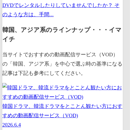
DVDでレンタルしたりしていませんでしたか？ そ
のような方は、手間...
韓国、アジア系のラインナップ・・・イマ
イチ
当サイトでおすすめの動画配信サービス（VOD）
の「韓国、アジア系」を中心で選ぶ時の基準になる
記事は下記も参考にしてください。
韓国ドラマ、韓流ドラマをとことん観たい方におす
すめの動画配信サービス（VOD)
2026.6.4