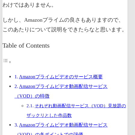
わけではありません。
しかし、Amazonプライムの良さもありますので、
このあたりについて説明をできたらなと思います。
Table of Contents
Amazonプライムビデオのサービス概要
Amazonプライムビデオ動画配信サービス
（VOD）の特徴
それぞれ動画配信サービス（VOD）見放題の
ザックリとした作品数
Amazonプライムビデオ動画配信サービス
（VOD）の各ポイントでの評価