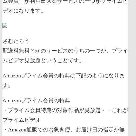
ム会員」が利用出来るサービスの一つがプライムビ
デオになります。
さむたろう
配送料無料とかのサービスのうちの一つが、プライ
ムビデオ見放題ということです。
Amazonプライム会員の特典は下記のようになりま
す。
Amazonプライム会員の特典
・プライム会員特典の対象作品が見放題・・これが
プライムビデオ
・Amazon通販でのお急ぎ便、お届け日の指定が無