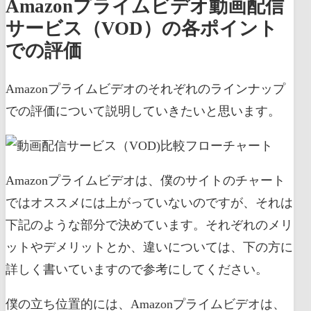
Amazonプライムビデオ動画配信
サービス（VOD）の各ポイント
での評価
Amazonプライムビデオのそれぞれのラインナップ
での評価について説明していきたいと思います。
Amazonプライムビデオは、僕のサイトのチャート
ではオススメには上がっていないのですが、それは
下記のような部分で決めています。それぞれのメリ
ットやデメリットとか、違いについては、下の方に
詳しく書いていますので参考にしてください。
僕の立ち位置的には、Amazonプライムビデオは、