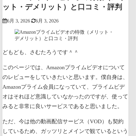
ット・デメリット）と口コミ・評判
6月 3, 2026
6月 3, 2026
どもども、さむたろうです＾＾
このページでは、Amazonプライムビデオについて
のレビューをしていきたいと思います。
僕自身は、
Amazonプライム会員になっていて、プライムビデ
オはそれほど意識していなかったのですが、使って
みると非常に良いサービスであると思いました。
ただ、今は他の動画配信サービス（VOD）も契約
しているため、ガッツリとメインで観ているという