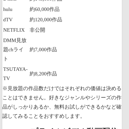
hulu
約60,000作品
dTV
約120,000作品
NETFLIX
非公開
DMM見放
題chライ
約7,000作品
ト
TSUTAYA-
約8,200作品
TV
※見放題の作品数だけではそれぞれの価値は決める
ことはできません。好きなジャンルやシリーズの作
品がしっかりあるか、無料お試しができるかなど確
認してみることをおすすめします。