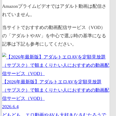
Amazonプライムビデオではアダルト動画は配信さ
れていません。
当サイトでおすすめの動画配信サービス（VOD）
の「アダルトやAV」を中心で選ぶ時の基準になる
記事は下記も参考にしてください。
【2026年最新版】アダルトエロAVを定額見放題
（サブスク）で観まくりたい人におすすめの動画配
信サービス（VOD）
2026.6.4
どもども、エロ動画やAVも大好きなさむたろうで