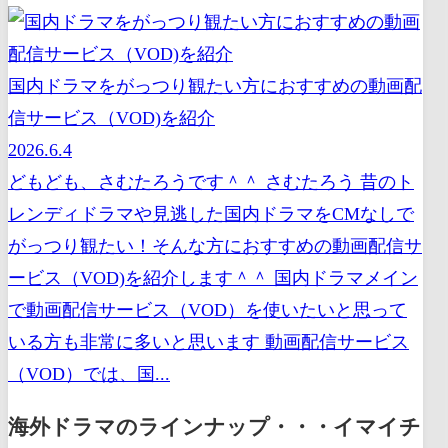
国内ドラマをがっつり観たい方におすすめの動画配
信サービス（VOD)を紹介
2026.6.4
どもども、さむたろうです＾＾ さむたろう 昔のト
レンディドラマや見逃した国内ドラマをCMなしで
がっつり観たい！そんな方におすすめの動画配信サ
ービス（VOD)を紹介します＾＾ 国内ドラマメイン
で動画配信サービス（VOD）を使いたいと思って
いる方も非常に多いと思います 動画配信サービス
（VOD）では、国...
海外ドラマのラインナップ・・・イマイチ