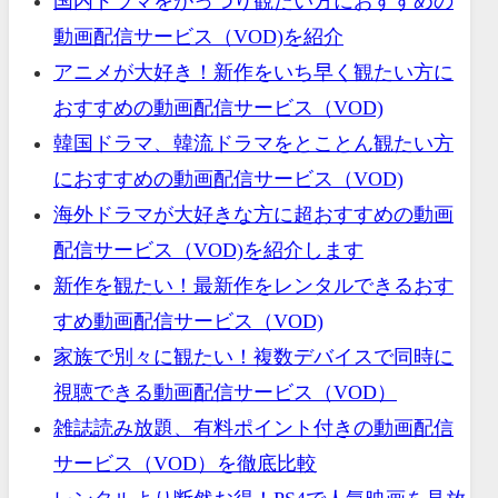
国内ドラマをがっつり観たい方におすすめの
動画配信サービス（VOD)を紹介
アニメが大好き！新作をいち早く観たい方に
おすすめの動画配信サービス（VOD)
韓国ドラマ、韓流ドラマをとことん観たい方
におすすめの動画配信サービス（VOD)
海外ドラマが大好きな方に超おすすめの動画
配信サービス（VOD)を紹介します
新作を観たい！最新作をレンタルできるおす
すめ動画配信サービス（VOD)
家族で別々に観たい！複数デバイスで同時に
視聴できる動画配信サービス（VOD）
雑誌読み放題、有料ポイント付きの動画配信
サービス（VOD）を徹底比較