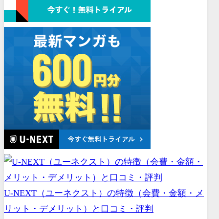
U-NEXT（ユーネクスト）の特徴（会費・金額・メ
リット・デメリット）と口コミ・評判