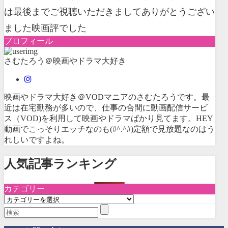
は最後までご視聴いただきましてありがとうござい
ました映画評でした
プロフィール
さむたろう＠映画やドラマ大好き
映画やドラマ大好き＠VODマニアのさむたろうです。最
近は在宅勤務が多いので、仕事の合間に動画配信サービ
ス（VOD)を利用して映画やドラマばかり見てます。HEY
動画でこっそりエッチなのも(#^.^#)定額で見放題なのはう
れしいですよね。
人気記事ランキング
カテゴリー
カ
テ
ゴ