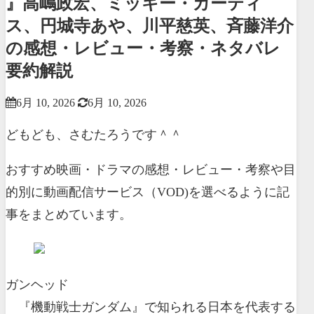
』高嶋政宏、ミッキー・カーティ
ス、円城寺あや、川平慈英、斉藤洋介
の感想・レビュー・考察・ネタバレ
要約解説
6月 10, 2026
6月 10, 2026
どもども、さむたろうです＾＾
おすすめ映画・ドラマの感想・レビュー・考察や目
的別に動画配信サービス（VOD)を選べるように記
事をまとめています。
ガンヘッド
『機動戦士ガンダム』で知られる日本を代表する