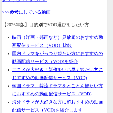
>>>参考にしている動画
【2026年版】目的別でVOD選びをしたい方
映画（洋画・邦画など）見放題のおすすめ動
画配信サービス（VOD）比較
国内ドラマをがっつり観たい方におすすめの
動画配信サービス（VOD)を紹介
アニメが大好き！新作をいち早く観たい方に
おすすめの動画配信サービス（VOD)
韓国ドラマ、韓流ドラマをとことん観たい方
におすすめの動画配信サービス（VOD)
海外ドラマが大好きな方に超おすすめの動画
配信サービス（VOD)を紹介します