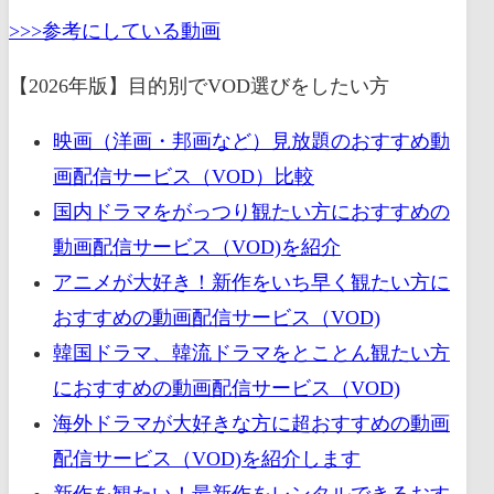
>>>参考にしている動画
【2026年版】目的別でVOD選びをしたい方
映画（洋画・邦画など）見放題のおすすめ動
画配信サービス（VOD）比較
国内ドラマをがっつり観たい方におすすめの
動画配信サービス（VOD)を紹介
アニメが大好き！新作をいち早く観たい方に
おすすめの動画配信サービス（VOD)
韓国ドラマ、韓流ドラマをとことん観たい方
におすすめの動画配信サービス（VOD)
海外ドラマが大好きな方に超おすすめの動画
配信サービス（VOD)を紹介します
新作を観たい！最新作をレンタルできるおす