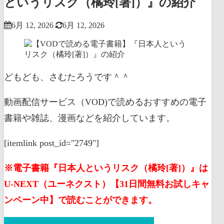
というリスク（橘玲[著]）』の紹介
6月 12, 2026
6月 12, 2026
どもども、さむたろうです＾＾
動画配信サービス（VOD)で読めるおすすめの電子
書籍や雑誌、漫画などを紹介しています。
[itemlink post_id="2749"]
※電子書籍『日本人というリスク（橘玲[著]）』は
U-NEXT（ユーネクスト）【31日間無料お試しキャ
ンペーン中】で読むことができます。