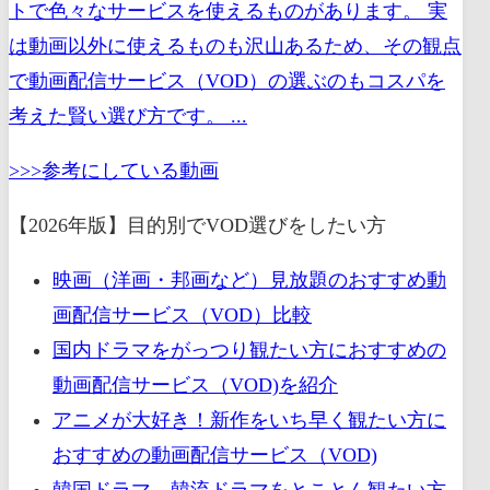
トで色々なサービスを使えるものがあります。 実
は動画以外に使えるものも沢山あるため、その観点
で動画配信サービス（VOD）の選ぶのもコスパを
考えた賢い選び方です。 ...
>>>参考にしている動画
【2026年版】目的別でVOD選びをしたい方
映画（洋画・邦画など）見放題のおすすめ動
画配信サービス（VOD）比較
国内ドラマをがっつり観たい方におすすめの
動画配信サービス（VOD)を紹介
アニメが大好き！新作をいち早く観たい方に
おすすめの動画配信サービス（VOD)
韓国ドラマ、韓流ドラマをとことん観たい方