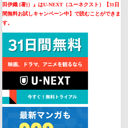
田伊織 [著]）』はU-NEXT（ユーネクスト）【31日
間無料お試しキャンペーン中】で読むことができま
す。