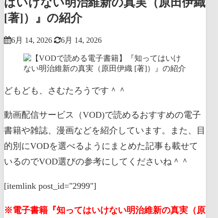
はいけない明治維新の真実（原田伊織
[著]）』の紹介
6月 14, 2026
6月 14, 2026
どもども、さむたろうです＾＾
動画配信サービス（VOD)で読めるおすすめの電子
書籍や雑誌、漫画などを紹介しています。また、目
的別にVODを選べるようにまとめた記事も載せて
いるのでVOD選びの参考にしてくださいね＾＾
[itemlink post_id="2999"]
※電子書籍『知ってはいけない明治維新の真実（原