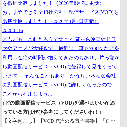
おすすめできる全13社の動画配信サービス(VOD)を
徹底比較しました！（2026年8月7日更新）
2026.6.16
どもども、さむたろうです＾＾ 昔から映画やドラ
マやアニメが大好きで、最近は仕事もZOOMなどを
利用し在宅の時間が増えてきたのもあり、片っ端か
ら動画配信サービス（VOD)に登録して見まくって
います。 そんなこともあり、かなりいろんな会社
の動画配信サービス（VOD)に詳しくなったので、
これから利用しよう...
↑どの動画配信サービス（VOD)を選べばいいか迷
っている方はぜひ参考にしてくださいね！↑
【文字起こし】【VODで読める電子書籍】『ロッ