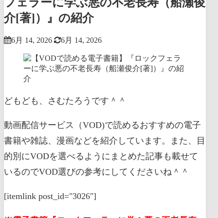
フェラーに学ぶ悪の不老長寿（船瀬俊
介[著]）』の紹介
6月 14, 2026
6月 14, 2026
どもども、さむたろうです＾＾
動画配信サービス（VOD)で読めるおすすめの電子
書籍や雑誌、漫画などを紹介しています。また、目
的別にVODを選べるようにまとめた記事も載せて
いるのでVOD選びの参考にしてくださいね＾＾
[itemlink post_id="3026"]