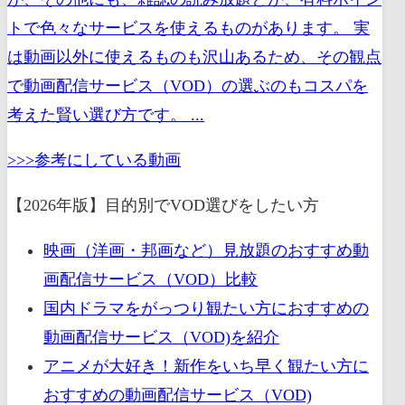
トで色々なサービスを使えるものがあります。 実
は動画以外に使えるものも沢山あるため、その観点
で動画配信サービス（VOD）の選ぶのもコスパを
考えた賢い選び方です。 ...
>>>参考にしている動画
【2026年版】目的別でVOD選びをしたい方
映画（洋画・邦画など）見放題のおすすめ動
画配信サービス（VOD）比較
国内ドラマをがっつり観たい方におすすめの
動画配信サービス（VOD)を紹介
アニメが大好き！新作をいち早く観たい方に
おすすめの動画配信サービス（VOD)