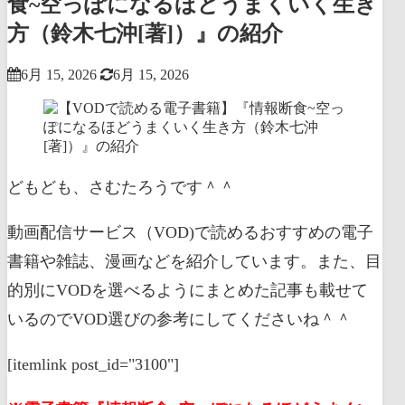
食~空っぽになるほどうまくいく生き
方（鈴木七沖[著]）』の紹介
6月 15, 2026
6月 15, 2026
どもども、さむたろうです＾＾
動画配信サービス（VOD)で読めるおすすめの電子
書籍や雑誌、漫画などを紹介しています。また、目
的別にVODを選べるようにまとめた記事も載せて
いるのでVOD選びの参考にしてくださいね＾＾
[itemlink post_id="3100"]