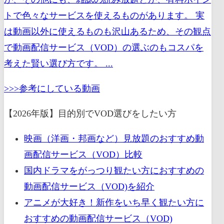
トで色々なサービスを使えるものがあります。 実
は動画以外に使えるものも沢山あるため、その観点
で動画配信サービス（VOD）の選ぶのもコスパを
考えた賢い選び方です。 ...
>>>参考にしている動画
【2026年版】目的別でVOD選びをしたい方
映画（洋画・邦画など）見放題のおすすめ動
画配信サービス（VOD）比較
国内ドラマをがっつり観たい方におすすめの
動画配信サービス（VOD)を紹介
アニメが大好き！新作をいち早く観たい方に
おすすめの動画配信サービス（VOD)