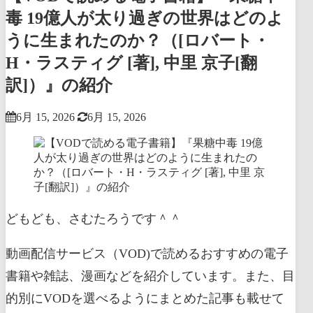
毒 19億人が太り過ぎの世界はどのよ
うに生まれたのか？（[ロバート・
H・ラスティグ [著], 中里 京子[翻
訳]）』の紹介
6月 15, 2026
6月 15, 2026
どもども、さむたろうです＾＾
動画配信サービス（VOD)で読めるおすすめの電子
書籍や雑誌、漫画などを紹介しています。また、目
的別にVODを選べるようにまとめた記事も載せて