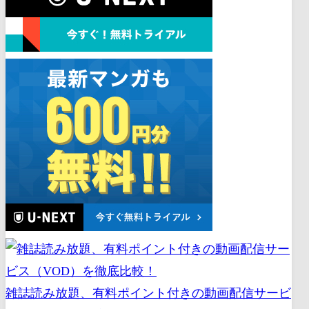
雑誌読み放題、有料ポイント付きの動画配信サービ