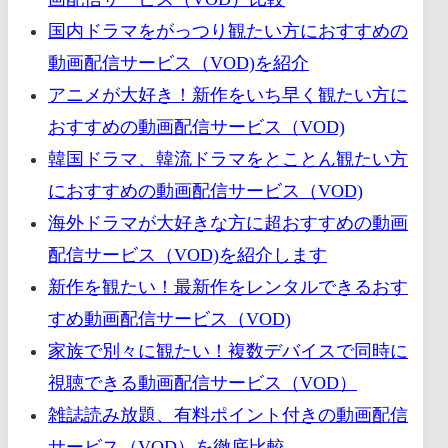
国内ドラマをがっつり観たい方におすすめの
動画配信サービス（VOD)を紹介
アニメが大好き！新作をいち早く観たい方に
おすすめの動画配信サービス（VOD)
韓国ドラマ、韓流ドラマをとことん観たい方
におすすめの動画配信サービス（VOD)
海外ドラマが大好きな方に超おすすめの動画
配信サービス（VOD)を紹介します
新作を観たい！最新作をレンタルできるおす
すめ動画配信サービス（VOD)
家族で別々に観たい！複数デバイスで同時に
視聴できる動画配信サービス（VOD）
雑誌読み放題、有料ポイント付きの動画配信
サービス（VOD）を徹底比較