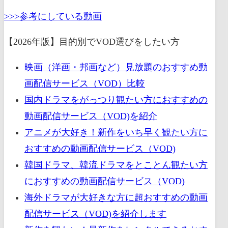
>>>参考にしている動画
【2026年版】目的別でVOD選びをしたい方
映画（洋画・邦画など）見放題のおすすめ動
画配信サービス（VOD）比較
国内ドラマをがっつり観たい方におすすめの
動画配信サービス（VOD)を紹介
アニメが大好き！新作をいち早く観たい方に
おすすめの動画配信サービス（VOD)
韓国ドラマ、韓流ドラマをとことん観たい方
におすすめの動画配信サービス（VOD)
海外ドラマが大好きな方に超おすすめの動画
配信サービス（VOD)を紹介します