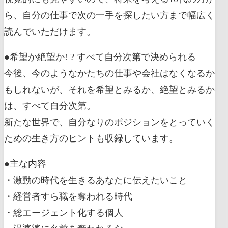
ら、自分の仕事で次の一手を探したい方まで幅広く
読んでいただけます。
●希望か絶望か! ? すべて自分次第で決められる
今後、今のようなかたちの仕事や会社はなくなるか
もしれないが、それを希望とみるか、絶望とみるか
は、すべて自分次第。
新たな世界で、自分なりのポジションをとっていく
ための生き方のヒントも収録しています。
●主な内容
・激動の時代を生きるあなたに伝えたいこと
・経営者すら職を奪われる時代
・総エージェント化する個人