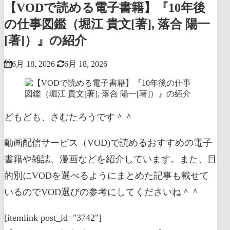
【VODで読める電子書籍】『10年後
の仕事図鑑（堀江 貴文[著], 落合 陽一
[著]）』の紹介
6月 18, 2026
6月 18, 2026
どもども、さむたろうです＾＾
動画配信サービス（VOD)で読めるおすすめの電子
書籍や雑誌、漫画などを紹介しています。また、目
的別にVODを選べるようにまとめた記事も載せて
いるのでVOD選びの参考にしてくださいね＾＾
[itemlink post_id="3742"]