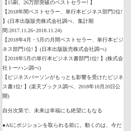
【15刷、26万部突破のベストセラー! 】
【2018年間ベストセラー、単行本ビジネス部門2位!
】(日本出版販売株式会社調べ、集計期
間:2017.11.26~2018.11.24)
【2018年4月・5月の月間ベストセラー、単行本ビジ
ネス部門1位! 】(日本出版販売株式会社調べ)
【2018年5月の単行本ビジネス書部門1位! 】(株式会
社トーハン調べ)
【ビジネスパーソンがもっとも影響を受けたビジネ
ス書1位! 】(楽天ブックス調べ、2018年10月20日公
開)
自分次第で、未来は幸福にも絶望にもなる
●AIにポジションを取られる前に。動くのは、今だ