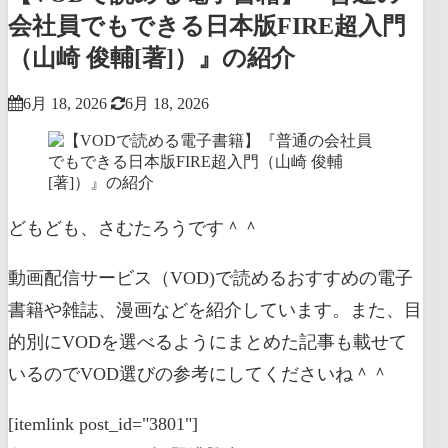
会社員でもできる日本版FIRE超入門
（山崎 俊輔[著]）』の紹介
6月 18, 2026
6月 18, 2026
どもども、さむたろうです＾＾
動画配信サービス（VOD)で読めるおすすめの電子
書籍や雑誌、漫画などを紹介しています。また、目
的別にVODを選べるようにまとめた記事も載せて
いるのでVOD選びの参考にしてくださいね＾＾
[itemlink post_id="3801"]