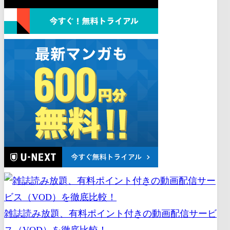
雑誌読み放題、有料ポイント付きの動画配信サービ
ス（VOD）を徹底比較！