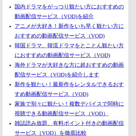
国内ドラマをがっつり観たい方におすすめの
動画配信サービス（VOD)を紹介
アニメが大好き！新作をいち早く観たい方に
おすすめの動画配信サービス（VOD)
韓国ドラマ、韓流ドラマをとことん観たい方
におすすめの動画配信サービス（VOD)
海外ドラマが大好きな方に超おすすめの動画
配信サービス（VOD)を紹介します
新作を観たい！最新作をレンタルできるおす
すめ動画配信サービス（VOD)
家族で別々に観たい！複数デバイスで同時に
視聴できる動画配信サービス（VOD）
雑誌読み放題、有料ポイント付きの動画配信
サービス（VOD）を徹底比較