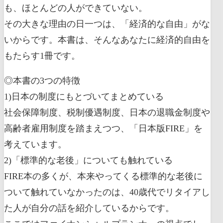
も、ほとんどの人ができていない。
その大きな理由の日一つは、「経済的な自由」がな
いからです。本書は、そんなあなたに経済的自由を
もたらす1冊です。
◎本書の3つの特徴
1)日本の制度にもとづいてまとめている
社会保障制度、税制優遇制度、日本の退職金制度や
高齢者雇用制度を踏まえつつ、「日本版FIRE」を
考えています。
2)「標準的な老後」についても触れている
FIRE本の多くが、本来やってくる標準的な老後に
ついて触れていなかったのは、40歳代でリタイアし
た人が自分の話を紹介しているからです。