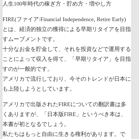
人生100年時代の稼ぎ方・貯め方・増やし方
FIRE(ファイア:Financial Independence, Retire Early)
とは、経済的独立の獲得による早期リタイアを目指
すムーブメントです。
十分なお金を貯金して、それを投資などで運用する
ことによって収入を得て、「早期リタイア」を目指
すのが一般的です。
アメリカで流行しており、今そのトレンドが日本に
も上陸しようとしています。
アメリカで出版されたFIREについての翻訳書は多
くありますが、「日本版FIRE」というべき本は、
本書が初となるでしょう。
私たちはもっと自由に生きる権利があります。で