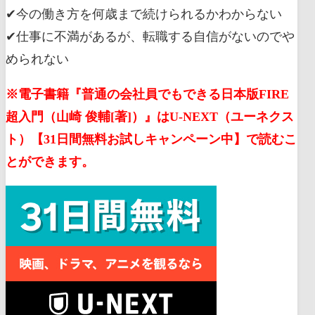
✔︎今の働き方を何歳まで続けられるかわからない
✔︎仕事に不満があるが、転職する自信がないのでや
められない
※電子書籍『普通の会社員でもできる日本版FIRE
超入門（山崎 俊輔[著]）』はU-NEXT（ユーネクス
ト）【31日間無料お試しキャンペーン中】で読むこ
とができます。