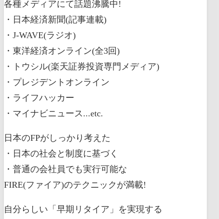
各種メディアにて話題沸騰中!
・日本経済新聞(記事連載)
・J-WAVE(ラジオ)
・東洋経済オンライン(全3回)
・トウシル(楽天証券投資専門メディア)
・プレジデントオンライン
・ライフハッカー
・マイナビニュース...etc.
日本のFPがしっかり考えた
・日本の社会と制度に基づく
・普通の会社員でも実行可能な
FIRE(ファイア)のテクニックが満載!
自分らしい「早期リタイア」を実現する