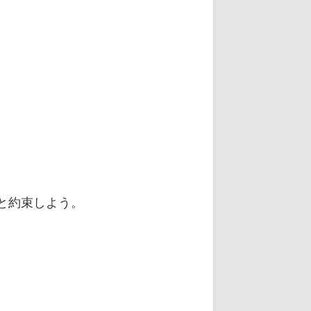
と約束しよう。