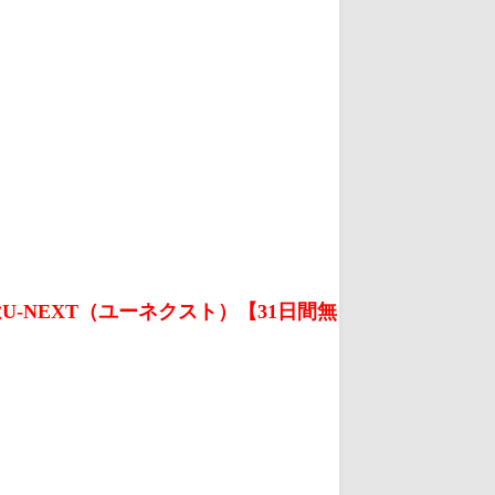
U-NEXT（ユーネクスト）【31日間無