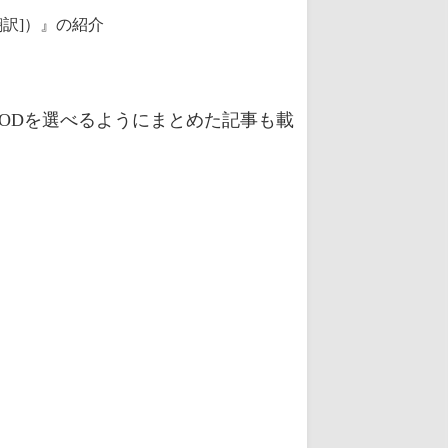
ODを選べるようにまとめた記事も載