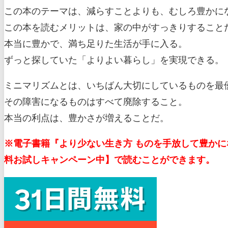
この本のテーマは、減らすことよりも、むしろ豊かに
この本を読むメリットは、家の中がすっきりすること
本当に豊かで、満ち足りた生活が手に入る。
ずっと探していた「よりよい暮らし」を実現できる。
ミニマリズムとは、いちばん大切にしているものを最
その障害になるものはすべて廃除すること。
本当の利点は、豊かさが増えることだ。
※電子書籍『より少ない生き方 ものを手放して豊かになる
料お試しキャンペーン中】で読むことができます。