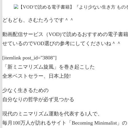
どもども、さむたろうです＾＾
動画配信サービス（VOD)で読めるおすすめの電子書
せているのでVOD選びの参考にしてくださいね＾＾
[itemlink post_id="3808"]
「新ミニマリズム旋風」を巻き起こした
全米ベストセラー、日本上陸!
少なく生きるための
自分なりの哲学が必ず見つかる
現代のミニマリズム運動を代表する1人で、
毎月100万人が訪れるサイト「Becoming Minimalist」の