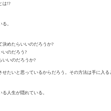
は!?
いる。
て決めたらいいのだろうか?
いいのだろう?
らいいのだろうか?
させたいと思っているからだろう。その方法は手に入る
いる人生が隠れている。
。