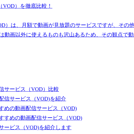
VOD）を徹底比較！
OD）は、月額で動画が見放題のサービスですが、その
は動画以外に使えるものも沢山あるため、その観点で動
信サービス（VOD）比較
信サービス（VOD)を紹介
めの動画配信サービス（VOD)
すめの動画配信サービス（VOD)
ービス（VOD)を紹介します