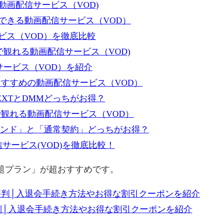
画配信サービス（VOD)
できる動画配信サービス（VOD）
ビス（VOD）を徹底比較
で観れる動画配信サービス（VOD)
サービス（VOD）を紹介
すすめの動画配信サービス（VOD）
XTとDMMどっちがお得？
で観れる動画配信サービス（VOD）
ンデマンド」と「通常契約」どっちがお得？
サービス(VOD)を徹底比較！
放題プラン」が超おすすめです。
評判│入退会手続き方法やお得な割引クーポンを紹介