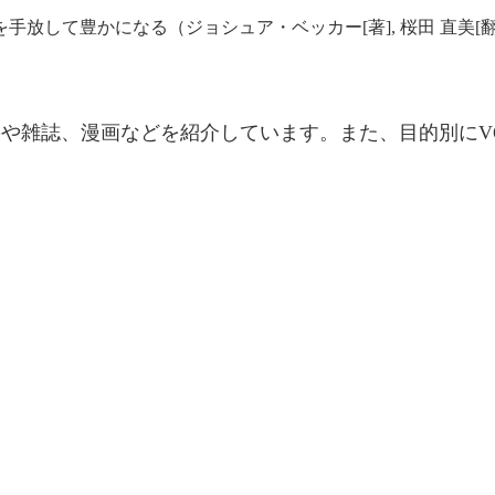
籍や雑誌、漫画などを紹介しています。また、目的別にV