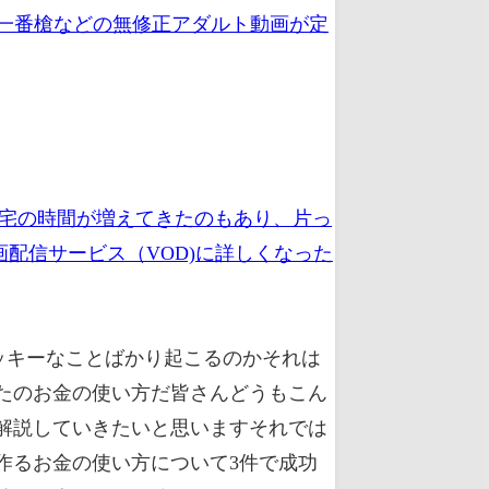
、一番槍などの無修正アダルト動画が定
在宅の時間が増えてきたのもあり、片っ
配信サービス（VOD)に詳しくなった
ッキーなことばかり起こるのかそれは
たのお金の使い方だ皆さんどうもこん
解説していきたいと思いますそれでは
作るお金の使い方について3件で成功