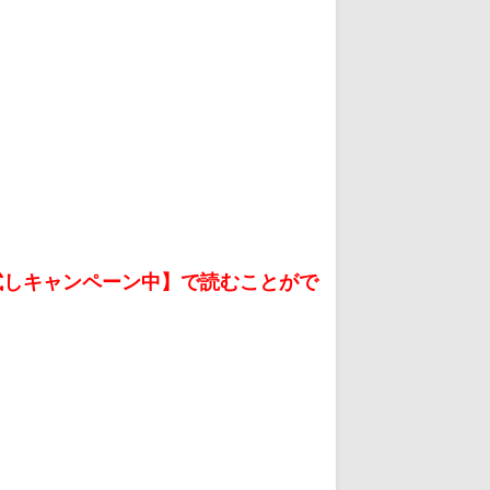
お試しキャンペーン中】で読むことがで