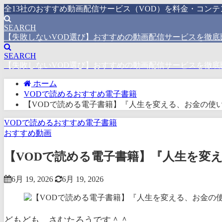
全13社のおすすめ動画配信サービス（VOD）を料金・コン
SEARCH
【失敗しないVOD選び】おすすめの動画配信サービスを徹底
SEARCH
【失敗しないVOD選び】おすすめの動画配信サービスを徹底
ホーム
VODで読めるおすすめ電子書籍
【VODで読める電子書籍】『人生を変える、お金の使い
VODで読めるおすすめ電子書籍
おすすめ動画
【VODで読める電子書籍】『人生を変え
6月 19, 2026
6月 19, 2026
どもども、さむたろうです＾＾