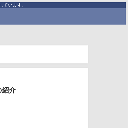
しています。
の紹介