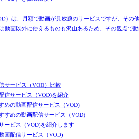
OD）は、月額で動画が見放題のサービスですが、その
は動画以外に使えるものも沢山あるため、その観点で動
信サービス（VOD）比較
信サービス（VOD)を紹介
めの動画配信サービス（VOD)
すめの動画配信サービス（VOD)
ービス（VOD)を紹介します
画配信サービス（VOD)