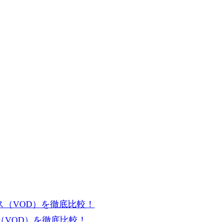
VOD）を徹底比較！