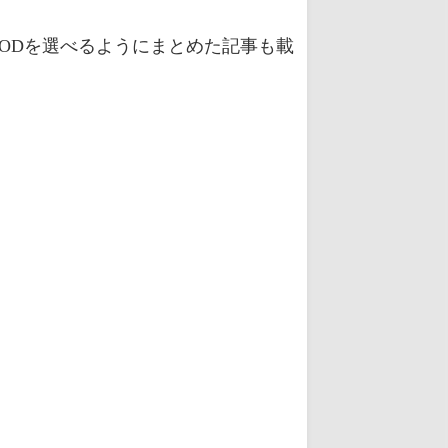
ODを選べるようにまとめた記事も載