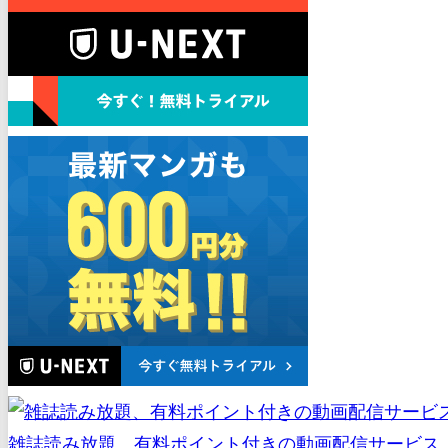
雑誌読み放題、有料ポイント付きの動画配信サービス（