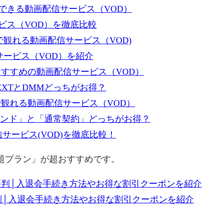
できる動画配信サービス（VOD）
ビス（VOD）を徹底比較
で観れる動画配信サービス（VOD)
サービス（VOD）を紹介
すすめの動画配信サービス（VOD）
XTとDMMどっちがお得？
で観れる動画配信サービス（VOD）
ンデマンド」と「通常契約」どっちがお得？
サービス(VOD)を徹底比較！
放題プラン」が超おすすめです。
評判│入退会手続き方法やお得な割引クーポンを紹介