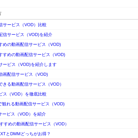
方
信サービス（VOD）比較
信サービス（VOD)を紹介
めの動画配信サービス（VOD)
すめの動画配信サービス（VOD)
ービス（VOD)を紹介します
画配信サービス（VOD)
できる動画配信サービス（VOD）
ビス（VOD）を徹底比較
で観れる動画配信サービス（VOD)
サービス（VOD）を紹介
すすめの動画配信サービス（VOD）
XTとDMMどっちがお得？