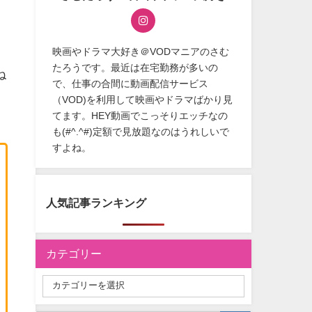
映画やドラマ大好き＠VODマニアのさむ
たろうです。最近は在宅勤務が多いの
ね
で、仕事の合間に動画配信サービス
（VOD)を利用して映画やドラマばかり見
てます。HEY動画でこっそりエッチなの
も(#^.^#)定額で見放題なのはうれしいで
すよね。
人気記事ランキング
カテゴリー