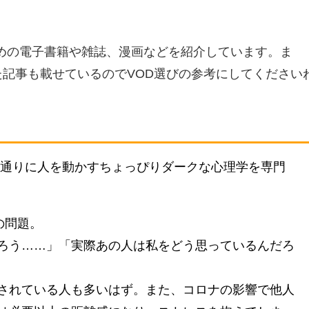
すめの電子書籍や雑誌、漫画などを紹介しています。ま
た記事も載せているのでVOD選びの参考にしてください
い通りに人を動かすちょっぴりダークな心理学を専門
の問題。
ろう……」「実際あの人は私をどう思っているんだろ
されている人も多いはず。また、コロナの影響で他人