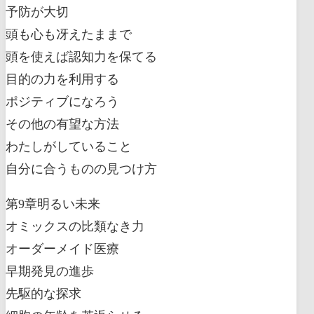
予防が大切
頭も心も冴えたままで
頭を使えば認知力を保てる
目的の力を利用する
ポジティブになろう
その他の有望な方法
わたしがしていること
自分に合うものの見つけ方
第9章明るい未来
オミックスの比類なき力
オーダーメイド医療
早期発見の進歩
先駆的な探求