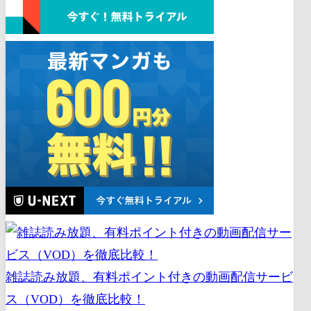
雑誌読み放題、有料ポイント付きの動画配信サービ
ス（VOD）を徹底比較！