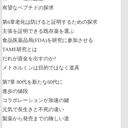
有望なペプチドの探求
第6章老化は防げると証明するための探求
主張を証明できる既存薬を選ぶ
食品医薬品局(FDA)を研究に参加させる
TAME研究とは
だれが資金を出すのか?
メトホルミンは目的ではなく道具
第7章 80代を新たな60代に
進歩の値段
コラボレーションが加速の鍵
元気で長生きと不死の違い
製薬から発売までの険しい道