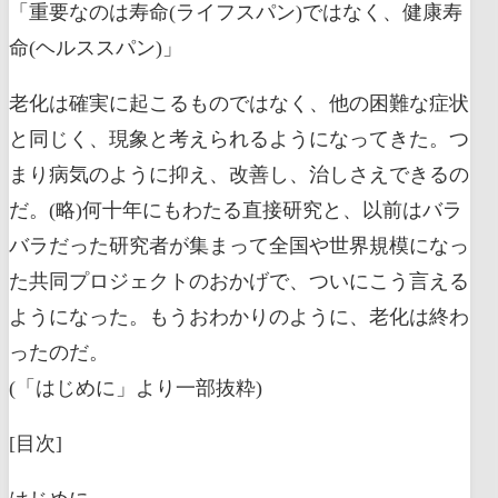
「重要なのは寿命(ライフスパン)ではなく、健康寿
命(ヘルススパン)」
老化は確実に起こるものではなく、他の困難な症状
と同じく、現象と考えられるようになってきた。つ
まり病気のように抑え、改善し、治しさえできるの
だ。(略)何十年にもわたる直接研究と、以前はバラ
バラだった研究者が集まって全国や世界規模になっ
た共同プロジェクトのおかげで、ついにこう言える
ようになった。もうおわかりのように、老化は終わ
ったのだ。
(「はじめに」より一部抜粋)
[目次]