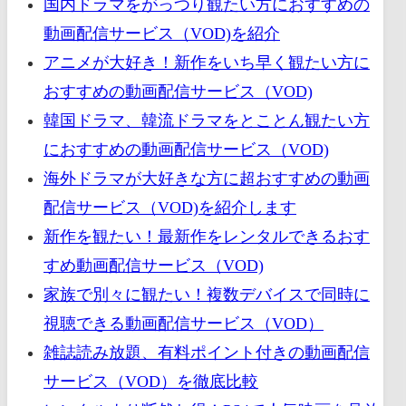
国内ドラマをがっつり観たい方におすすめの
動画配信サービス（VOD)を紹介
アニメが大好き！新作をいち早く観たい方に
おすすめの動画配信サービス（VOD)
韓国ドラマ、韓流ドラマをとことん観たい方
におすすめの動画配信サービス（VOD)
海外ドラマが大好きな方に超おすすめの動画
配信サービス（VOD)を紹介します
新作を観たい！最新作をレンタルできるおす
すめ動画配信サービス（VOD)
家族で別々に観たい！複数デバイスで同時に
視聴できる動画配信サービス（VOD）
雑誌読み放題、有料ポイント付きの動画配信
サービス（VOD）を徹底比較