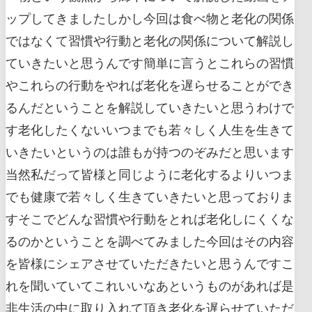
ップしてきましたしかし今回は食べ物と老化の関係
ではなくて習慣や行動と老化の関係について解説し
ていきたいと思うんです簡単に言うとこれらの習慣
やこれらの行動をやれば老化を遅らせることができ
るんだということを解説していきたいと思うわけで
す老化したくないいつまでも若々しく人生を生きて
いきたいというのは誰もが持つのぞみだと思います
当然私だって皆様と同じように老化するよりいつま
でも健康で若々しく生きていきたいと思っておりま
すそこでどんな習慣や行動をとれば老化しにくくな
るのかということを調べてみました今回はその内容
を皆様にシェアさせていただきたいと思うんですこ
れを聞いていてこれいいなあというものがあれば是
非生活の中に取り入れて頂き老化を遅らせていただ