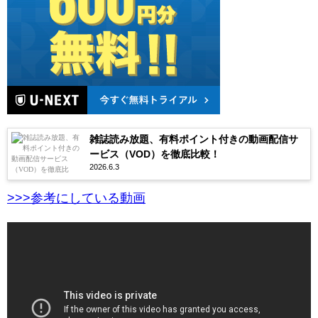
雑誌読み放題、有料ポイント付きの動画配信サ
ービス（VOD）を徹底比較！
2026.6.3
>>>参考にしている動画