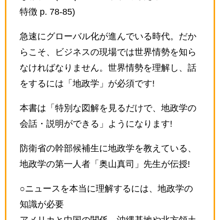
特徴 p. 78-85)
急速にグローバル化が進んでいる時代。だか
らこそ、ビジネスの現場では世界情勢を知ら
なければなりません。世界情勢を理解し、話
をするには「地政学」が必須です!
本書は「特別な図解を見るだけで、地政学の
会話・説明ができる」ようになります!
防衛省の幹部候補生に地政学を教えている、
地政学の第一人者「奥山真司」先生が伝授!
○ニュースを本当に理解するには、地政学の
知識が必要