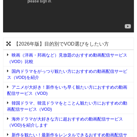
【2026年版】目的別でVOD選びをしたい方
映画（洋画・邦画など）見放題のおすすめ動画配信サービス
（VOD）比較
国内ドラマをがっつり観たい方におすすめの動画配信サービ
ス（VOD)を紹介
アニメが大好き！新作をいち早く観たい方におすすめの動画
配信サービス（VOD)
韓国ドラマ、韓流ドラマをとことん観たい方におすすめの動
画配信サービス（VOD)
海外ドラマが大好きな方に超おすすめの動画配信サービス
（VOD)を紹介します
新作を観たい！最新作をレンタルできるおすすめ動画配信サ