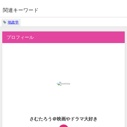
関連キーワード
地政学
プロフィール
さむたろう＠映画やドラマ大好き