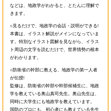
などは、地政学がわかると、とたんに理解で
きます。
○見るだけで、地政学の会話・説明ができる!
本書は、イラスト解説がメインになっていま
す。特別なイラスト図解を見ながら、イラス
ト周辺の文字を読むだけで、世界情勢の根本
がわかります。
○防衛省の幹部に教える、地政学の第一人者
が伝授!
監修は、防衛省の幹部や幹部候補生に、地政
学を教えている奥山真司先生。奥山先生は、
同時に大学生にも地政学を教えています。
国防のプロにも、初心者にも教えている先生