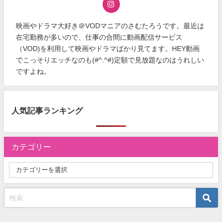
映画やドラマ大好き＠VODマニアのさむたろうです。最近は
在宅勤務が多いので、仕事の合間に動画配信サービス
（VOD)を利用して映画やドラマばかり見てます。HEY動画
でこっそりエッチなのも(#^.^#)定額で見放題なのはうれしい
ですよね。
人気記事ランキング
カテゴリー