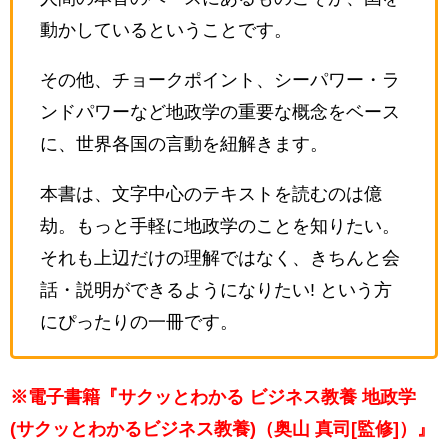
動かしているということです。
その他、チョークポイント、シーパワー・ラ
ンドパワーなど地政学の重要な概念をベース
に、世界各国の言動を紐解きます。
本書は、文字中心のテキストを読むのは億
劫。もっと手軽に地政学のことを知りたい。
それも上辺だけの理解ではなく、きちんと会
話・説明ができるようになりたい! という方
にぴったりの一冊です。
※電子書籍『サクッとわかる ビジネス教養 地政学
(サクッとわかるビジネス教養)（奥山 真司[監修]）』