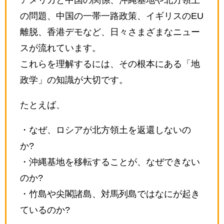
アメリカと中国の関係、沖縄基地や北方領土
の問題、中国の一帯一路政策、イギリスのEU
離脱、香港デモなど、日々さまざまなニュー
スが流れています。
これらを理解するには、その根本にある「地
政学」の知識が大切です。
たとえば、
・なぜ、ロシアが北方領土を返還しないの
か?
・沖縄基地を移転することが、なぜできない
のか?
・竹島や尖閣諸島、対馬列島ではなにが起き
ているのか?