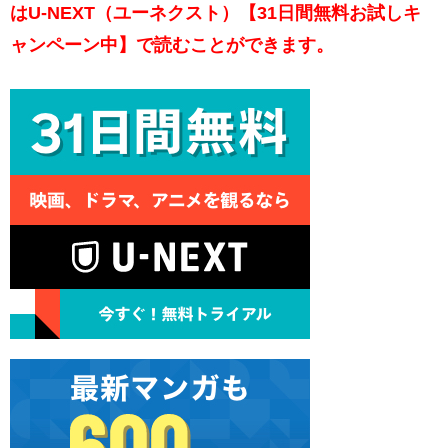
はU-NEXT（ユーネクスト）【31日間無料お試しキ
ャンペーン中】で読むことができます。