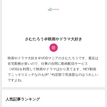
さむたろう＠映画やドラマ大好き
映画やドラマ大好き＠VODマニアのさむたろうです。最近は
在宅勤務が多いので、仕事の合間に動画配信サービス
（VOD)を利用して映画やドラマばかり見てます。HEY動画
でこっそりエッチなのも(#^.^#)定額で見放題なのはうれしい
ですよね。
人気記事ランキング