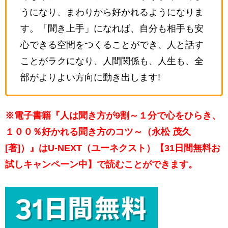
うになり、まわりから好かれるようになりま
す。「聞き上手」になれば、自分も相手も安
心できる空間をつくることができ、人と話す
ことがラクになり、人間関係も、人生も、全
部がよりよい方向に動き出します!
※電子書籍『人は聞き方が9割～１分で心をひらき、
１００％好かれる聞き方のコツ～（永松 茂久
[著]）』はU-NEXT（ユーネクスト）【31日間無料お
試しキャンペーン中】で読むことができます。