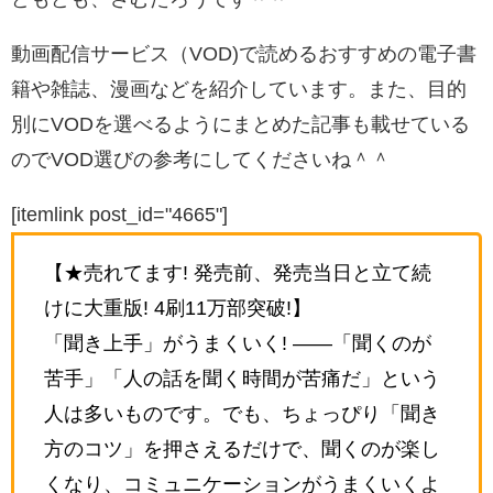
動画配信サービス（VOD)で読めるおすすめの電子書
籍や雑誌、漫画などを紹介しています。また、目的
別にVODを選べるようにまとめた記事も載せている
のでVOD選びの参考にしてくださいね＾＾
[itemlink post_id="4665"]
【★売れてます! 発売前、発売当日と立て続
けに大重版! 4刷11万部突破!】
「聞き上手」がうまくいく! ――「聞くのが
苦手」「人の話を聞く時間が苦痛だ」という
人は多いものです。でも、ちょっぴり「聞き
方のコツ」を押さえるだけで、聞くのが楽し
くなり、コミュニケーションがうまくいくよ