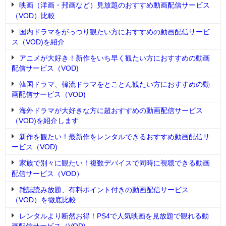
映画（洋画・邦画など）見放題のおすすめ動画配信サービス
（VOD）比較
国内ドラマをがっつり観たい方におすすめの動画配信サービ
ス（VOD)を紹介
アニメが大好き！新作をいち早く観たい方におすすめの動画
配信サービス（VOD)
韓国ドラマ、韓流ドラマをとことん観たい方におすすめの動
画配信サービス（VOD)
海外ドラマが大好きな方に超おすすめの動画配信サービス
（VOD)を紹介します
新作を観たい！最新作をレンタルできるおすすめ動画配信サ
ービス（VOD)
家族で別々に観たい！複数デバイスで同時に視聴できる動画
配信サービス（VOD）
雑誌読み放題、有料ポイント付きの動画配信サービス
（VOD）を徹底比較
レンタルより断然お得！PS4で人気映画を見放題で観れる動
画配信サービス（VOD)