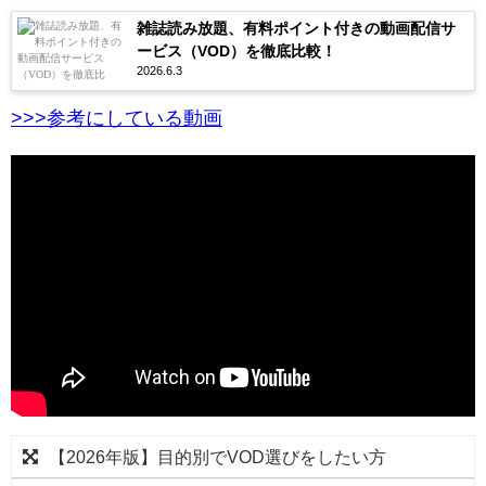
雑誌読み放題、有料ポイント付きの動画配信サ
ービス（VOD）を徹底比較！
2026.6.3
>>>参考にしている動画
【2026年版】目的別でVOD選びをしたい方