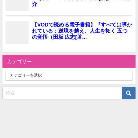
カテゴリー