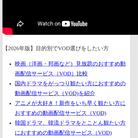
【2026年版】目的別でVOD選びをしたい方
映画（洋画・邦画など）見放題のおすすめ動
画配信サービス（VOD）比較
国内ドラマをがっつり観たい方におすすめの
動画配信サービス（VOD)を紹介
アニメが大好き！新作をいち早く観たい方に
おすすめの動画配信サービス（VOD)
韓国ドラマ、韓流ドラマをとことん観たい方
におすすめの動画配信サービス（VOD)