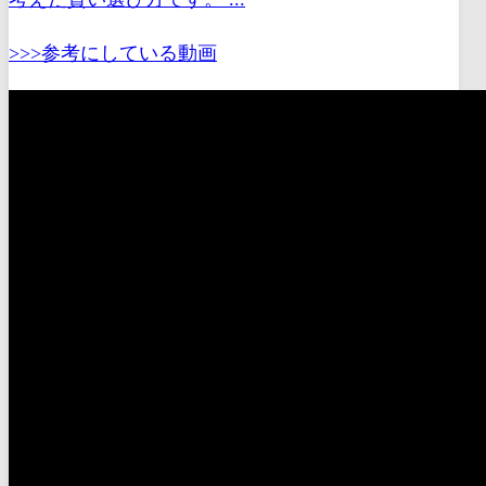
>>>参考にしている動画