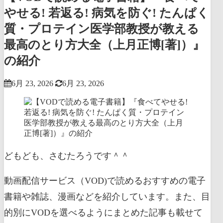
やせる! 若返る! 病気を防ぐ! たんぱく
質・プロテイン医学部教授が教える
最高のとり方大全（上月正博[著]）』
の紹介
6月 23, 2026
6月 23, 2026
どもども、さむたろうです＾＾
動画配信サービス（VOD)で読めるおすすめの電子
書籍や雑誌、漫画などを紹介しています。また、目
的別にVODを選べるようにまとめた記事も載せて