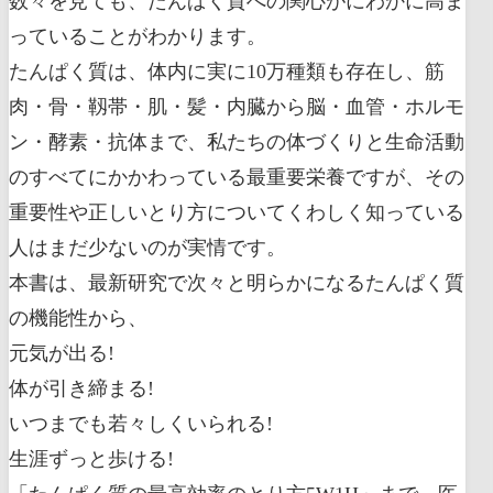
数々を見ても、たんぱく質への関心がにわかに高ま
っていることがわかります。
たんぱく質は、体内に実に10万種類も存在し、筋
肉・骨・靱帯・肌・髪・内臓から脳・血管・ホルモ
ン・酵素・抗体まで、私たちの体づくりと生命活動
のすべてにかかわっている最重要栄養ですが、その
重要性や正しいとり方についてくわしく知っている
人はまだ少ないのが実情です。
本書は、最新研究で次々と明らかになるたんぱく質
の機能性から、
元気が出る!
体が引き締まる!
いつまでも若々しくいられる!
生涯ずっと歩ける!