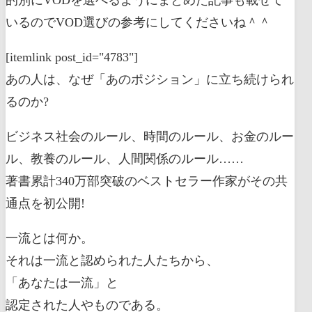
いるのでVOD選びの参考にしてくださいね＾＾
[itemlink post_id="4783"]
あの人は、なぜ「あのポジション」に立ち続けられ
るのか?
ビジネス社会のルール、時間のルール、お金のルー
ル、教養のルール、人間関係のルール……
著書累計340万部突破のベストセラー作家がその共
通点を初公開!
一流とは何か。
それは一流と認められた人たちから、
「あなたは一流」と
認定された人やものである。