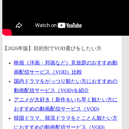
【2026年版】目的別でVOD選びをしたい方
映画（洋画・邦画など）見放題のおすすめ動
画配信サービス（VOD）比較
国内ドラマをがっつり観たい方におすすめの
動画配信サービス（VOD)を紹介
アニメが大好き！新作をいち早く観たい方に
おすすめの動画配信サービス（VOD)
韓国ドラマ、韓流ドラマをとことん観たい方
におすすめの動画配信サービス（VOD)