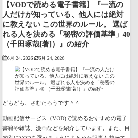
【VODで読める電子書籍】『一流の
人だけが知っている、他人には絶対
に教えない この世界のルール。 選ば
れる人を決める「秘密の評価基準」40
（千田琢哉[著]）』の紹介
6月 24, 2026
6月 24, 2026
どもども、さむたろうです＾＾
動画配信サービス（VOD)で読めるおすすめの電子
書籍や雑誌、漫画などを紹介しています。また、目
的別にVODを選べるようにまとめた記事も載せて