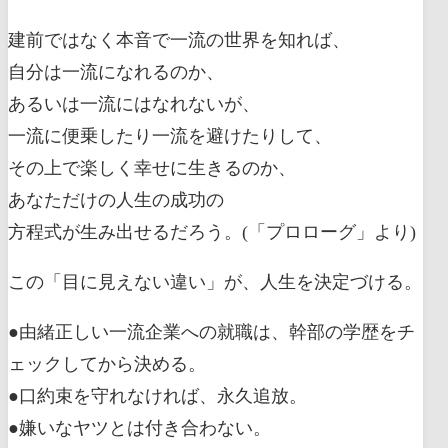
建前ではなく本音で一流の世界を知れば、
自分は一流になれるのか、
あるいは一流にはなれないが、
一流に便乗したり一流を避けたりして、
その上で楽しく幸せに生きるのか、
あなただけの人生の成功の
方程式が生み出せるだろう。(「プロローグ」より)
この「目に見えない違い」が、人生を決定づける。
●由緒正しい一流企業への就職は、幹部の学歴をチ
ェックしてから決める。
●口約束を守れなければ、永久追放。
●嫌いなヤツとは付き合わない。