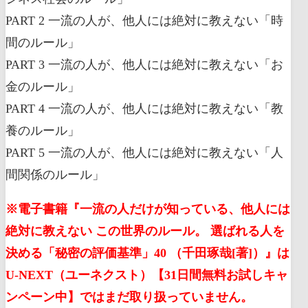
PART 2 一流の人が、他人には絶対に教えない「時
間のルール」
PART 3 一流の人が、他人には絶対に教えない「お
金のルール」
PART 4 一流の人が、他人には絶対に教えない「教
養のルール」
PART 5 一流の人が、他人には絶対に教えない「人
間関係のルール」
※電子書籍『一流の人だけが知っている、他人には
絶対に教えない この世界のルール。 選ばれる人を
決める「秘密の評価基準」40 （千田琢哉[著]）』は
U-NEXT（ユーネクスト）【31日間無料お試しキャ
ンペーン中】ではまだ取り扱っていません。