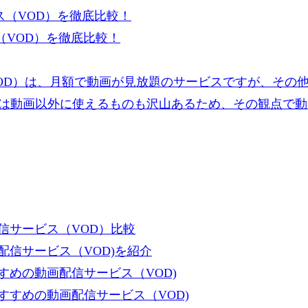
VOD）を徹底比較！
OD）は、月額で動画が見放題のサービスですが、その
は動画以外に使えるものも沢山あるため、その観点で動
信サービス（VOD）比較
信サービス（VOD)を紹介
めの動画配信サービス（VOD)
すめの動画配信サービス（VOD)