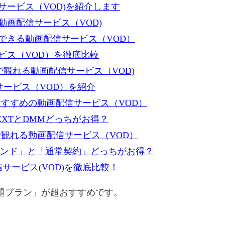
ービス（VOD)を紹介します
画配信サービス（VOD)
できる動画配信サービス（VOD）
ビス（VOD）を徹底比較
で観れる動画配信サービス（VOD)
サービス（VOD）を紹介
すすめの動画配信サービス（VOD）
XTとDMMどっちがお得？
で観れる動画配信サービス（VOD）
ンデマンド」と「通常契約」どっちがお得？
サービス(VOD)を徹底比較！
放題プラン」が超おすすめです。