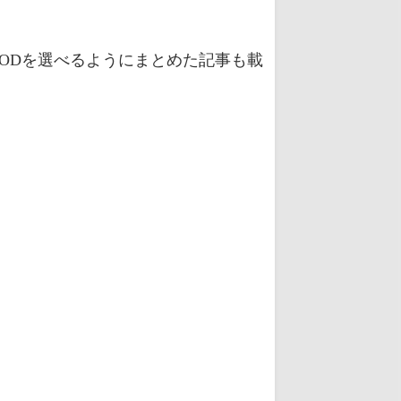
ODを選べるようにまとめた記事も載