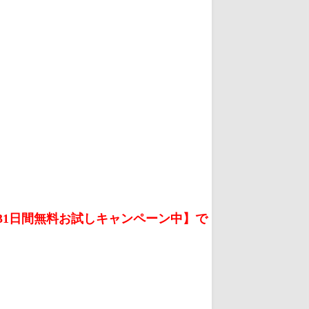
【31日間無料お試しキャンペーン中】で