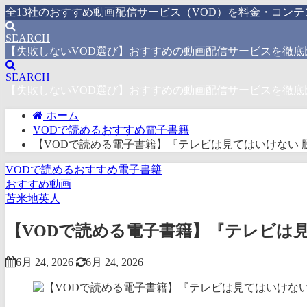
全13社のおすすめ動画配信サービス（VOD）を料金・コン
SEARCH
【失敗しないVOD選び】おすすめの動画配信サービスを徹底
SEARCH
【失敗しないVOD選び】おすすめの動画配信サービスを徹底
ホーム
VODで読めるおすすめ電子書籍
【VODで読める電子書籍】『テレビは見てはいけない 
VODで読めるおすすめ電子書籍
おすすめ動画
苫米地英人
【VODで読める電子書籍】『テレビは見
6月 24, 2026
6月 24, 2026