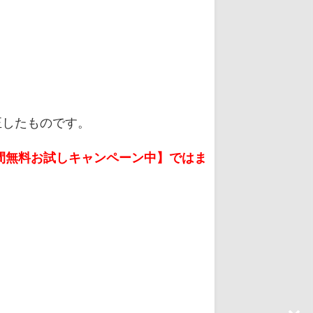
正したものです。
日間無料お試しキャンペーン中】ではま