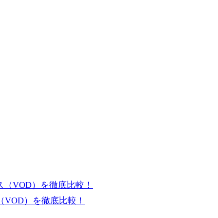
VOD）を徹底比較！