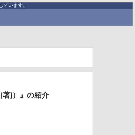
しています。
[著]）』の紹介