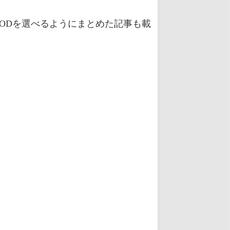
ODを選べるようにまとめた記事も載