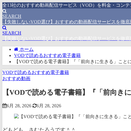
全13社のおすすめ動画配信サービス（VOD）を料金・コン
SEARCH
【失敗しないVOD選び】おすすめの動画配信サービスを徹底
SEARCH
【失敗しないVOD選び】おすすめの動画配信サービスを徹底
ホーム
VODで読めるおすすめ電子書籍
【VODで読める電子書籍】『「前向きに生きる」ことに
VODで読めるおすすめ電子書籍
おすすめ動画
【VODで読める電子書籍】『「前向きに
6月 28, 2026
6月 28, 2026
どもども、さむたろうです＾＾