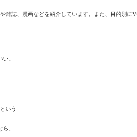
籍や雑誌、漫画などを紹介しています。また、目的別にV
いい。
」という
なら、