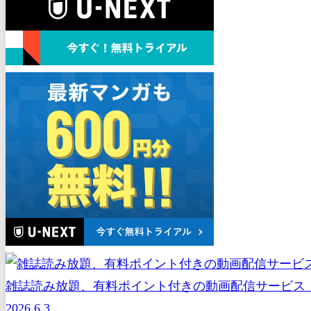
雑誌読み放題、有料ポイント付きの動画配信サービス（
2026.6.3