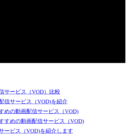
信サービス（VOD）比較
信サービス（VOD)を紹介
めの動画配信サービス（VOD)
すめの動画配信サービス（VOD)
ービス（VOD)を紹介します