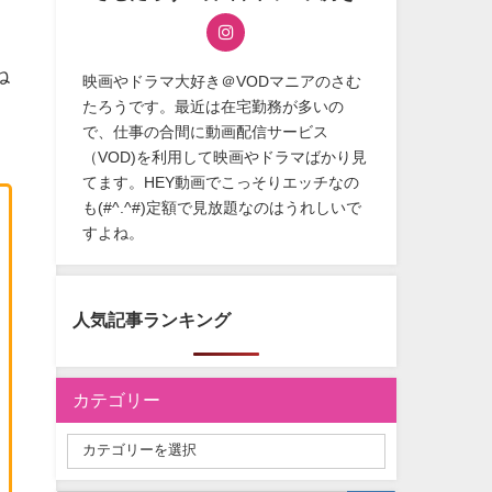
ね
映画やドラマ大好き＠VODマニアのさむ
たろうです。最近は在宅勤務が多いの
で、仕事の合間に動画配信サービス
（VOD)を利用して映画やドラマばかり見
てます。HEY動画でこっそりエッチなの
も(#^.^#)定額で見放題なのはうれしいで
すよね。
人気記事ランキング
カテゴリー