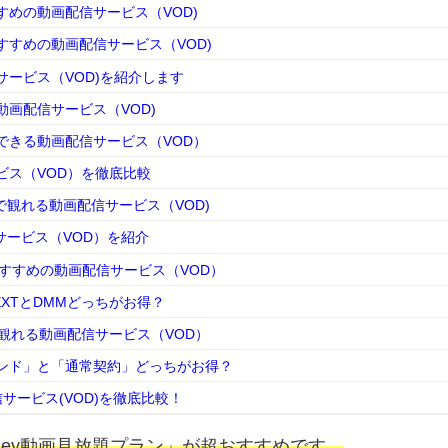
めの動画配信サービス（VOD)
すめの動画配信サービス（VOD)
ービス（VOD)を紹介します
画配信サービス（VOD)
できる動画配信サービス（VOD）
ビス（VOD）を徹底比較
で観れる動画配信サービス（VOD)
サービス（VOD）を紹介
すすめの動画配信サービス（VOD）
XTとDMMどっちがお得？
で観れる動画配信サービス（VOD）
デマンド」と「通常契約」どっちがお得？
サービス(VOD)を徹底比較！
Hey動画見放題プラン」が超おすすめです。