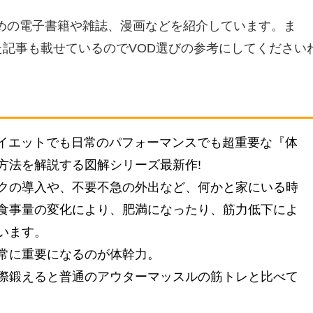
すめの電子書籍や雑誌、漫画などを紹介しています。ま
た記事も載せているのでVOD選びの参考にしてください
ダイエットでも日常のパフォーマンスでも超重要な『体
方法を解説する図解シリーズ最新作!
クの導入や、不要不急の外出など、何かと家にいる時
食事量の変化により、肥満になったり、筋力低下によ
います。
常に重要になるのが体幹力。
際鍛えると普通のアウターマッスルの筋トレと比べて