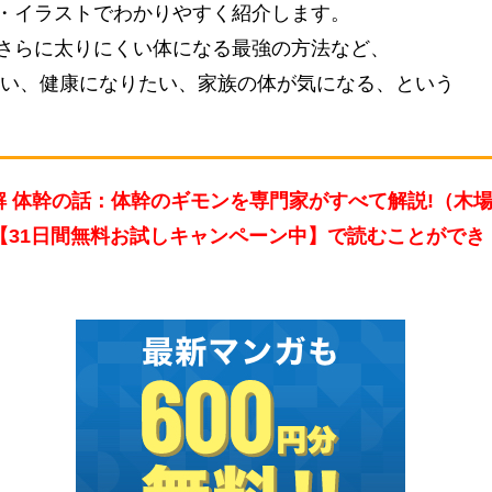
・イラストでわかりやすく紹介します。
さらに太りにくい体になる最強の方法など、
たい、健康になりたい、家族の体が気になる、という
解 体幹の話：体幹のギモンを専門家がすべて解説!（木
ト）【31日間無料お試しキャンペーン中】で読むことができ