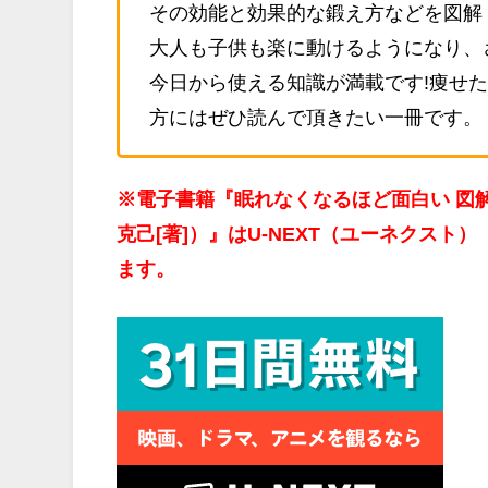
その効能と効果的な鍛え方などを図解
大人も子供も楽に動けるようになり、
今日から使える知識が満載です!痩せ
方にはぜひ読んで頂きたい一冊です。
※電子書籍『眠れなくなるほど面白い 図
克己[著]）』はU-NEXT（ユーネクス
ます。