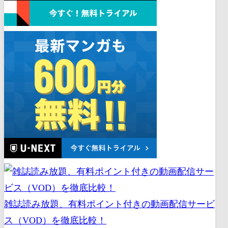
雑誌読み放題、有料ポイント付きの動画配信サービ
ス（VOD）を徹底比較！