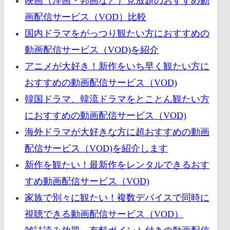
映画（洋画・邦画など）見放題のおすすめ動
画配信サービス（VOD）比較
国内ドラマをがっつり観たい方におすすめの
動画配信サービス（VOD)を紹介
アニメが大好き！新作をいち早く観たい方に
おすすめの動画配信サービス（VOD)
韓国ドラマ、韓流ドラマをとことん観たい方
におすすめの動画配信サービス（VOD)
海外ドラマが大好きな方に超おすすめの動画
配信サービス（VOD)を紹介します
新作を観たい！最新作をレンタルできるおす
すめ動画配信サービス（VOD)
家族で別々に観たい！複数デバイスで同時に
視聴できる動画配信サービス（VOD）