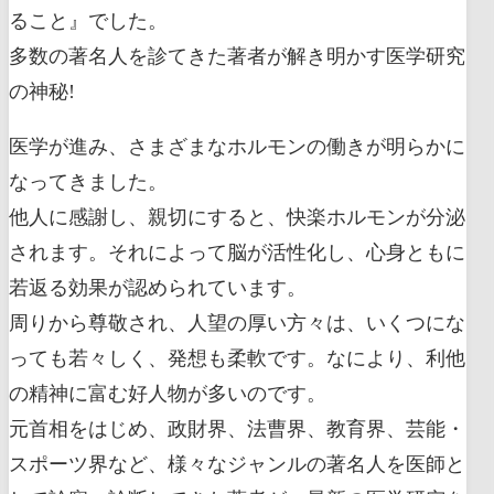
ること』でした。
多数の著名人を診てきた著者が解き明かす医学研究
の神秘!
医学が進み、さまざまなホルモンの働きが明らかに
なってきました。
他人に感謝し、親切にすると、快楽ホルモンが分泌
されます。それによって脳が活性化し、心身ともに
若返る効果が認められています。
周りから尊敬され、人望の厚い方々は、いくつにな
っても若々しく、発想も柔軟です。なにより、利他
の精神に富む好人物が多いのです。
元首相をはじめ、政財界、法曹界、教育界、芸能・
スポーツ界など、様々なジャンルの著名人を医師と