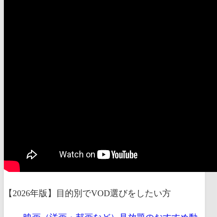
【2026年版】目的別でVOD選びをしたい方