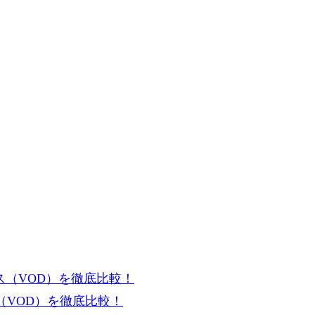
VOD）を徹底比較！