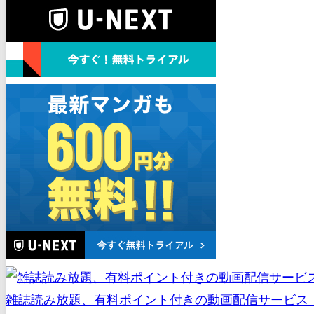
雑誌読み放題、有料ポイント付きの動画配信サービス（