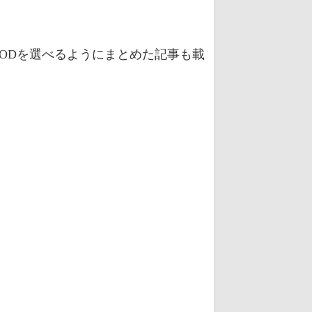
ODを選べるようにまとめた記事も載