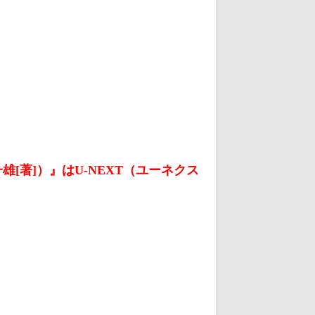
著]）』はU-NEXT（ユーネクス