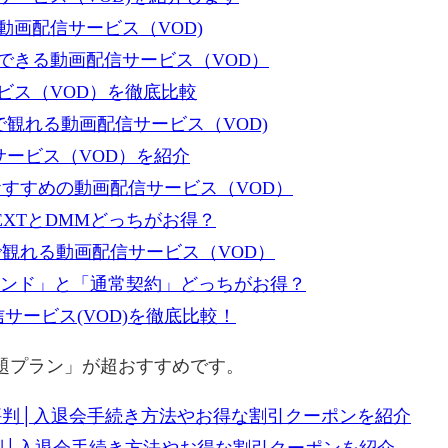
画配信サービス（VOD)
できる動画配信サービス（VOD）
ビス（VOD）を徹底比較
で観れる動画配信サービス（VOD)
サービス（VOD）を紹介
すすめの動画配信サービス（VOD）
XTとDMMどっちがお得？
で観れる動画配信サービス（VOD）
ンデマンド」と「通常契約」どっちがお得？
サービス(VOD)を徹底比較！
放題プラン」が超おすすめです。
評判│入退会手続き方法やお得な割引クーポンを紹介