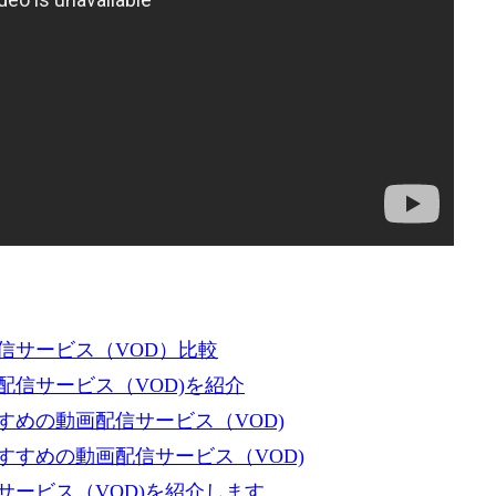
信サービス（VOD）比較
信サービス（VOD)を紹介
めの動画配信サービス（VOD)
すめの動画配信サービス（VOD)
ービス（VOD)を紹介します