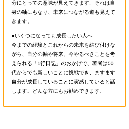
分にとっての意味が見えてきます。それは自
身の軸にもなり、未来につながる道も見えて
きます。
●いくつになっても成長したい人へ
今までの経験とこれからの未来を結び付けな
がら、自分の軸や将来、今やるべきことを考
えられる「1行日記」のおかげで、著者は50
代からでも新しいことに挑戦でき、ますます
自分が成長していることに実感していると話
します。どんな方にもお勧めできます。