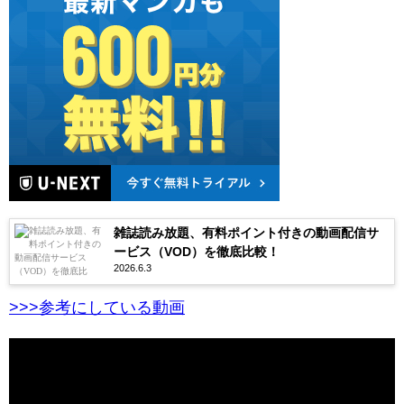
雑誌読み放題、有料ポイント付きの動画配信サ
ービス（VOD）を徹底比較！
2026.6.3
>>>参考にしている動画