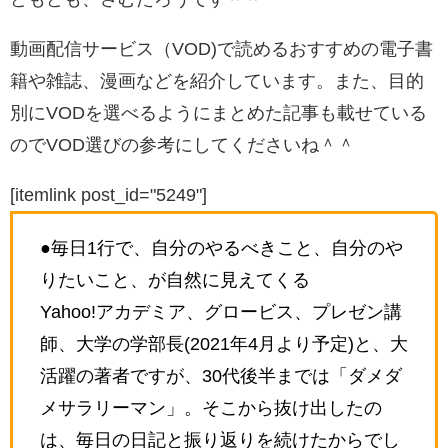
動画配信サービス（VOD)で読めるおすすめの電子書
籍や雑誌、漫画などを紹介しています。また、目的
別にVODを選べるようにまとめた記事も載せている
のでVOD選びの参考にしてくださいね＾＾
[itemlink post_id="5249"]
●毎日1行で、自分のやるべきこと、自分のや
りたいこと、が自然に見えてくる
Yahoo!アカデミア、グロービス、プレゼン講
師、大学の学部長(2021年4月より予定)と、大
活躍の著者ですが、30代後半までは「ダメダ
メサラリーマン」。そこから抜け出したの
は、毎日の日記と振り返りを続けたからでし