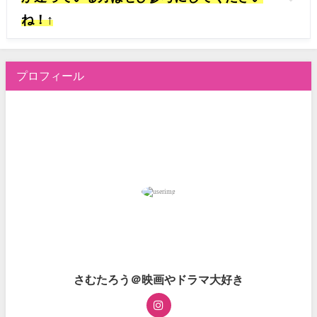
ね！↑
プロフィール
さむたろう＠映画やドラマ大好き