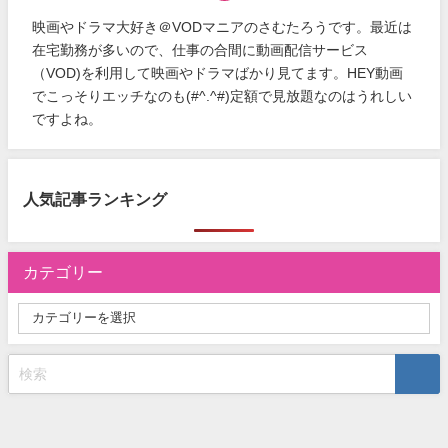
映画やドラマ大好き＠VODマニアのさむたろうです。最近は
在宅勤務が多いので、仕事の合間に動画配信サービス
（VOD)を利用して映画やドラマばかり見てます。HEY動画
でこっそりエッチなのも(#^.^#)定額で見放題なのはうれしい
ですよね。
人気記事ランキング
カテゴリー