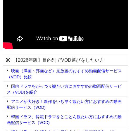
【2026年版】目的別でVOD選びをしたい方
映画（洋画・邦画など）見放題のおすすめ動画配信サービス
（VOD）比較
国内ドラマをがっつり観たい方におすすめの動画配信サービ
ス（VOD)を紹介
アニメが大好き！新作をいち早く観たい方におすすめの動画
配信サービス（VOD)
韓国ドラマ、韓流ドラマをとことん観たい方におすすめの動
画配信サービス（VOD)