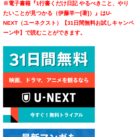
※電子書籍『1行書くだけ日記 やるべきこと、やり
たいことが見つかる（伊藤羊一[著]）』はU-
NEXT（ユーネクスト）【31日間無料お試しキャンペ
ーン中】で読むことができます。