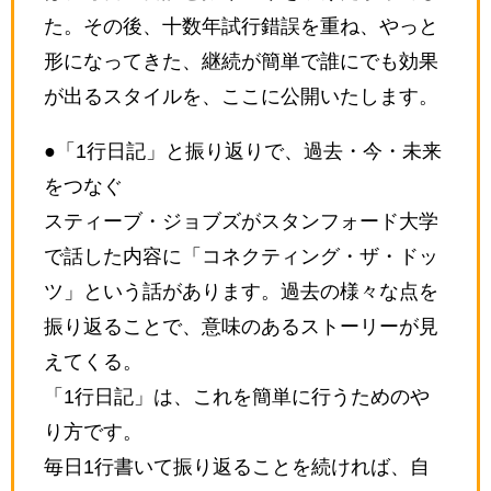
た。その後、十数年試行錯誤を重ね、やっと
形になってきた、継続が簡単で誰にでも効果
が出るスタイルを、ここに公開いたします。
●「1行日記」と振り返りで、過去・今・未来
をつなぐ
スティーブ・ジョブズがスタンフォード大学
で話した内容に「コネクティング・ザ・ドッ
ツ」という話があります。過去の様々な点を
振り返ることで、意味のあるストーリーが見
えてくる。
「1行日記」は、これを簡単に行うためのや
り方です。
毎日1行書いて振り返ることを続ければ、自