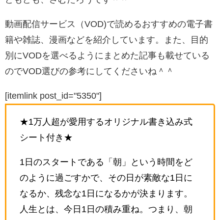
動画配信サービス（VOD)で読めるおすすめの電子書
籍や雑誌、漫画などを紹介しています。また、目的
別にVODを選べるようにまとめた記事も載せている
のでVOD選びの参考にしてくださいね＾＾
[itemlink post_id="5350"]
★1万人超が愛用するオリジナル書き込み式
シート付き★
1日のスタートである「朝」という時間をど
のように過ごすかで、その日が素敵な1日に
なるか、残念な1日になるかが決まります。
人生とは、今日1日の積み重ね。つまり、朝