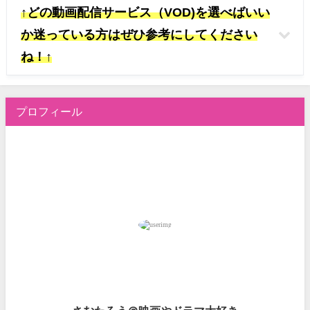
↑どの動画配信サービス（VOD)を選べばいい
か迷っている方はぜひ参考にしてください
ね！↑
プロフィール