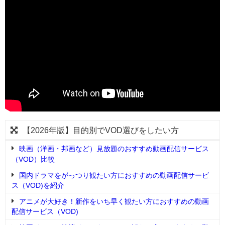
【2026年版】目的別でVOD選びをしたい方
映画（洋画・邦画など）見放題のおすすめ動画配信サービス
（VOD）比較
国内ドラマをがっつり観たい方におすすめの動画配信サービ
ス（VOD)を紹介
アニメが大好き！新作をいち早く観たい方におすすめの動画
配信サービス（VOD)