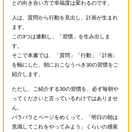
との向き合い方で幸福度は変わるのです。
人は、質問から行動を見出し、計画が生まれ
ます。
この3つは連動し、「習慣」を生み出しま
す。
そこで本書では、「質問」「行動」「計画」
を軸にした、朝におこなうべき30の習慣をご
紹介します。
ただし、ご紹介する30の習慣を、必ず毎朝や
ってくださいと言っているわけではありませ
ん。
パラパラとページをめくって、「明日の朝は
意識してこれをやってみよう」くらいの感覚