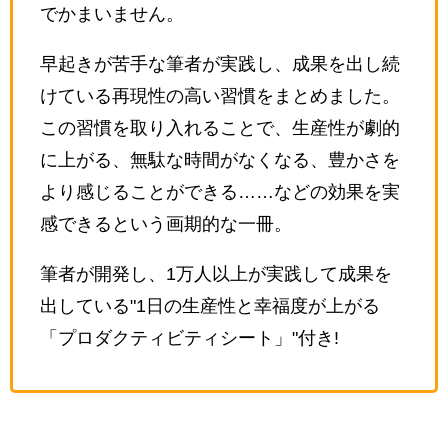
でかまいません。
早起きが苦手な筆者が実践し、成果を出し続
けている再現性の高い習慣をまとめました。
この習慣を取り入れることで、生産性が劇的
に上がる、無駄な時間がなくなる、豊かさを
より感じることができる……などの効果を実
感できるという画期的な一冊。
筆者が開発し、1万人以上が実践して成果を
出している"1日の生産性と幸福度が上がる
「プロダクティビティシート」"付き!