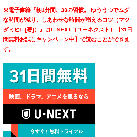
※電子書籍『朝1分間、30の習慣。 ゆううつでムダ
な時間が減り、しあわせな時間が増えるコツ（マツ
ダミヒロ[著]）』はU-NEXT（ユーネクスト）【31日
間無料お試しキャンペーン中】で読むことができま
す。