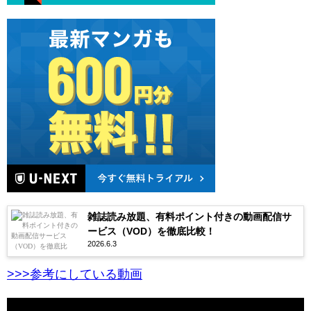
雑誌読み放題、有料ポイント付きの動画配信サ
ービス（VOD）を徹底比較！
2026.6.3
>>>参考にしている動画