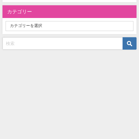
カテゴリー
お問い合わせ
プライバシーポリシー
サイトマップ
【失敗しないVOD選び】おすすめの動画配信サービスを徹底比較！ All
Rights Reserved.