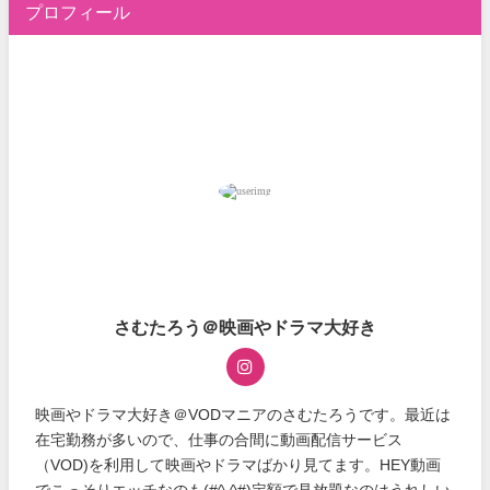
プロフィール
さむたろう＠映画やドラマ大好き
映画やドラマ大好き＠VODマニアのさむたろうです。最近は
在宅勤務が多いので、仕事の合間に動画配信サービス
（VOD)を利用して映画やドラマばかり見てます。HEY動画