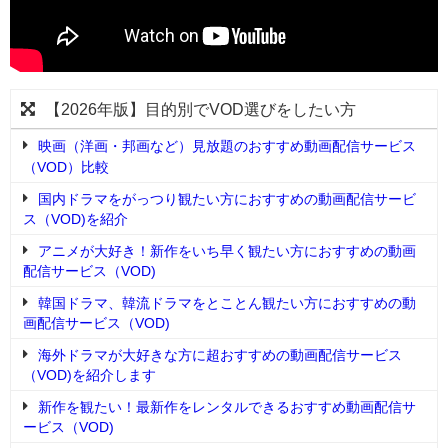
【2026年版】目的別でVOD選びをしたい方
映画（洋画・邦画など）見放題のおすすめ動画配信サービス
（VOD）比較
国内ドラマをがっつり観たい方におすすめの動画配信サービ
ス（VOD)を紹介
アニメが大好き！新作をいち早く観たい方におすすめの動画
配信サービス（VOD)
韓国ドラマ、韓流ドラマをとことん観たい方におすすめの動
画配信サービス（VOD)
海外ドラマが大好きな方に超おすすめの動画配信サービス
（VOD)を紹介します
新作を観たい！最新作をレンタルできるおすすめ動画配信サ
ービス（VOD)