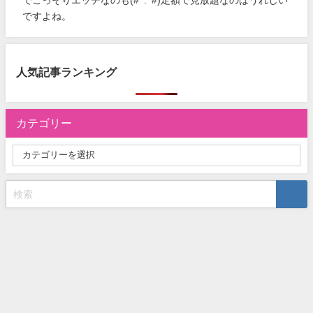
でこっそりエッチなのも(#^.^#)定額で見放題なのはうれしい
ですよね。
人気記事ランキング
カテゴリー