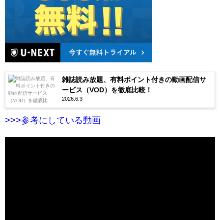
雑誌読み放題、有料ポイント付きの動画配信サ
ービス（VOD）を徹底比較！
2026.6.3
>>>参考にしている動画