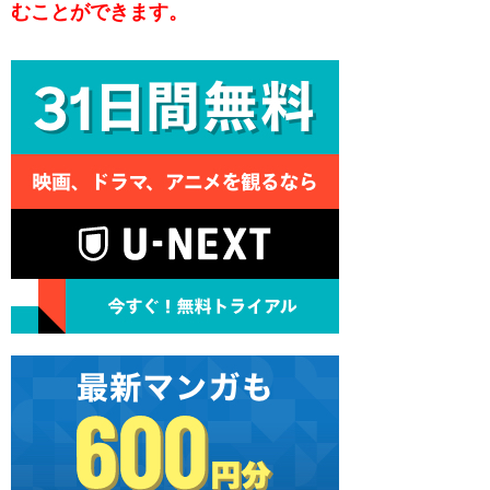
むことができます。