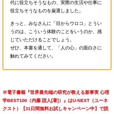
代に役立ちそうなもの、実際の生活や仕事に
役立ちそうなものを厳選しました。
きっと、みなさんに「目からウロコ」とうい
うのは、こういう体験のことをいうのか、感
じていただけることでしょう。
ぜひ、本書を通して、「人の心」の面白さに
触れてみてください。
※電子書籍『世界最先端の研究が教える新事実 心理
学BEST100（内藤 誼人[著]）』はU-NEXT（ユーネ
クスト）【31日間無料お試しキャンペーン中】で読