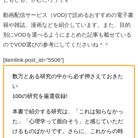
動画配信サービス（VOD)で読めるおすすめの電子書
籍や雑誌、漫画などを紹介しています。また、目的
別にVODを選べるようにまとめた記事も載せている
のでVOD選びの参考にしてくださいね＾＾
[itemlink post_id="5506"]
数万とある研究の中から必ず押さえておきた
い
100の研究を厳選収録!
本書で紹介する研究は、「これは知らなかっ
た」「心理学って面白そう」と感じていただ
けるものばかりです。さらに、これからの時