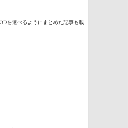
ODを選べるようにまとめた記事も載