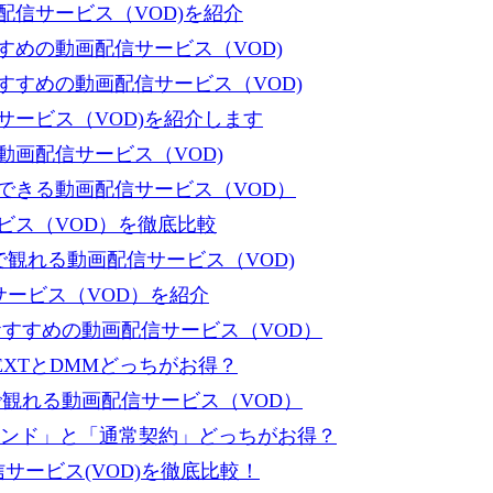
信サービス（VOD)を紹介
めの動画配信サービス（VOD)
すめの動画配信サービス（VOD)
ービス（VOD)を紹介します
画配信サービス（VOD)
できる動画配信サービス（VOD）
ビス（VOD）を徹底比較
で観れる動画配信サービス（VOD)
サービス（VOD）を紹介
すすめの動画配信サービス（VOD）
XTとDMMどっちがお得？
で観れる動画配信サービス（VOD）
ンデマンド」と「通常契約」どっちがお得？
サービス(VOD)を徹底比較！