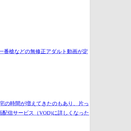
、一番槍などの無修正アダルト動画が定
在宅の時間が増えてきたのもあり、片っ
配信サービス（VOD)に詳しくなった