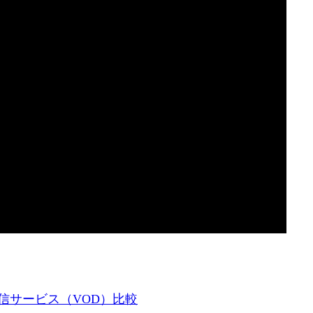
信サービス（VOD）比較