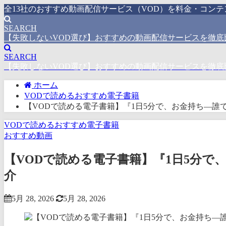
全13社のおすすめ動画配信サービス（VOD）を料金・コン
SEARCH
【失敗しないVOD選び】おすすめの動画配信サービスを徹底
SEARCH
【失敗しないVOD選び】おすすめの動画配信サービスを徹底
ホーム
VODで読めるおすすめ電子書籍
【VODで読める電子書籍】『1日5分で、お金持ち―誰
VODで読めるおすすめ電子書籍
おすすめ動画
【VODで読める電子書籍】『1日5分で
介
5月 28, 2026
5月 28, 2026