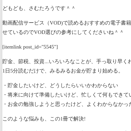
どもども、さむたろうです＾＾
動画配信サービス（VOD)で読めるおすすめの電子書
せているのでVOD選びの参考にしてくださいね＾＾
[itemlink post_id="5545"]
貯金、節税、投資...いろいろなことが、手っ取り早く
1日5分読むだけで、みるみるお金が貯まり始める。
・貯金したいけど、どうしたらいいかわからない
・将来に向けて準備したいけど、忙しくて何もできて
・お金の勉強しようと思ったけど、よくわからなかっ
このような悩みも、この1冊で解決!