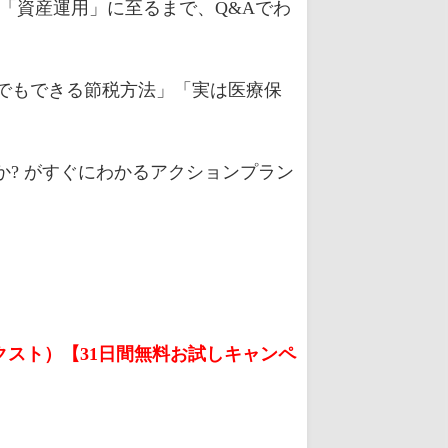
「資産運用」に至るまで、Q&Aでわ
でもできる節税方法」「実は医療保
か? がすぐにわかるアクションプラン
クスト）【31日間無料お試しキャンペ