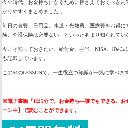
今の時代、お金持ちになるために押さえておくべき内容
かりやすくまとめました 。
毎日の食費、日用品、水道・光熱費、医療費をお得に
険、介護保険は必要ない」といったあまり知られてい
今こそ知っておきたい、給付金、手当、NISA、iDe
も記載しています。
この64のLESSONで、一生役立つ知識が一気に学べま
※電子書籍『1日5分で、お金持ち―誰でもできる、お金
ーン中】で読むことができます。