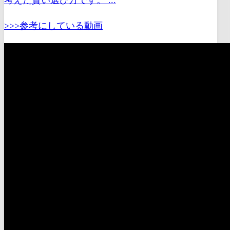
>>>参考にしている動画