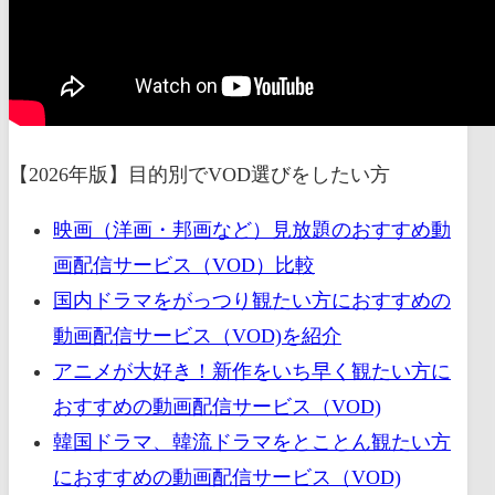
【2026年版】目的別でVOD選びをしたい方
映画（洋画・邦画など）見放題のおすすめ動
画配信サービス（VOD）比較
国内ドラマをがっつり観たい方におすすめの
動画配信サービス（VOD)を紹介
アニメが大好き！新作をいち早く観たい方に
おすすめの動画配信サービス（VOD)
韓国ドラマ、韓流ドラマをとことん観たい方
におすすめの動画配信サービス（VOD)