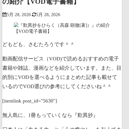
の紹介【VOD電子書籍】
5月 28, 2026
5月 28, 2026
どもども、さむたろうです＾＾
動画配信サービス（VOD)で読めるおすすめの電子
書籍や雑誌、漫画などを紹介しています。また、目
的別にVODを選べるようにまとめた記事も載せて
いるのでVOD選びの参考にしてくださいね＾＾
[itemlink post_id="5630"]
無人島に、1冊もっていくなら『歎異抄』