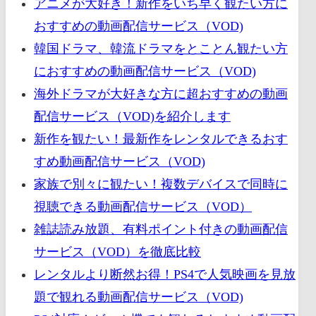
アニメが大好き！新作をいち早く観たい方に
おすすめの動画配信サービス（VOD)
韓国ドラマ、韓流ドラマをとことん観たい方
におすすめの動画配信サービス（VOD)
海外ドラマが大好きな方に超おすすめの動画
配信サービス（VOD)を紹介します
新作を観たい！最新作をレンタルできるおす
すめ動画配信サービス（VOD)
家族で別々に観たい！複数デバイスで同時に
視聴できる動画配信サービス（VOD）
雑誌読み放題、有料ポイント付きの動画配信
サービス（VOD）を徹底比較
レンタルより断然お得！PS4で人気映画を見放
題で観れる動画配信サービス（VOD)