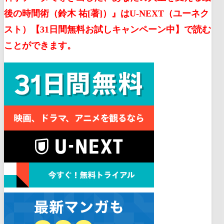
後の時間術（鈴木 祐[著]）』はU-NEXT（ユーネク
スト）【31日間無料お試しキャンペーン中】で読む
ことができます。