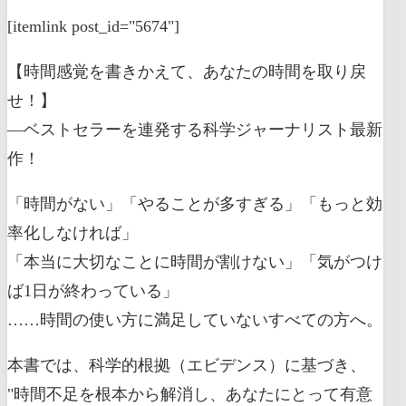
[itemlink post_id="5674"]
【時間感覚を書きかえて、あなたの時間を取り戻
せ！】
―ベストセラーを連発する科学ジャーナリスト最新
作！
「時間がない」「やることが多すぎる」「もっと効
率化しなければ」
「本当に大切なことに時間が割けない」「気がつけ
ば1日が終わっている」
……時間の使い方に満足していないすべての方へ。
本書では、科学的根拠（エビデンス）に基づき、
"時間不足を根本から解消し、あなたにとって有意