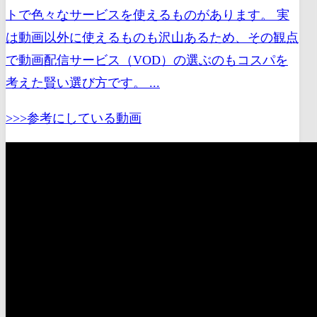
トで色々なサービスを使えるものがあります。 実
は動画以外に使えるものも沢山あるため、その観点
で動画配信サービス（VOD）の選ぶのもコスパを
考えた賢い選び方です。 ...
>>>参考にしている動画