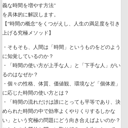
義な時間を増やす方法"
を具体的に解説します。
【”時間の概念”をくつがえし、人生の満足度を引き
上げる究極メソッド】
・そもそも、人間は「時間」というものをどのよう
に知覚しているのか？
・「時間の使い方が上手な人」と「下手な人」がい
るのはなぜか？
・個々の性格、体質、価値観、環境など「個体差」
に応じた時間の使い方とは？
・「時間の流れだけは誰にとっても平等であり、決
められた時間の中で効率よくやりくりするしかな
い」という究極の問題にどう向き合えばよいのか？