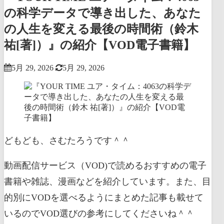
の科学データで導き出した、あなた
の人生を変える最後の時間術（鈴木
祐[著]）』の紹介【VOD電子書籍】
5月 29, 2026
5月 29, 2026
どもども、さむたろうです＾＾
動画配信サービス（VOD)で読めるおすすめの電子
書籍や雑誌、漫画などを紹介しています。また、目
的別にVODを選べるようにまとめた記事も載せて
いるのでVOD選びの参考にしてくださいね＾＾