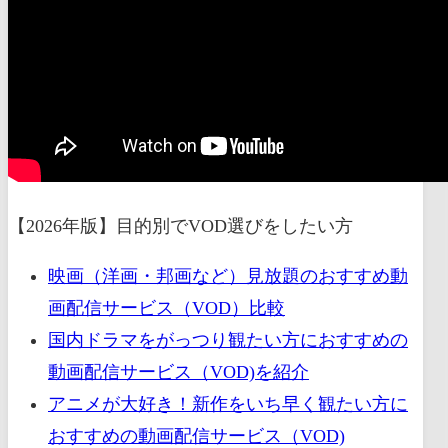
【2026年版】目的別でVOD選びをしたい方
映画（洋画・邦画など）見放題のおすすめ動
画配信サービス（VOD）比較
国内ドラマをがっつり観たい方におすすめの
動画配信サービス（VOD)を紹介
アニメが大好き！新作をいち早く観たい方に
おすすめの動画配信サービス（VOD)