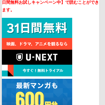
日間無料お試しキャンペーン中】で読むことができ
ます。