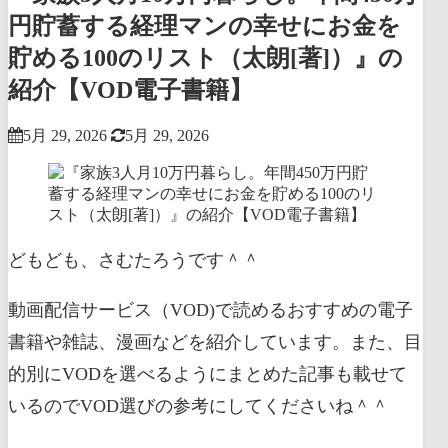
円貯蓄する経理マンの幸せにお金を
貯める100のリスト（太朗[著]）』の
紹介【VOD電子書籍】
5月 29, 2026
5月 29, 2026
どもども、さむたろうです＾＾
動画配信サービス（VOD)で読めるおすすめの電子
書籍や雑誌、漫画などを紹介しています。また、目
的別にVODを選べるようにまとめた記事も載せて
いるのでVOD選びの参考にしてくださいね＾＾