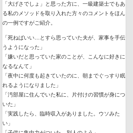
「大げさでしょ」と思った方に、一級建築士でもあ
る私のメソッドを取り入れた方々のコメントをほん
の一例ですがご紹介。
「死ねばいい…とすら思っていた夫が、家事を手伝
うようになった」
「嫌いだと思っていた家のことが、こんなに好きに
なるなんて」
「夜中に何度も起きていたのに、朝までぐっすり眠
れるようになりました」
「汚部屋に住んでいた私に、片付けの習慣が身につ
いた」
「実践したら、臨時収入がありました。ウソみた
い」
「子供に集中力がついた。別人のよう」