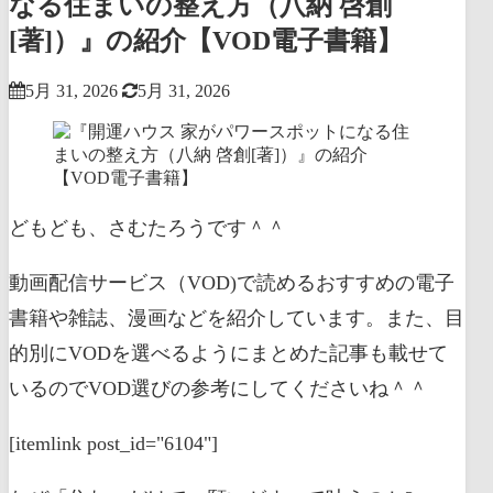
なる住まいの整え方（八納 啓創
[著]）』の紹介【VOD電子書籍】
5月 31, 2026
5月 31, 2026
どもども、さむたろうです＾＾
動画配信サービス（VOD)で読めるおすすめの電子
書籍や雑誌、漫画などを紹介しています。また、目
的別にVODを選べるようにまとめた記事も載せて
いるのでVOD選びの参考にしてくださいね＾＾
[itemlink post_id="6104"]