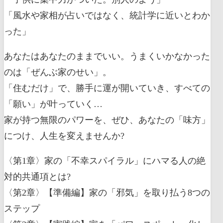
「風水や家相が占いではなく、統計学に近いとわか
った」
あなたはあなたのままでいい。うまくいかなかった
のは「ぜんぶ家のせい」。
「住むだけ」で、勝手に運が開いていき、すべての
「願い」が叶っていく…
家が持つ無限のパワーを、ぜひ、あなたの「味方」
につけ、人生を変えませんか?
〈第1章〉家の「不幸スパイラル」にハマる人の絶
対的共通項とは?
〈第2章〉【準備編】家の「邪気」を取り払う8つの
ステップ