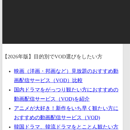
【2026年版】目的別でVOD選びをしたい方
映画（洋画・邦画など）見放題のおすすめ動
画配信サービス（VOD）比較
国内ドラマをがっつり観たい方におすすめの
動画配信サービス（VOD)を紹介
アニメが大好き！新作をいち早く観たい方に
おすすめの動画配信サービス（VOD)
韓国ドラマ、韓流ドラマをとことん観たい方