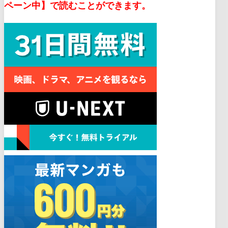
ペーン中】で読むことができます。