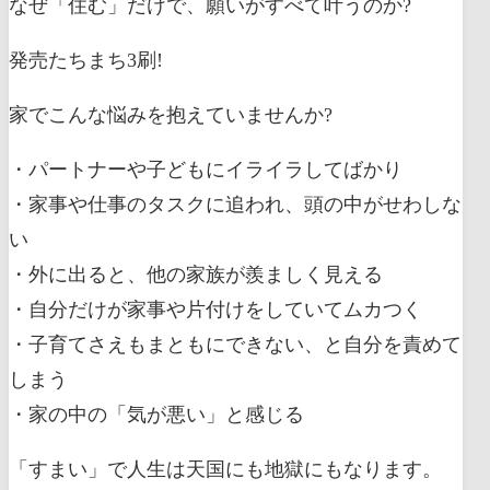
なぜ「住む」だけで、願いがすべて叶うのか?
発売たちまち3刷!
家でこんな悩みを抱えていませんか?
・パートナーや子どもにイライラしてばかり
・家事や仕事のタスクに追われ、頭の中がせわしな
い
・外に出ると、他の家族が羨ましく見える
・自分だけが家事や片付けをしていてムカつく
・子育てさえもまともにできない、と自分を責めて
しまう
・家の中の「気が悪い」と感じる
「すまい」で人生は天国にも地獄にもなります。