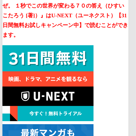
ぜ。 １秒でこの世界が変わる７０の答え（ひすい
こたろう [著]）』はU-NEXT（ユーネクスト）【31
日間無料お試しキャンペーン中】で読むことができ
ます。