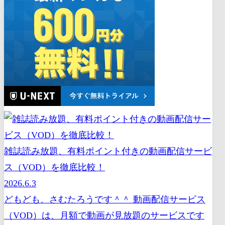
雑誌読み放題、有料ポイント付きの動画配信サービ
ス（VOD）を徹底比較！
2026.6.3
どもども、さむたろうです＾＾ 動画配信サービス
（VOD）は、月額で動画が見放題のサービスです