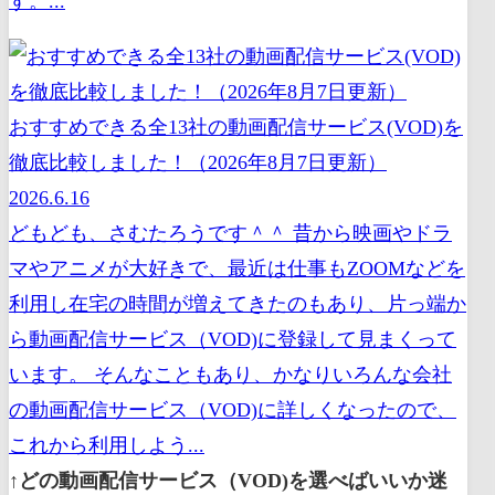
す。...
おすすめできる全13社の動画配信サービス(VOD)を
徹底比較しました！（2026年8月7日更新）
2026.6.16
どもども、さむたろうです＾＾ 昔から映画やドラ
マやアニメが大好きで、最近は仕事もZOOMなどを
利用し在宅の時間が増えてきたのもあり、片っ端か
ら動画配信サービス（VOD)に登録して見まくって
います。 そんなこともあり、かなりいろんな会社
の動画配信サービス（VOD)に詳しくなったので、
これから利用しよう...
↑どの動画配信サービス（VOD)を選べばいいか迷