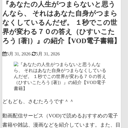
『あなたの人生がつまらないと思う
んなら、 それはあなた自身がつまら
なくしているんだぜ。 １秒でこの世
界が変わる７０の答え（ひすいこた
ろう [著]）』の紹介【VOD電子書籍】
5月 31, 2026
5月 31, 2026
どもども、さむたろうです＾＾
動画配信サービス（VOD)で読めるおすすめの電子
書籍や雑誌、漫画などを紹介しています。また、目