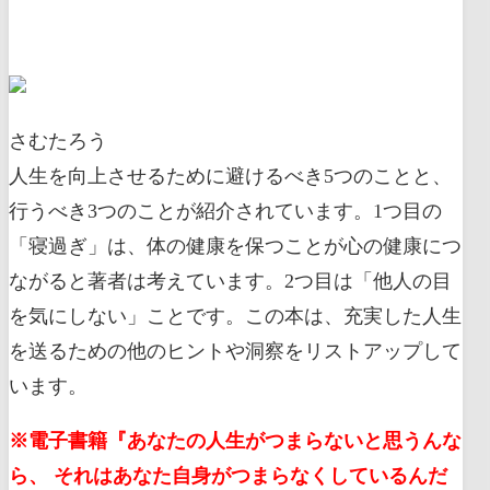
さむたろう
人生を向上させるために避けるべき5つのことと、
行うべき3つのことが紹介されています。1つ目の
「寝過ぎ」は、体の健康を保つことが心の健康につ
ながると著者は考えています。2つ目は「他人の目
を気にしない」ことです。この本は、充実した人生
を送るための他のヒントや洞察をリストアップして
います。
※電子書籍『あなたの人生がつまらないと思うんな
ら、 それはあなた自身がつまらなくしているんだ