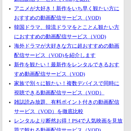
アニメが大好き！新作をいち早く観たい方に
おすすめの動画配信サービス（VOD)
韓国ドラマ、韓流ドラマをとことん観たい方
におすすめの動画配信サービス（VOD)
海外ドラマが大好きな方に超おすすめの動画
配信サービス（VOD)を紹介します
新作を観たい！最新作をレンタルできるおす
すめ動画配信サービス（VOD)
家族で別々に観たい！複数デバイスで同時に
視聴できる動画配信サービス（VOD）
雑誌読み放題、有料ポイント付きの動画配信
サービス（VOD）を徹底比較
レンタルより断然お得！PS4で人気映画を見放
題で観れる動画配信サービス（VOD)