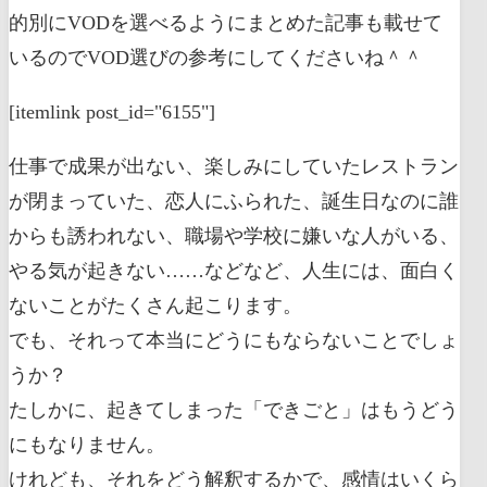
的別にVODを選べるようにまとめた記事も載せて
いるのでVOD選びの参考にしてくださいね＾＾
[itemlink post_id="6155"]
仕事で成果が出ない、楽しみにしていたレストラン
が閉まっていた、恋人にふられた、誕生日なのに誰
からも誘われない、職場や学校に嫌いな人がいる、
やる気が起きない……などなど、人生には、面白く
ないことがたくさん起こります。
でも、それって本当にどうにもならないことでしょ
うか？
たしかに、起きてしまった「できごと」はもうどう
にもなりません。
けれども、それをどう解釈するかで、感情はいくら