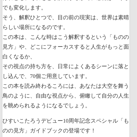
でも変化します。
そう、解釈ひとつで、目の前の現実は、世界は素晴
らしい場所になるのです。
この本は、こんな時はこう解釈するという「ものの
見方」や、どこにフォーカスすると人生がもっと面
白くなるか、
その視点の持ち方を、日常によくあるシーンに落と
し込んで、70個ご用意しています。
この本を読み終わるころには、あなたは大空を舞う
鳥のように、自由な視点から、俯瞰して自分の人生
を眺められるようになるでしょう。
ひすいこたろうデビュー10周年記念スペシャル「も
のの見方」ガイドブックの登場です！