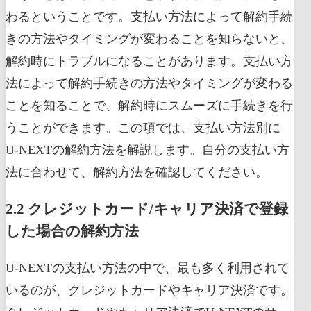
わるということです。支払い方法によって解約手続
きの方法やタイミングが変わることを知らないと、
解約時にトラブルになることがあります。支払い方
法によって解約手続きの方法やタイミングが変わる
ことを知ることで、解約時にスムーズに手続きを行
うことができます。この項では、支払い方法別に
U-NEXTの解約方法を解説します。自分の支払い方
法に合わせて、解約方法を確認してください。
2.2 クレジットカード/キャリア決済で登録
した場合の解約方法
U-NEXTの支払い方法の中で、最も多く利用されて
いるのが、クレジットカードやキャリア決済です。