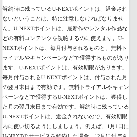
解約時に残っているU-NEXTポイントは、返金され
ないということは、特に注意しなければなりませ
ん。U-NEXTポイントは、最新作やレンタル作品な
どの有料コンテンツを視聴するのに使えます。U-
NEXTポイントは、毎月付与されるものと、無料ト
ライアルやキャンペーンなどで獲得するものがあり
ます。U-NEXTポイントは、有効期限があります。
毎月付与されるU-NEXTポイントは、付与された月
の翌月末日まで有効です。無料トライアルやキャン
ペーンなどで獲得するU-NEXTポイントは、獲得し
た月の翌月末日まで有効です。解約時に残っている
U-NEXTポイントは、返金されないので、有効期限
内に使い切るようにしましょう。例えば、1月1日に
U-NEXTのサービスを解約した場合、12月に付与さ