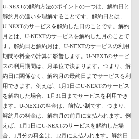
U-NEXTの解約方法のポイントの一つは、解約日と
解約月の違いを理解することです。解約日とは、
U-NEXTのサービスを解約した日のことです。解約
月とは、U-NEXTのサービスを解約した月のことで
す。解約日と解約月は、U-NEXTのサービスの利用
期間や料金の計算に影響します。U-NEXTのサービ
スの利用期間は、月単位で決まります。つまり、解
約日に関係なく、解約月の最終日までサービスを利
用できます。例えば、1月1日にU-NEXTのサービス
を解約した場合、1月31日までサービスを利用でき
ます。U-NEXTの料金は、前払い制です。つまり、
解約月の料金は、解約月の前月に支払われます。例
えば、1月1日にU-NEXTのサービスを解約した場
合、1月分の料金は、12月に支払われます。解約日