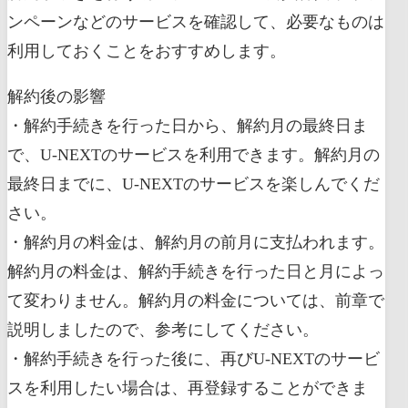
ンペーンなどのサービスを確認して、必要なものは
利用しておくことをおすすめします。
解約後の影響
・解約手続きを行った日から、解約月の最終日ま
で、U-NEXTのサービスを利用できます。解約月の
最終日までに、U-NEXTのサービスを楽しんでくだ
さい。
・解約月の料金は、解約月の前月に支払われます。
解約月の料金は、解約手続きを行った日と月によっ
て変わりません。解約月の料金については、前章で
説明しましたので、参考にしてください。
・解約手続きを行った後に、再びU-NEXTのサービ
スを利用したい場合は、再登録することができま