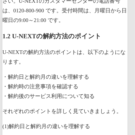
さい。U-NEXTのカスタマーセンターの電話番号
は、0120-800-900 です。受付時間は、月曜日から日
曜日の9:00～21:00 です。
1.2 U-NEXTの解約方法のポイント
U-NEXTの解約方法のポイントは、以下のようにな
ります。
・解約日と解約月の違いを理解する
・解約時の注意事項を確認する
・解約後のサービス利用について知る
それぞれのポイントを詳しく見ていきましょう。
(1)解約日と解約月の違いを理解する