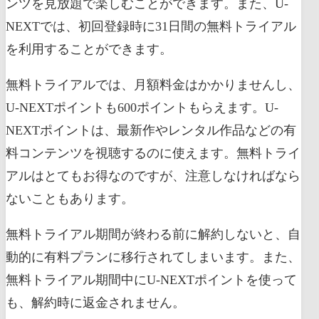
ンツを見放題で楽しむことができます。また、U-
NEXTでは、初回登録時に31日間の無料トライアル
を利用することができます。
無料トライアルでは、月額料金はかかりませんし、
U-NEXTポイントも600ポイントもらえます。U-
NEXTポイントは、最新作やレンタル作品などの有
料コンテンツを視聴するのに使えます。無料トライ
アルはとてもお得なのですが、注意しなければなら
ないこともあります。
無料トライアル期間が終わる前に解約しないと、自
動的に有料プランに移行されてしまいます。また、
無料トライアル期間中にU-NEXTポイントを使って
も、解約時に返金されません。