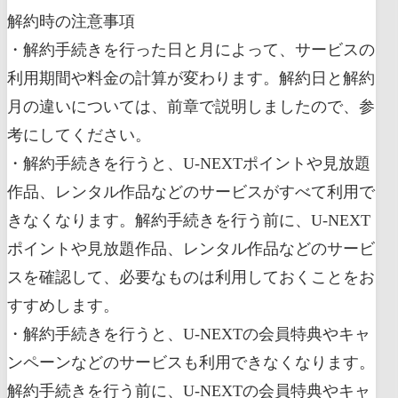
解約時の注意事項
・解約手続きを行った日と月によって、サービスの
利用期間や料金の計算が変わります。解約日と解約
月の違いについては、前章で説明しましたので、参
考にしてください。
・解約手続きを行うと、U-NEXTポイントや見放題
作品、レンタル作品などのサービスがすべて利用で
きなくなります。解約手続きを行う前に、U-NEXT
ポイントや見放題作品、レンタル作品などのサービ
スを確認して、必要なものは利用しておくことをお
すすめします。
・解約手続きを行うと、U-NEXTの会員特典やキャ
ンペーンなどのサービスも利用できなくなります。
解約手続きを行う前に、U-NEXTの会員特典やキャ