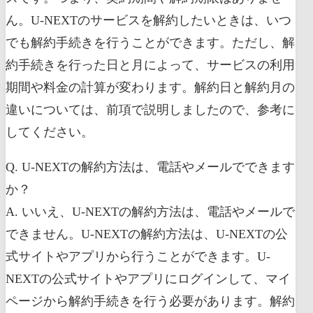
ん。U-NEXTのサービスを解約したいときは、いつ
でも解約手続きを行うことができます。ただし、解
約手続きを行った日と月によって、サービスの利用
期間や料金の計算が変わります。解約日と解約月の
違いについては、前項で説明しましたので、参考に
してください。
Q. U-NEXTの解約方法は、電話やメールでできます
か？
A. いいえ、U-NEXTの解約方法は、電話やメールで
できません。U-NEXTの解約方法は、U-NEXTの公
式サイトやアプリから行うことができます。U-
NEXTの公式サイトやアプリにログインして、マイ
ページから解約手続きを行う必要があります。解約