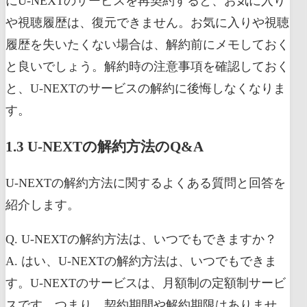
にU-NEXTのサービスを再契約すると、お気に入り
や視聴履歴は、復元できません。お気に入りや視聴
履歴を失いたくない場合は、解約前にメモしておく
と良いでしょう。解約時の注意事項を確認しておく
と、U-NEXTのサービスの解約に後悔しなくなりま
す。
1.3 U-NEXTの解約方法のQ&A
U-NEXTの解約方法に関するよくある質問と回答を
紹介します。
Q. U-NEXTの解約方法は、いつでもできますか？
A. はい、U-NEXTの解約方法は、いつでもできま
す。U-NEXTのサービスは、月額制の定額制サービ
スです。つまり、契約期間や解約期限はありませ