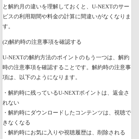
と解約月の違いを理解しておくと、U-NEXTのサー
ビスの利用期間や料金の計算に間違いがなくなりま
す。
(2)解約時の注意事項を確認する
U-NEXTの解約方法のポイントのもう一つは、解約
時の注意事項を確認することです。解約時の注意事
項は、以下のようになります。
・解約時に残っているU-NEXTポイントは、返金さ
れない
・解約時にダウンロードしたコンテンツは、視聴で
きなくなる
・解約時にお気に入りや視聴履歴は、削除される