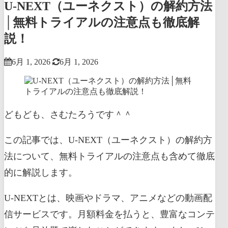
U-NEXT（ユーネクスト）の解約方法
│無料トライアルの注意点も徹底解
説！
6月 1, 2026
6月 1, 2026
どもども、さむたろうです＾＾
この記事では、U-NEXT（ユーネクスト）の解約方
法について、無料トライアルの注意点も含めて徹底
的に解説します。
U-NEXTとは、映画やドラマ、アニメなどの動画配
信サービスです。月額料金を払うと、豊富なコンテ