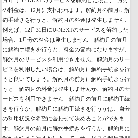
月1日にU-NEXTのサービスを解約した場合、1月分
の料金は、12月に支払われます。解約月の前月に解
約手続きを行うと、解約月の料金は発生しません。
例えば、12月31日にU-NEXTのサービスを解約した
場合、1月分の料金は発生しません。解約月の前月
に解約手続きを行うと、料金の節約になりますが、
解約月のサービスを利用できません。解約月のサー
ビスを利用したい場合は、解約月に解約手続きを行
うと良いでしょう。解約月の前月に解約手続きを行
うと、解約月の料金は発生しませんが、解約月のサ
ービスを利用できません。解約月の前月に解約手続
きを行うか、解約月に解約手続きを行うかは、自分
の利用状況や希望に合わせて決めることができま
す。解約月の前月に解約手続きを行うか、解約月に