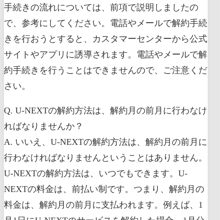
手続きの流れについては、前項で説明しましたの
で、参考にしてください。電話やメールで解約手続
きを行おうとすると、カスタマーセンターから公式
サイトやアプリに誘導されます。電話やメールで解
約手続きを行うことはできませんので、ご注意くだ
さい。
Q. U-NEXTの解約方法は、解約月の前月に行わなけ
ればなりませんか？
A. いいえ、U-NEXTの解約方法は、解約月の前月に
行わなければなりませんということはありません。
U-NEXTの解約方法は、いつでもできます。U-
NEXTの料金は、前払い制です。つまり、解約月の
料金は、解約月の前月に支払われます。例えば、1