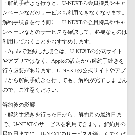
・解約手続きを行うと、U-NEXTの会員特典やキャ
ンペーンなどのサービスも利用できなくなります。
解約手続きを行う前に、U-NEXTの会員特典やキャ
ンペーンなどのサービスを確認して、必要なものは
利用しておくことをおすすめします。
・Appleで登録した場合は、U-NEXTの公式サイト
やアプリではなく、Appleの設定から解約手続きを
行う必要があります。U-NEXTの公式サイトやアプ
リから解約手続きを行っても、解約が完了しません
ので、ご注意ください。
解約後の影響
・解約手続きを行った日から、解約月の最終日ま
で、U-NEXTのサービスを利用できます。解約月の
最終日までに、U-NEXTのサービスを楽しんでくだ