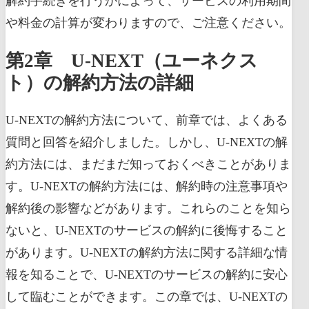
解約手続きを行うかによって、サービスの利用期間
や料金の計算が変わりますので、ご注意ください。
第2章 U-NEXT（ユーネクス
ト）の解約方法の詳細
U-NEXTの解約方法について、前章では、よくある
質問と回答を紹介しました。しかし、U-NEXTの解
約方法には、まだまだ知っておくべきことがありま
す。U-NEXTの解約方法には、解約時の注意事項や
解約後の影響などがあります。これらのことを知ら
ないと、U-NEXTのサービスの解約に後悔すること
があります。U-NEXTの解約方法に関する詳細な情
報を知ることで、U-NEXTのサービスの解約に安心
して臨むことができます。この章では、U-NEXTの