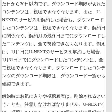
た日から30日以内です。ダウンロード期限が切れた
コンテンツは、視聴できなくなります。また、U-
NEXTのサービスを解約した場合も、ダウンロード
したコンテンツは、視聴できなくなります。解約日
に関係なく、解約月の最終日までにダウンロードし
たコンテンツは、全て視聴できなくなります。例え
ば、1月1日にU-NEXTのサービスを解約した場合、
1月31日までにダウンロードしたコンテンツは、全
て視聴できなくなります。ダウンロードしたコンテ
ンツのダウンロード期限は、ダウンロード一覧から
確認できます。
解約時にお気に入りや視聴履歴は、削除されるとい
うことも、注意しなければなりません。U-NEXTで