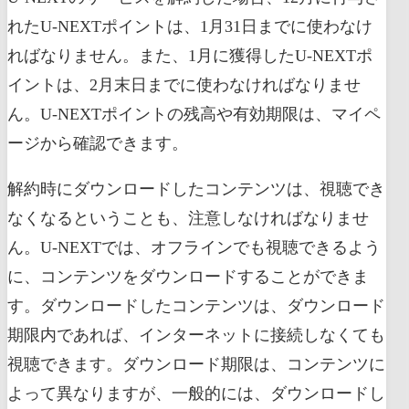
れたU-NEXTポイントは、1月31日までに使わなけ
ればなりません。また、1月に獲得したU-NEXTポ
イントは、2月末日までに使わなければなりませ
ん。U-NEXTポイントの残高や有効期限は、マイペ
ージから確認できます。
解約時にダウンロードしたコンテンツは、視聴でき
なくなるということも、注意しなければなりませ
ん。U-NEXTでは、オフラインでも視聴できるよう
に、コンテンツをダウンロードすることができま
す。ダウンロードしたコンテンツは、ダウンロード
期限内であれば、インターネットに接続しなくても
視聴できます。ダウンロード期限は、コンテンツに
よって異なりますが、一般的には、ダウンロードし