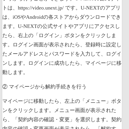
トは、https://video.unext.jp/ です。U-NEXTのアプリ
は、iOSやAndroidの各ストアからダウンロードでき
ます。U-NEXTの公式サイトやアプリにアクセスし
たら、右上の「ログイン」ボタンをクリックしま
す。ログイン画面が表示されたら、登録時に設定し
たメールアドレスとパスワードを入力して、ログイ
ンします。ログインに成功したら、マイページに移
動します。
② マイページから解約手続きを行う
マイページに移動したら、左上の「メニュー」ボタ
ンをクリックします。メニュー画面が表示された
ら、「契約内容の確認・変更」を選択します。契約
内容の確認・変更画面が表示されたら、「解約す