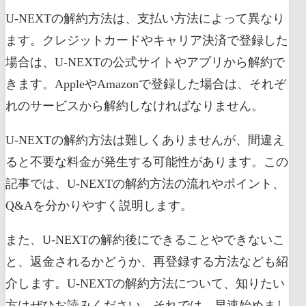
U-NEXTの解約方法は、支払い方法によって異なり
ます。クレジットカードやキャリア決済で登録した
場合は、U-NEXTの公式サイトやアプリから解約で
きます。AppleやAmazonで登録した場合は、それぞ
れのサービスから解約しなければなりません。
U-NEXTの解約方法は難しくありませんが、間違え
ると不要な料金が発生する可能性があります。この
記事では、U-NEXTの解約方法の流れやポイント、
Q&Aを分かりやすく説明します。
また、U-NEXTの解約後にできることやできないこ
と、返金されるかどうか、再登録する方法なども紹
介します。U-NEXTの解約方法について、知りたい
方はぜひお読みください。それでは、早速始めまし