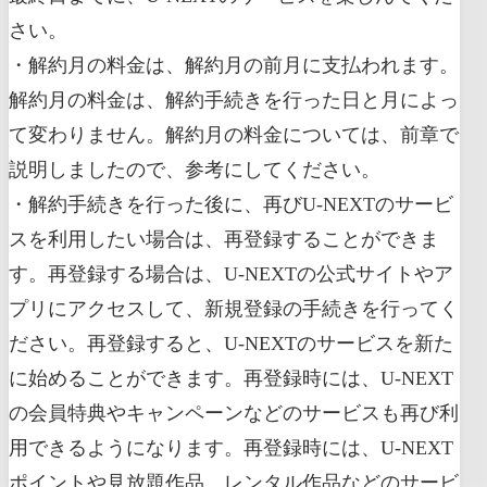
さい。
・解約月の料金は、解約月の前月に支払われます。
解約月の料金は、解約手続きを行った日と月によっ
て変わりません。解約月の料金については、前章で
説明しましたので、参考にしてください。
・解約手続きを行った後に、再びU-NEXTのサービ
スを利用したい場合は、再登録することができま
す。再登録する場合は、U-NEXTの公式サイトやア
プリにアクセスして、新規登録の手続きを行ってく
ださい。再登録すると、U-NEXTのサービスを新た
に始めることができます。再登録時には、U-NEXT
の会員特典やキャンペーンなどのサービスも再び利
用できるようになります。再登録時には、U-NEXT
ポイントや見放題作品、レンタル作品などのサービ