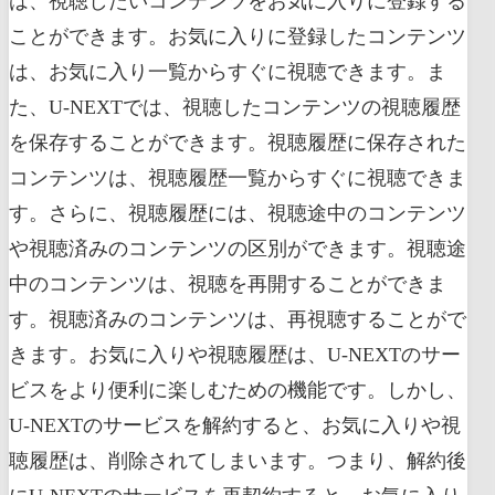
は、視聴したいコンテンツをお気に入りに登録する
ことができます。お気に入りに登録したコンテンツ
は、お気に入り一覧からすぐに視聴できます。ま
た、U-NEXTでは、視聴したコンテンツの視聴履歴
を保存することができます。視聴履歴に保存された
コンテンツは、視聴履歴一覧からすぐに視聴できま
す。さらに、視聴履歴には、視聴途中のコンテンツ
や視聴済みのコンテンツの区別ができます。視聴途
中のコンテンツは、視聴を再開することができま
す。視聴済みのコンテンツは、再視聴することがで
きます。お気に入りや視聴履歴は、U-NEXTのサー
ビスをより便利に楽しむための機能です。しかし、
U-NEXTのサービスを解約すると、お気に入りや視
聴履歴は、削除されてしまいます。つまり、解約後