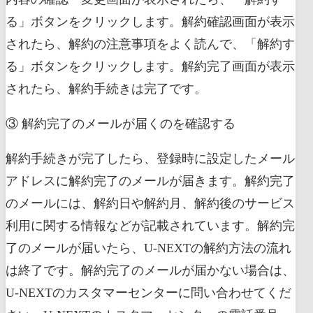
る」ボタンをクリックします。解約確認画面が表示
されたら、解約の注意事項をよく読んで、「解約す
る」ボタンをクリックします。解約完了画面が表示
されたら、解約手続きは完了です。
③ 解約完了のメールが届くのを確認する
解約手続きが完了したら、登録時に設定したメール
アドレスに解約完了のメールが届きます。解約完了
のメールには、解約日や解約月、解約後のサービス
利用に関する情報などが記載されています。解約完
了のメールが届いたら、U-NEXTの解約方法の流れ
は終了です。解約完了のメールが届かない場合は、
U-NEXTのカスタマーセンターに問い合わせてくだ