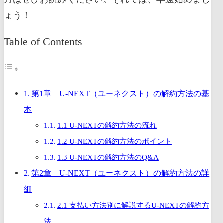
ょう！
Table of Contents
第1章 U-NEXT（ユーネクスト）の解約方法の基
本
1.1 U-NEXTの解約方法の流れ
1.2 U-NEXTの解約方法のポイント
1.3 U-NEXTの解約方法のQ&A
第2章 U-NEXT（ユーネクスト）の解約方法の詳
細
2.1 支払い方法別に解説するU-NEXTの解約方
法