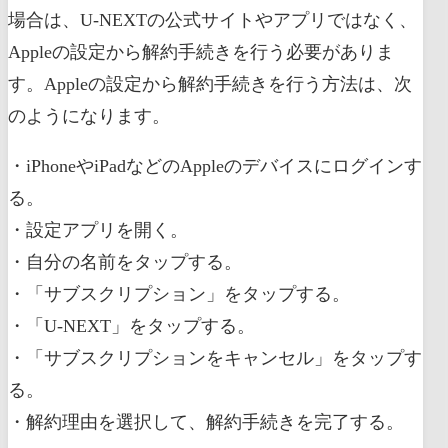
場合は、U-NEXTの公式サイトやアプリではなく、
Appleの設定から解約手続きを行う必要がありま
す。Appleの設定から解約手続きを行う方法は、次
のようになります。
・iPhoneやiPadなどのAppleのデバイスにログインす
る。
・設定アプリを開く。
・自分の名前をタップする。
・「サブスクリプション」をタップする。
・「U-NEXT」をタップする。
・「サブスクリプションをキャンセル」をタップす
る。
・解約理由を選択して、解約手続きを完了する。