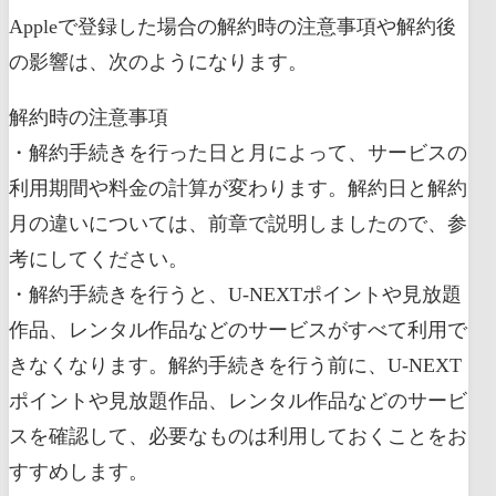
Appleで登録した場合の解約時の注意事項や解約後
の影響は、次のようになります。
解約時の注意事項
・解約手続きを行った日と月によって、サービスの
利用期間や料金の計算が変わります。解約日と解約
月の違いについては、前章で説明しましたので、参
考にしてください。
・解約手続きを行うと、U-NEXTポイントや見放題
作品、レンタル作品などのサービスがすべて利用で
きなくなります。解約手続きを行う前に、U-NEXT
ポイントや見放題作品、レンタル作品などのサービ
スを確認して、必要なものは利用しておくことをお
すすめします。