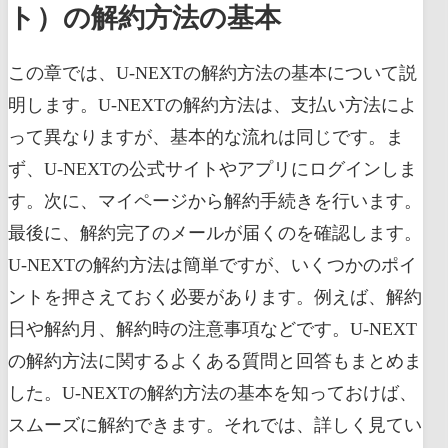
ト）の解約方法の基本
この章では、U-NEXTの解約方法の基本について説
明します。U-NEXTの解約方法は、支払い方法によ
って異なりますが、基本的な流れは同じです。ま
ず、U-NEXTの公式サイトやアプリにログインしま
す。次に、マイページから解約手続きを行います。
最後に、解約完了のメールが届くのを確認します。
U-NEXTの解約方法は簡単ですが、いくつかのポイ
ントを押さえておく必要があります。例えば、解約
日や解約月、解約時の注意事項などです。U-NEXT
の解約方法に関するよくある質問と回答もまとめま
した。U-NEXTの解約方法の基本を知っておけば、
スムーズに解約できます。それでは、詳しく見てい