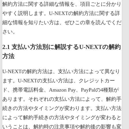
解約方法に関する詳細な情報を、項目ごとに分かり
やすく説明します。U-NEXTの解約方法に関する詳
細な情報を知りたい方は、ぜひこの章を読んでくだ
さい。
2.1 支払い方法別に解説するU-NEXTの解約
方法
U-NEXTの解約方法は、支払い方法によって異なり
ます。U-NEXTの支払い方法は、クレジットカー
ド、携帯電話料金、Amazon Pay、PayPalの4種類が
あります。それぞれの支払い方法によって、解約手
続きの方法やタイミングが変わります。支払い方法
によって解約手続きの方法やタイミングが変わると
いうことは、解約時の注意事項や解約後の影響も変