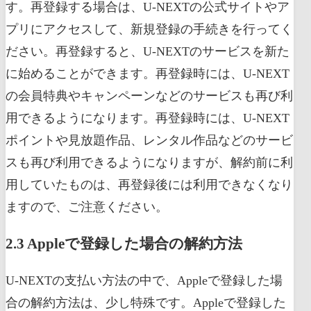
す。再登録する場合は、U-NEXTの公式サイトやア
プリにアクセスして、新規登録の手続きを行ってく
ださい。再登録すると、U-NEXTのサービスを新た
に始めることができます。再登録時には、U-NEXT
の会員特典やキャンペーンなどのサービスも再び利
用できるようになります。再登録時には、U-NEXT
ポイントや見放題作品、レンタル作品などのサービ
スも再び利用できるようになりますが、解約前に利
用していたものは、再登録後には利用できなくなり
ますので、ご注意ください。
2.3 Appleで登録した場合の解約方法
U-NEXTの支払い方法の中で、Appleで登録した場
合の解約方法は、少し特殊です。Appleで登録した