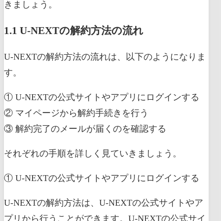
きましょう。
1.1 U-NEXTの解約方法の流れ
U-NEXTの解約方法の流れは、以下のようになりま
す。
① U-NEXTの公式サイトやアプリにログインする
② マイページから解約手続きを行う
③ 解約完了のメールが届くのを確認する
それぞれの手順を詳しく見ていきましょう。
① U-NEXTの公式サイトやアプリにログインする
U-NEXTの解約方法は、U-NEXTの公式サイトやア
プリから行うことができます。U-NEXTの公式サイ