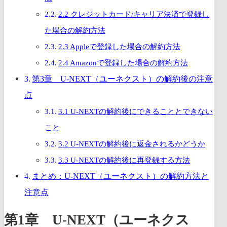
2.2 クレジットカード/キャリア決済で登録し
た場合の解約方法
2.3 Appleで登録した場合の解約方法
2.4 Amazonで登録した場合の解約方法
第3章 U-NEXT（ユーネクスト）の解約後の注意
点
3.1 U-NEXTの解約後にできることとできない
こと
3.2 U-NEXTの解約後に返金されるかどうか
3.3 U-NEXTの解約後に再登録する方法
まとめ：U-NEXT（ユーネクスト）の解約方法と
注意点
第1章 U-NEXT（ユーネクス