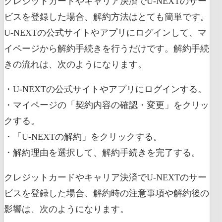
クレジットカードやキャリア決済でU-NEXTのサー
ビスを登録した場合、解約方法はとても簡単です。
U-NEXTの公式サイトやアプリにログインして、マ
イページから解約手続きを行うだけです。解約手続
きの流れは、次のようになります。
・U-NEXTの公式サイトやアプリにログインする。
・マイページの「契約内容の確認・変更」をクリッ
クする。
・「U-NEXTの解約」をクリックする。
・解約理由を選択して、解約手続きを完了する。
クレジットカードやキャリア決済でU-NEXTのサー
ビスを登録した場合、解約時の注意事項や解約後の
影響は、次のようになります。